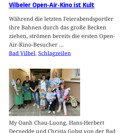
Vilbeler Open-Air-Kino ist Kult
Während die letzten Feierabendsportler
ihre Bahnen durch das große Becken
ziehen, strömen bereits die ersten Open-
Air-Kino-Besucher
…
Bad Vilbel
, 
Schlagzeilen
My Oanh Chau-Luong, Hans-Herbert
Dernedde und Christa Gobst von der Bad