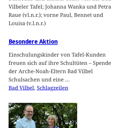
Vilbeler Tafel; Johanna Wanka und Petra
Raue (vl.n.r.); vorne Paul, Bennet und
Louisa (v.l.n.r.)
Besondere Aktion
Einschulungskinder von Tafel-Kunden
freuen sich auf ihre Schultüten – Spende
der Arche-Noah-Eltern Bad Vilbel
Schulsachen und eine
…
Bad Vilbel
, 
Schlagzeilen