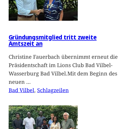
Gründungsmitglied tritt zweite
Amtszeit an
Christine Fauerbach übernimmt erneut die
Präsidentschaft im Lions Club Bad Vilbel-
Wasserburg Bad Vilbel.Mit dem Beginn des
neuen
…
Bad Vilbel
, 
Schlagzeilen