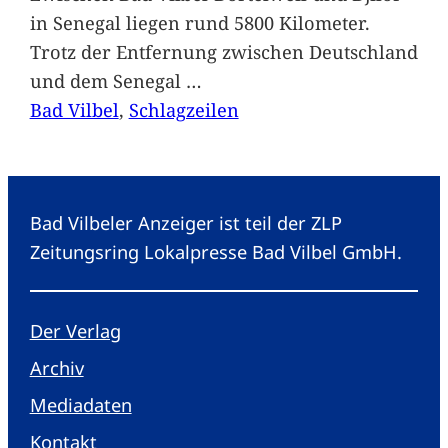
in Senegal liegen rund 5800 Kilometer.
Trotz der Entfernung zwischen Deutschland
und dem Senegal
…
Bad Vilbel
, 
Schlagzeilen
Bad Vilbeler Anzeiger ist teil der ZLP
Zeitungsring Lokalpresse Bad Vilbel GmbH.
Der Verlag
Archiv
Mediadaten
Kontakt