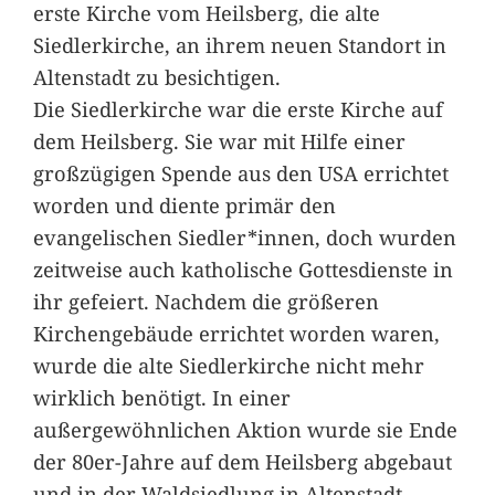
erste Kirche vom Heilsberg, die alte
Siedlerkirche, an ihrem neuen Standort in
Altenstadt zu besichtigen.
Die Siedlerkirche war die erste Kirche auf
dem Heilsberg. Sie war mit Hilfe einer
großzügigen Spende aus den USA errichtet
worden und diente primär den
evangelischen Siedler*innen, doch wurden
zeitweise auch katholische Gottesdienste in
ihr gefeiert. Nachdem die größeren
Kirchengebäude errichtet worden waren,
wurde die alte Siedlerkirche nicht mehr
wirklich benötigt. In einer
außergewöhnlichen Aktion wurde sie Ende
der 80er-Jahre auf dem Heilsberg abgebaut
und in der Waldsiedlung in Altenstadt