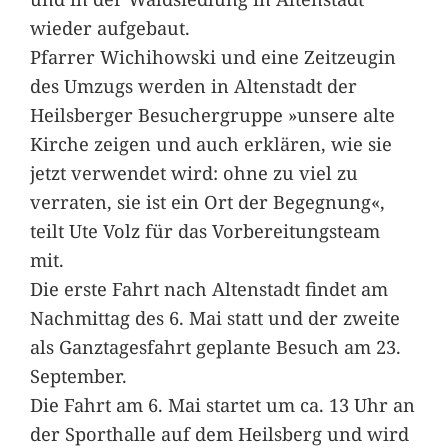
wieder aufgebaut.
Pfarrer Wichihowski und eine Zeitzeugin
des Umzugs werden in Altenstadt der
Heilsberger Besuchergruppe »unsere alte
Kirche zeigen und auch erklären, wie sie
jetzt verwendet wird: ohne zu viel zu
verraten, sie ist ein Ort der Begegnung«,
teilt Ute Volz für das Vorbereitungsteam
mit.
Die erste Fahrt nach Altenstadt findet am
Nachmittag des 6. Mai statt und der zweite
als Ganztagesfahrt geplante Besuch am 23.
September.
Die Fahrt am 6. Mai startet um ca. 13 Uhr an
der Sporthalle auf dem Heilsberg und wird