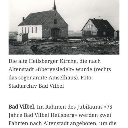
Die alte Heilsberger Kirche, die nach
Altenstadt »übergesiedelt« wurde (rechts
das sogenannte Amselhaus). Foto:
Stadtarchiv Bad Vilbel
Bad Vilbel
. Im Rahmen des Jubiläums »75
Jahre Bad Vilbel Heilsberg« werden zwei
Fahrten nach Altenstadt angeboten, um die