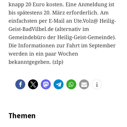
knapp 20 Euro kosten. Eine Anmeldung ist
bis spätestens 20. März erforderlich. Am
einfachsten per E-Mail an Ute.Volz@ Heilig-
Geist-BadVilbel.de (alternativ im
Gemeindebüro der Heilig-Geist-Gemeinde).
Die Informationen zur Fahrt im September
werden in ein paar Wochen
bekanntgegeben. (zlp)
Themen