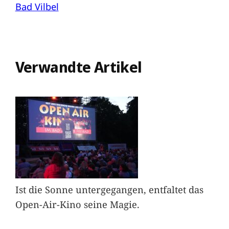
Bad Vilbel
Verwandte Artikel
Ist die Sonne untergegangen, entfaltet das
Open-Air-Kino seine Magie.