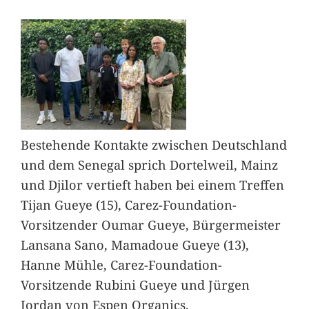
Bestehende Kontakte zwischen Deutschland
und dem Senegal sprich Dortelweil, Mainz
und Djilor vertieft haben bei einem Treffen
Tijan Gueye (15), Carez-Foundation-
Vorsitzender Oumar Gueye, Bürgermeister
Lansana Sano, Mamadoue Gueye (13),
Hanne Mühle, Carez-Foundation-
Vorsitzende Rubini Gueye und Jürgen
Jordan von Espen Organics.