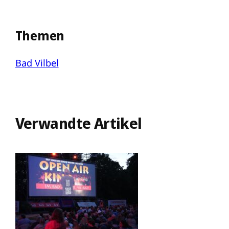
Themen
Bad Vilbel
Verwandte Artikel