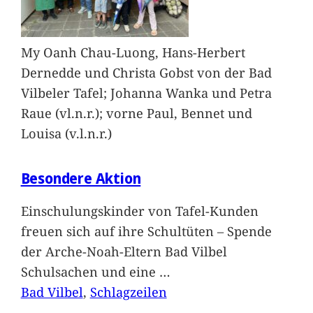
My Oanh Chau-Luong, Hans-Herbert
Dernedde und Christa Gobst von der Bad
Vilbeler Tafel; Johanna Wanka und Petra
Raue (vl.n.r.); vorne Paul, Bennet und
Louisa (v.l.n.r.)
Besondere Aktion
Einschulungskinder von Tafel-Kunden
freuen sich auf ihre Schultüten – Spende
der Arche-Noah-Eltern Bad Vilbel
Schulsachen und eine
…
Bad Vilbel
, 
Schlagzeilen