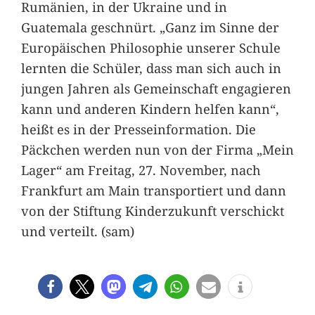
Rumänien, in der Ukraine und in
Guatemala geschnürt. „Ganz im Sinne der
Europäischen Philosophie unserer Schule
lernten die Schüler, dass man sich auch in
jungen Jahren als Gemeinschaft engagieren
kann und anderen Kindern helfen kann“,
heißt es in der Presseinformation. Die
Päckchen werden nun von der Firma „Mein
Lager“ am Freitag, 27. November, nach
Frankfurt am Main transportiert und dann
von der Stiftung Kinderzukunft verschickt
und verteilt. (sam)