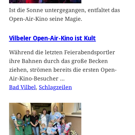
Ist die Sonne untergegangen, entfaltet das
Open-Air-Kino seine Magie.
Vilbeler Open-Air-Kino ist Kult
Während die letzten Feierabendsportler
ihre Bahnen durch das große Becken
ziehen, strömen bereits die ersten Open-
Air-Kino-Besucher
…
Bad Vilbel
, 
Schlagzeilen