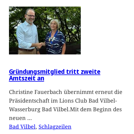
Gründungsmitglied tritt zweite
Amtszeit an
Christine Fauerbach übernimmt erneut die
Präsidentschaft im Lions Club Bad Vilbel-
Wasserburg Bad Vilbel.Mit dem Beginn des
neuen
…
Bad Vilbel
, 
Schlagzeilen