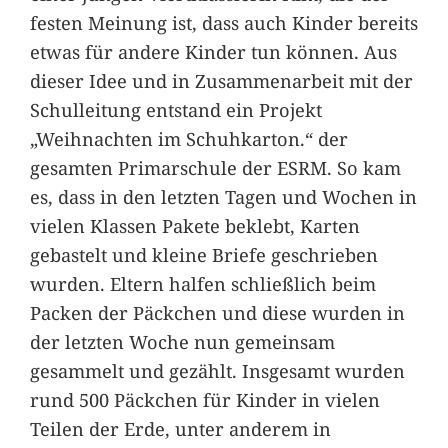
festen Meinung ist, dass auch Kinder bereits
etwas für andere Kinder tun können. Aus
dieser Idee und in Zusammenarbeit mit der
Schulleitung entstand ein Projekt
„Weihnachten im Schuhkarton.“ der
gesamten Primarschule der ESRM. So kam
es, dass in den letzten Tagen und Wochen in
vielen Klassen Pakete beklebt, Karten
gebastelt und kleine Briefe geschrieben
wurden. Eltern halfen schließlich beim
Packen der Päckchen und diese wurden in
der letzten Woche nun gemeinsam
gesammelt und gezählt. Insgesamt wurden
rund 500 Päckchen für Kinder in vielen
Teilen der Erde, unter anderem in