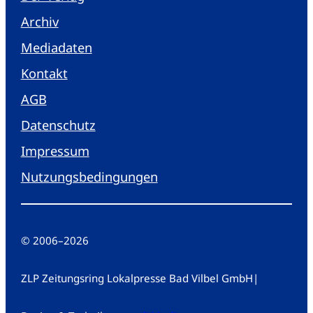
Archiv
Mediadaten
Kontakt
AGB
Datenschutz
Impressum
Nutzungsbedingungen
© 2006
–
2026
ZLP Zeitungsring Lokalpresse Bad Vilbel GmbH
|