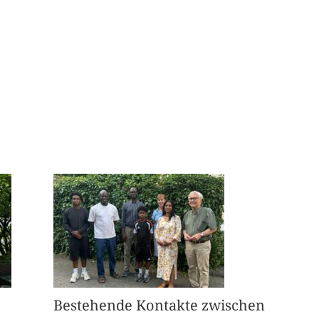
Bestehende Kontakte zwischen