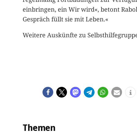
einbringen, ein Wir wird«, betont Rabo
Gespräch füllt sie mit Leben.«
Weitere Auskünfte zu Selbsthilfegruppe
Themen