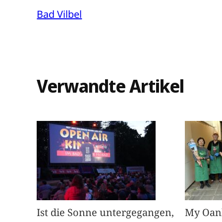
Bad Vilbel
Verwandte Artikel
Ist die Sonne untergegangen,
My Oan