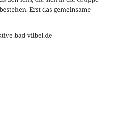
g bestehen. Erst das gemeinsame
tive-bad-vilbel.de