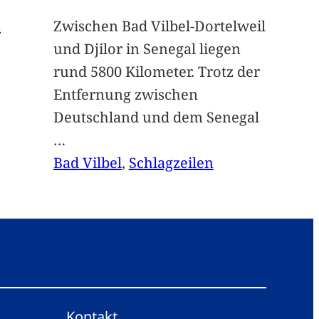
n
Zwischen Bad Vilbel-Dortelweil
und Djilor in Senegal liegen
rund 5800 Kilometer. Trotz der
Entfernung zwischen
Deutschland und dem Senegal
…
Bad Vilbel
, 
Schlagzeilen
Kontakt