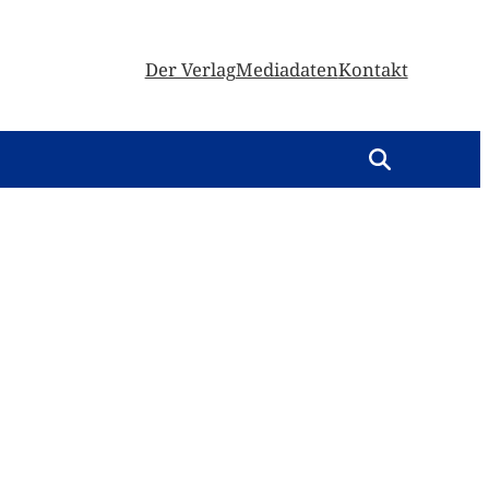
Der Verlag
Mediadaten
Kontakt