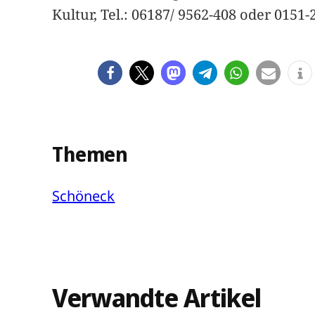
Kultur, Tel.: 06187/ 9562-408 oder 015
Themen
Schöneck
Verwandte Artikel