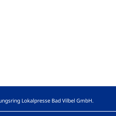
eitungsring Lokalpresse Bad Vilbel GmbH.