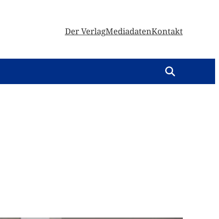
Der Verlag
Mediadaten
Kontakt