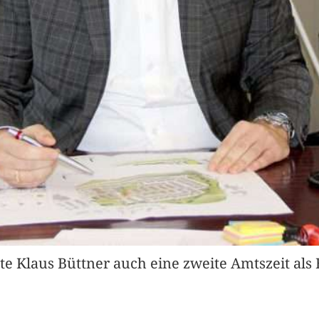
e Klaus Büttner auch eine zweite Amtszeit als 