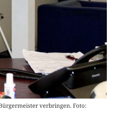
Bürgermeister verbringen. Foto: