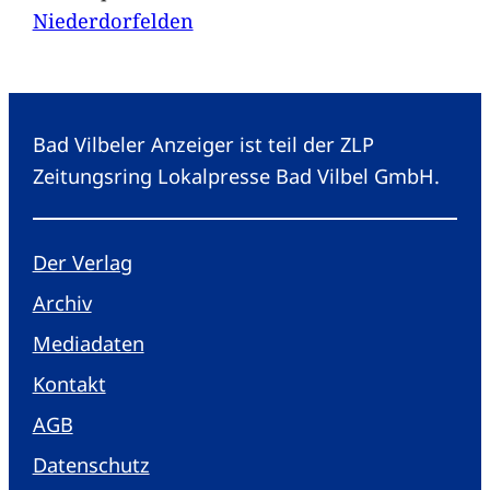
Niederdorfelden
Bad Vilbeler Anzeiger ist teil der ZLP
Zeitungsring Lokalpresse Bad Vilbel GmbH.
Der Verlag
Archiv
Mediadaten
Kontakt
AGB
Datenschutz