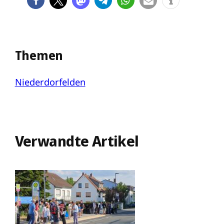
Themen
Niederdorfelden
Verwandte Artikel