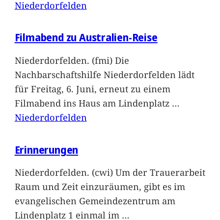
Niederdorfelden
Filmabend zu Australien-Reise
Niederdorfelden. (fmi) Die
Nachbarschaftshilfe Niederdorfelden lädt
für Freitag, 6. Juni, erneut zu einem
Filmabend ins Haus am Lindenplatz
…
Niederdorfelden
Erinnerungen
Niederdorfelden. (cwi) Um der Trauerarbeit
Raum und Zeit einzuräumen, gibt es im
evangelischen Gemeindezentrum am
Lindenplatz 1 einmal im
…