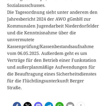
Sozialausschusses.
Die Tagesordnung sieht unter anderem den
Jahresbericht 2024 der AWO gGmbH zur
Kommunalen Jugendarbeit Niederdorfelder
und die Kenntnisnahme über die
unvermutete
Kassenprüfung/Kassenbestandsaufnahme
vom 06.05.2025. Außerdem geht es um
Verträge für den Betrieb einer Funkstation
und außerplanmäßige Aufwendungen für
die Beauftragung eines Sicherheitsdienstes
für die Flüchtlingsunterkunft Berger
Straße.