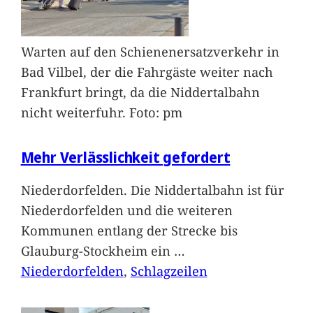
Warten auf den Schienenersatzverkehr in
Bad Vilbel, der die Fahrgäste weiter nach
Frankfurt bringt, da die Niddertalbahn
nicht weiterfuhr. Foto: pm
Mehr Verlässlichkeit gefordert
Niederdorfelden. Die Niddertalbahn ist für
Niederdorfelden und die weiteren
Kommunen entlang der Strecke bis
Glauburg-Stockheim ein
…
Niederdorfelden
, 
Schlagzeilen