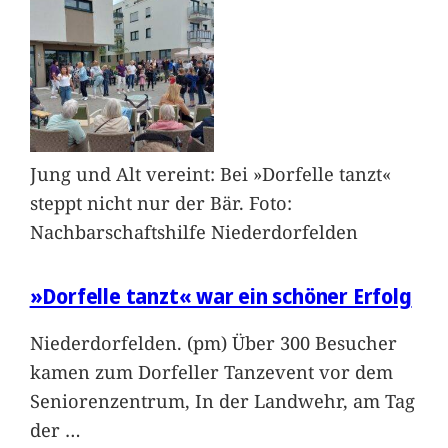
Jung und Alt vereint: Bei »Dorfelle tanzt«
steppt nicht nur der Bär. Foto:
Nachbarschaftshilfe Niederdorfelden
»Dorfelle tanzt« war ein schöner Erfolg
Niederdorfelden. (pm) Über 300 Besucher
kamen zum Dorfeller Tanzevent vor dem
Seniorenzentrum, In der Landwehr, am Tag
der
…