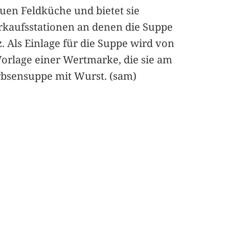
en Feldküche und bietet sie
Verkaufsstationen an denen die Suppe
Als Einlage für die Suppe wird von
 Vorlage einer Wertmarke, die sie am
rbsensuppe mit Wurst. (sam)