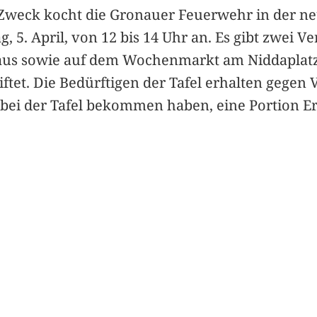
Zweck kocht die Gronauer Feuerwehr in der neu
, 5. April, von 12 bis 14 Uhr an. Es gibt zwei 
us sowie auf dem Wochenmarkt am Niddaplatz. 
ftet. Die Bedürftigen der Tafel erhalten gegen
bei der Tafel bekommen haben, eine Portion E