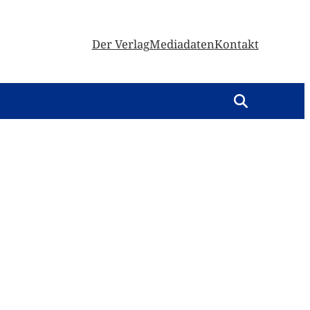
Der Verlag
Mediadaten
Kontakt