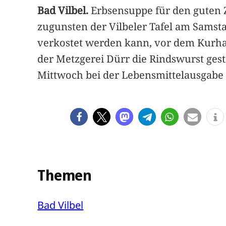
Bad Vilbel.
Erbsensuppe für den guten 
zugunsten der Vilbeler Tafel am Samstag
verkostet werden kann, vor dem Kurha
der Metzgerei Dürr die Rindswurst gesti
Mittwoch bei der Lebensmittelausgabe 
Themen
Bad Vilbel