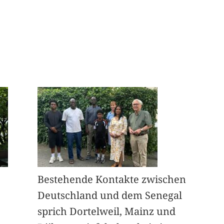
Bestehende Kontakte zwischen
Deutschland und dem Senegal
sprich Dortelweil, Mainz und