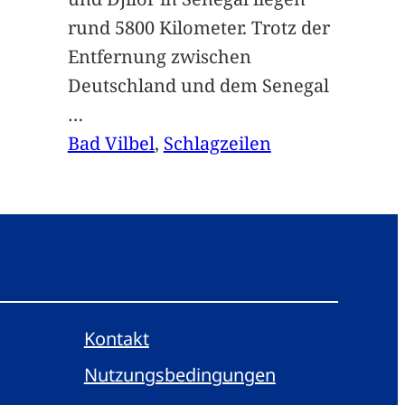
rund 5800 Kilometer. Trotz der
Entfernung zwischen
Deutschland und dem Senegal
…
Bad Vilbel
, 
Schlagzeilen
Kontakt
Nutzungsbedingungen