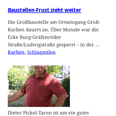
Baustellen-Frust zieht weiter
Die Großbaustelle am Ortseingang Groß-
Karben dauert an. Über Monate war die
Ecke Burg-Gräfenröder
Straße/Ludwigstraße gesperrt – in der
…
Karben
, 
Schlagzeilen
Dieter Pickel-Taron ist um ein gutes