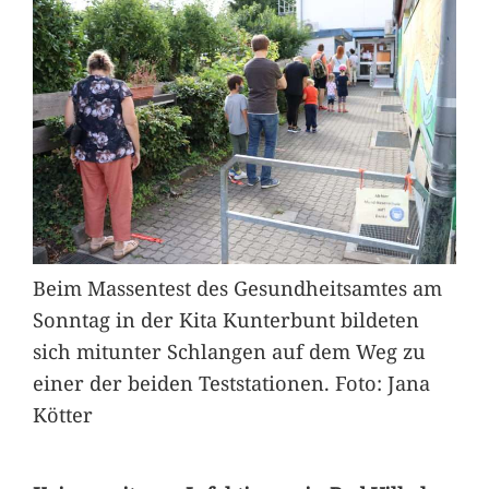
Beim Massentest des Gesundheitsamtes am
Sonntag in der Kita Kunterbunt bildeten
sich mitunter Schlangen auf dem Weg zu
einer der beiden Teststationen. Foto: Jana
Kötter