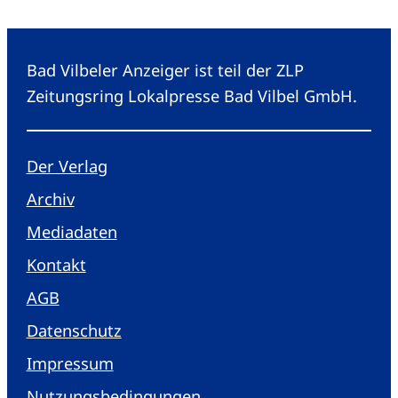
Bad Vilbeler Anzeiger ist teil der ZLP
Zeitungsring Lokalpresse Bad Vilbel GmbH.
Der Verlag
Archiv
Mediadaten
Kontakt
AGB
Datenschutz
Impressum
Nutzungsbedingungen