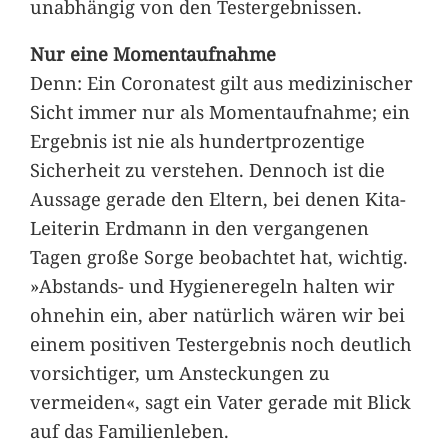
unabhängig von den Testergebnissen.
Nur eine Momentaufnahme
Denn: Ein Coronatest gilt aus medizinischer
Sicht immer nur als Momentaufnahme; ein
Ergebnis ist nie als hundertprozentige
Sicherheit zu verstehen. Dennoch ist die
Aussage gerade den Eltern, bei denen Kita-
Leiterin Erdmann in den vergangenen
Tagen große Sorge beobachtet hat, wichtig.
»Abstands- und Hygieneregeln halten wir
ohnehin ein, aber natürlich wären wir bei
einem positiven Testergebnis noch deutlich
vorsichtiger, um Ansteckungen zu
vermeiden«, sagt ein Vater gerade mit Blick
auf das Familienleben.