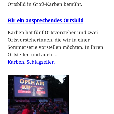
Ortsbild in Groß-Karben bemüht.
Für ein ansprechendes Ortsbild
Karben hat fünf Ortsvorsteher und zwei
Ortsvorsteherinnen, die wir in einer
Sommerserie vorstellen möchten. In ihren
Ortsteilen und auch
…
Karben
, 
Schlagzeilen