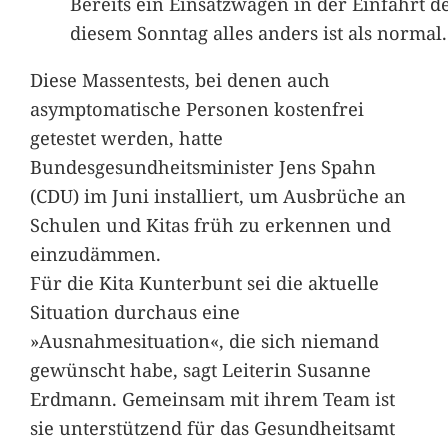
Bereits ein Einsatzwagen in der Einfahrt de
diesem Sonntag alles anders ist als normal.
Diese Massentests, bei denen auch
asymptomatische Personen kostenfrei
getestet werden, hatte
Bundesgesundheitsminister Jens Spahn
(CDU) im Juni installiert, um Ausbrüche an
Schulen und Kitas früh zu erkennen und
einzudämmen.
Für die Kita Kunterbunt sei die aktuelle
Situation durchaus eine
»Ausnahmesituation«, die sich niemand
gewünscht habe, sagt Leiterin Susanne
Erdmann. Gemeinsam mit ihrem Team ist
sie unterstützend für das Gesundheitsamt