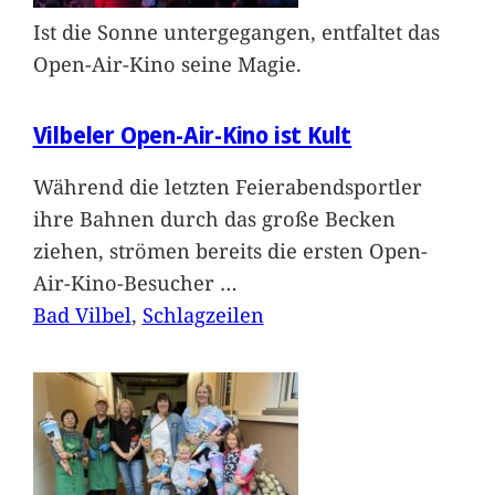
Ist die Sonne untergegangen, entfaltet das
Open-Air-Kino seine Magie.
Vilbeler Open-Air-Kino ist Kult
Während die letzten Feierabendsportler
ihre Bahnen durch das große Becken
ziehen, strömen bereits die ersten Open-
Air-Kino-Besucher
…
Bad Vilbel
, 
Schlagzeilen