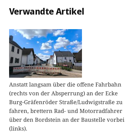
Verwandte Artikel
Anstatt langsam über die offene Fahrbahn
(rechts von der Absperrung) an der Ecke
Burg-Gräfenröder Straße/Ludwigstraße zu
fahren, brettern Rad- und Motorradfahrer
über den Bordstein an der Baustelle vorbei
(links).