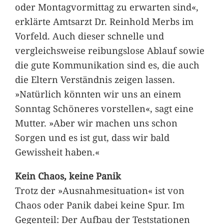
oder Montagvormittag zu erwarten sind«,
erklärte Amtsarzt Dr. Reinhold Merbs im
Vorfeld. Auch dieser schnelle und
vergleichsweise reibungslose Ablauf sowie
die gute Kommunikation sind es, die auch
die Eltern Verständnis zeigen lassen.
»Natürlich könnten wir uns an einem
Sonntag Schöneres vorstellen«, sagt eine
Mutter. »Aber wir machen uns schon
Sorgen und es ist gut, dass wir bald
Gewissheit haben.«
Kein Chaos, keine Panik
Trotz der »Ausnahmesituation« ist von
Chaos oder Panik dabei keine Spur. Im
Gegenteil: Der Aufbau der Teststationen