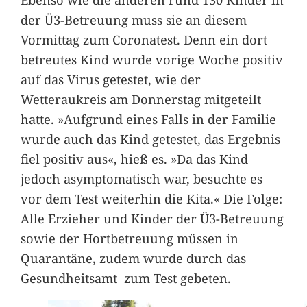
der Ü3-Betreuung muss sie an diesem
Vormittag zum Coronatest. Denn ein dort
betreutes Kind wurde vorige Woche positiv
auf das Virus getestet, wie der
Wetteraukreis am Donnerstag mitgeteilt
hatte. »Aufgrund eines Falls in der Familie
wurde auch das Kind getestet, das Ergebnis
fiel positiv aus«, hieß es. »Da das Kind
jedoch asymptomatisch war, besuchte es
vor dem Test weiterhin die Kita.« Die Folge:
Alle Erzieher und Kinder der Ü3-Betreuung
sowie der Hortbetreuung müssen in
Quarantäne, zudem wurde durch das
Gesundheitsamt zum Test gebeten.