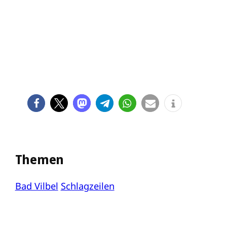
Themen
Bad Vilbel
Schlagzeilen