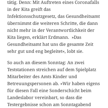
tätig. Denn: Mit Auftreten eines Coronafalls
in der Kita greift das
Infektionsschutzgesetz, das Gesundheitsamt
übernimmt die weiteren Schritte, die dann
nicht mehr in der Verantwortlichkeit der
Kita liegen, erklärt Erdmann. »Das
Gesundheitsamt hat uns die gesamte Zeit
sehr gut und eng begleitet«, lobt sie.
So auch an diesem Sonntag: An zwei
Teststationen streichen auf dem Spielplatz
Mitarbeiter des Amts Kinder und
Betreuungspersonen ab. »Wir haben eigens
für diesen Fall eine Sonderschicht beim
Landeslabor vereinbart, so dass die
Testergebnisse schon am Sonntagabend