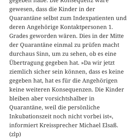
gewesen, dass die Kinder in der
Quarantäne selbst zum Indexpatienten und
deren Angehörige Kontaktpersonen 1.
Grades geworden wären. Dies in der Mitte
der Quarantäne einmal zu prüfen macht
durchaus Sinn, um zu sehen, ob es eine
Übertragung gegeben hat. »Da wir jetzt
ziemlich sicher sein können, dass es keine
gegeben hat, hat es für die Angehörigen
keine weiteren Konsequenzen. Die Kinder
bleiben aber vorsichtshalber in
Quarantäne, weil die persönliche
Inkubationszeit noch nicht vorbei ist«,
informiert Kreissprecher Michael Elsaß.
(zlp)