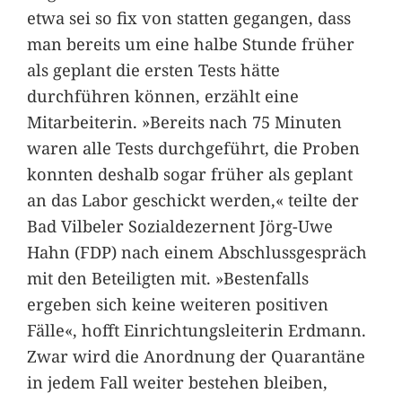
etwa sei so fix von statten gegangen, dass
man bereits um eine halbe Stunde früher
als geplant die ersten Tests hätte
durchführen können, erzählt eine
Mitarbeiterin. »Bereits nach 75 Minuten
waren alle Tests durchgeführt, die Proben
konnten deshalb sogar früher als geplant
an das Labor geschickt werden,« teilte der
Bad Vilbeler Sozialdezernent Jörg-Uwe
Hahn (FDP) nach einem Abschlussgespräch
mit den Beteiligten mit. »Bestenfalls
ergeben sich keine weiteren positiven
Fälle«, hofft Einrichtungsleiterin Erdmann.
Zwar wird die Anordnung der Quarantäne
in jedem Fall weiter bestehen bleiben,