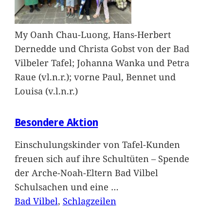
My Oanh Chau-Luong, Hans-Herbert
Dernedde und Christa Gobst von der Bad
Vilbeler Tafel; Johanna Wanka und Petra
Raue (vl.n.r.); vorne Paul, Bennet und
Louisa (v.l.n.r.)
Besondere Aktion
Einschulungskinder von Tafel-Kunden
freuen sich auf ihre Schultüten – Spende
der Arche-Noah-Eltern Bad Vilbel
Schulsachen und eine
…
Bad Vilbel
, 
Schlagzeilen