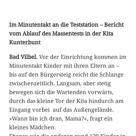
Im Minutentakt an die Teststation – Bericht
vom Ablauf des Massentests in der Kita
Kunterbunt
Bad Vilbel.
Vor der Einrichtung kommen im
Minutentakt Kinder mit ihren Eltern an –
bis auf den Bürgersteig reicht die Schlange
zwischenzeitlich. Langsam, aber stetig
bewegen sich die Wartenden vorwärts,
durch das kleine Tor der Kita hindurch am
Eingang vorbei auf das Außengelände.
»Wann bin ich dran, Mama?«, fragt ein
kleines Mädchen.
Ebenso wie die anderen rund 130 Kinder in