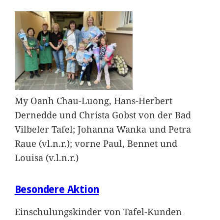
My Oanh Chau-Luong, Hans-Herbert
Dernedde und Christa Gobst von der Bad
Vilbeler Tafel; Johanna Wanka und Petra
Raue (vl.n.r.); vorne Paul, Bennet und
Louisa (v.l.n.r.)
Besondere Aktion
Einschulungskinder von Tafel-Kunden