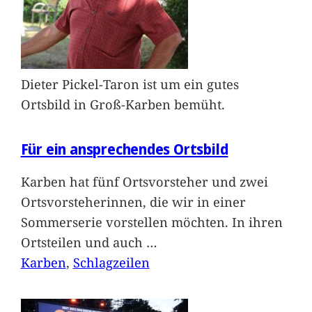
Dieter Pickel-Taron ist um ein gutes
Ortsbild in Groß-Karben bemüht.
Für ein ansprechendes Ortsbild
Karben hat fünf Ortsvorsteher und zwei
Ortsvorsteherinnen, die wir in einer
Sommerserie vorstellen möchten. In ihren
Ortsteilen und auch
…
Karben
, 
Schlagzeilen