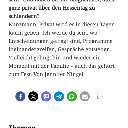
ganz privat über den Hessentag zu
schlendern?
Kunzmann: Privat wird es in diesen Tagen
kaum geben. Ich werde da sein, wo
Entscheidungen gefragt sind, Programme
ineinandergreifen, Gespräche entstehen.
Vielleicht gelingt hin und wieder ein
Moment mit der Familie – auch das gehört
zum Fest. Von Jennifer Ningel
Themen