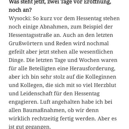
Was steht jetzt, zwei Tage vor Eröffnung,
noch an?
Wysocki: So kurz vor dem Hessentag stehen
noch einige Abnahmen, zum Beispiel der
Hessentagsstraße an. Auch an den letzten
Grußwörtern und Reden wird nochmal
gefeilt aber jetzt stehen alle wesentlichen
Dinge. Die letzten Tage und Wochen waren
für alle Beteiligten eine Herausforderung,
aber ich bin sehr stolz auf die Kolleginnen
und Kollegen, die sich mit so viel Herzblut
und Leidenschaft für den Hessentag
engagieren. Luft angehalten habe ich bei
allen Baumaßnahmen, ob wir denn
wirklich rechtzeitig fertig werden. Aber es
ist gut gegangen.