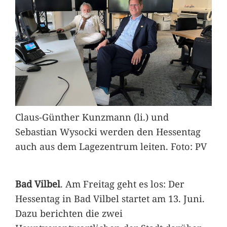
Claus-Günther Kunzmann (li.) und
Sebastian Wysocki werden den Hessentag
auch aus dem Lagezentrum leiten. Foto: PV
Bad Vilbel
. Am Freitag geht es los: Der
Hessentag in Bad Vilbel startet am 13. Juni.
Dazu berichten die zwei