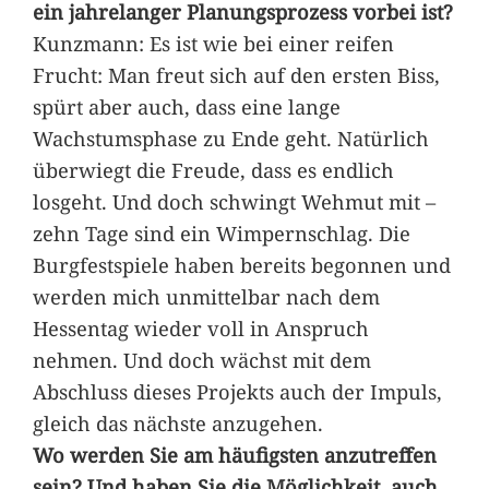
ein jahrelanger Planungsprozess vorbei ist?
Kunzmann: Es ist wie bei einer reifen
Frucht: Man freut sich auf den ersten Biss,
spürt aber auch, dass eine lange
Wachstumsphase zu Ende geht. Natürlich
überwiegt die Freude, dass es endlich
losgeht. Und doch schwingt Wehmut mit –
zehn Tage sind ein Wimpernschlag. Die
Burgfestspiele haben bereits begonnen und
werden mich unmittelbar nach dem
Hessentag wieder voll in Anspruch
nehmen. Und doch wächst mit dem
Abschluss dieses Projekts auch der Impuls,
gleich das nächste anzugehen.
Wo werden Sie am häufigsten anzutreffen
sein? Und haben Sie die Möglichkeit, auch