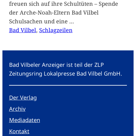
freuen sich auf ihre Schultüten – Spende
der Arche-Noah-Eltern Bad Vilbel
Schulsachen und eine
…
Bad Vilbel
, 
Schlagzeilen
Bad Vilbeler Anzeiger ist teil der ZLP
Zeitungsring Lokalpresse Bad Vilbel GmbH.
Der Verlag
Archiv
Mediadaten
Kontakt