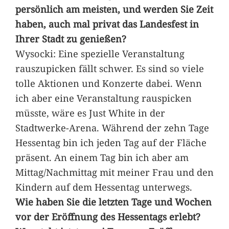
persönlich am meisten, und werden Sie Zeit
haben, auch mal privat das Landesfest in
Ihrer Stadt zu genießen?
Wysocki: Eine spezielle Veranstaltung
rauszupicken fällt schwer. Es sind so viele
tolle Aktionen und Konzerte dabei. Wenn
ich aber eine Veranstaltung rauspicken
müsste, wäre es Just White in der
Stadtwerke-Arena. Während der zehn Tage
Hessentag bin ich jeden Tag auf der Fläche
präsent. An einem Tag bin ich aber am
Mittag/Nachmittag mit meiner Frau und den
Kindern auf dem Hessentag unterwegs.
Wie haben Sie die letzten Tage und Wochen
vor der Eröffnung des Hessentags erlebt?