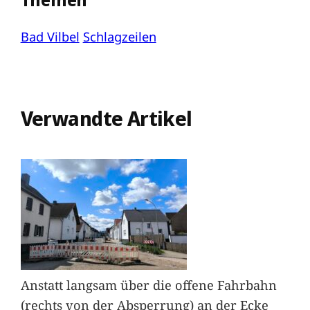
Bad Vilbel
Schlagzeilen
Verwandte Artikel
Anstatt langsam über die offene Fahrbahn
(rechts von der Absperrung) an der Ecke