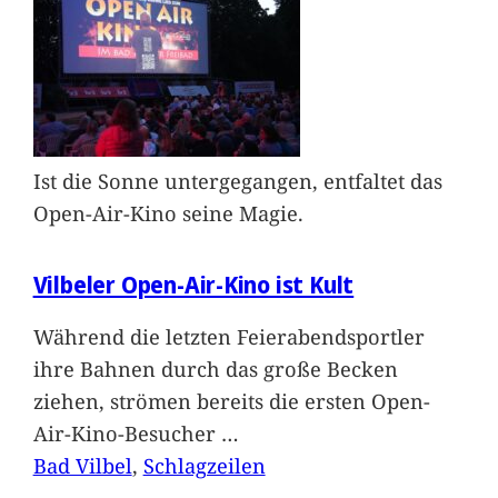
Ist die Sonne untergegangen, entfaltet das
Open-Air-Kino seine Magie.
Vilbeler Open-Air-Kino ist Kult
Während die letzten Feierabendsportler
ihre Bahnen durch das große Becken
ziehen, strömen bereits die ersten Open-
Air-Kino-Besucher
…
Bad Vilbel
, 
Schlagzeilen