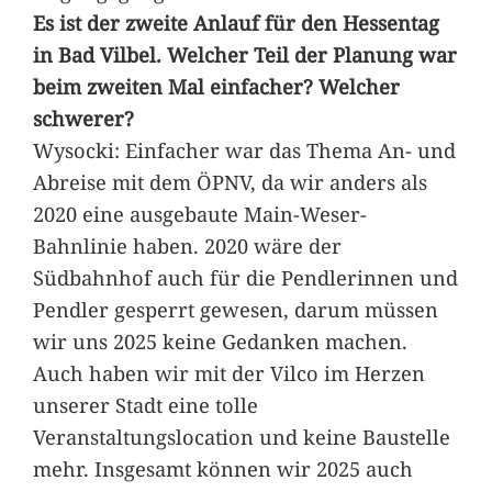
Es ist der zweite Anlauf für den Hessentag
in Bad Vilbel. Welcher Teil der Planung war
beim zweiten Mal einfacher? Welcher
schwerer?
Wysocki: Einfacher war das Thema An- und
Abreise mit dem ÖPNV, da wir anders als
2020 eine ausgebaute Main-Weser-
Bahnlinie haben. 2020 wäre der
Südbahnhof auch für die Pendlerinnen und
Pendler gesperrt gewesen, darum müssen
wir uns 2025 keine Gedanken machen.
Auch haben wir mit der Vilco im Herzen
unserer Stadt eine tolle
Veranstaltungslocation und keine Baustelle
mehr. Insgesamt können wir 2025 auch