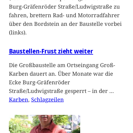
Burg-Gräfenröder Straße/Ludwigstraße zu
fahren, brettern Rad- und Motorradfahrer
über den Bordstein an der Baustelle vorbei
(links).
Baustellen-Frust zieht weiter
Die Großbaustelle am Ortseingang Groß-
Karben dauert an. Über Monate war die
Ecke Burg-Gräfenröder
Straße/Ludwigstraße gesperrt – in der
…
Karben
, 
Schlagzeilen