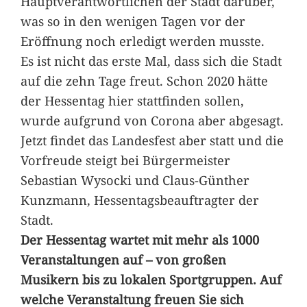
Hauptverantwortlichen der Stadt darüber,
was so in den wenigen Tagen vor der
Eröffnung noch erledigt werden musste.
Es ist nicht das erste Mal, dass sich die Stadt
auf die zehn Tage freut. Schon 2020 hätte
der Hessentag hier stattfinden sollen,
wurde aufgrund von Corona aber abgesagt.
Jetzt findet das Landesfest aber statt und die
Vorfreude steigt bei Bürgermeister
Sebastian Wysocki und Claus-Günther
Kunzmann, Hessentagsbeauftragter der
Stadt.
Der Hessentag wartet mit mehr als 1000
Veranstaltungen auf – von großen
Musikern bis zu lokalen Sportgruppen. Auf
welche Veranstaltung freuen Sie sich