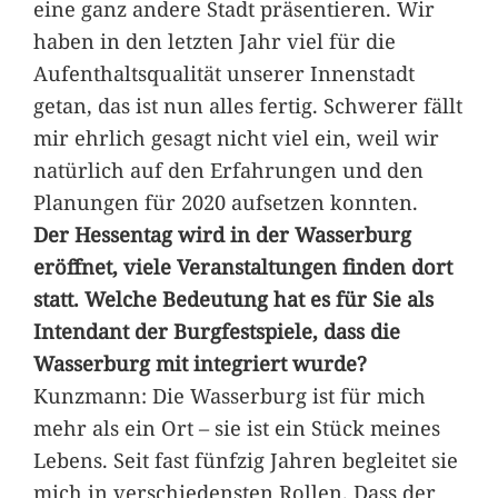
eine ganz andere Stadt präsentieren. Wir
haben in den letzten Jahr viel für die
Aufenthaltsqualität unserer Innenstadt
getan, das ist nun alles fertig. Schwerer fällt
mir ehrlich gesagt nicht viel ein, weil wir
natürlich auf den Erfahrungen und den
Planungen für 2020 aufsetzen konnten.
Der Hessentag wird in der Wasserburg
eröffnet, viele Veranstaltungen finden dort
statt. Welche Bedeutung hat es für Sie als
Intendant der Burgfestspiele, dass die
Wasserburg mit integriert wurde?
Kunzmann: Die Wasserburg ist für mich
mehr als ein Ort – sie ist ein Stück meines
Lebens. Seit fast fünfzig Jahren begleitet sie
mich in verschiedensten Rollen. Dass der