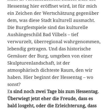
Hessentag hier eröffnet wird, ist für mich
ein Zeichen der Wertschätzung gegenüber
dem, was diese Stadt kulturell ausmacht.
Die Burgfestspiele sind das kulturelle
Aushängeschild Bad Vilbels – tief
verwurzelt, überregional wahrgenommen,
lebendig getragen. Und das historische
Gemäuer der Burg, umgeben von einer
Skulpturenlandschaft, ist der
atmosphärisch dichteste Raum, den wir
haben. Hier beginnt der Hessentag – wo
sonst?
E
s sind noch zwei Tage bis zum Hessentag.
Überwiegt jetzt eher die Freude, dass es
bald losgeht, oder die Erleichterung, dass