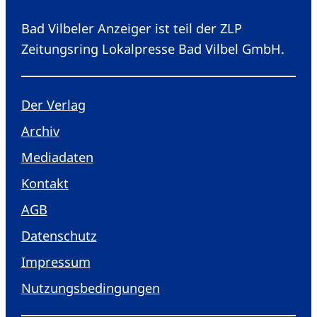
Bad Vilbeler Anzeiger ist teil der ZLP
Zeitungsring Lokalpresse Bad Vilbel GmbH.
Der Verlag
Archiv
Mediadaten
Kontakt
AGB
Datenschutz
Impressum
Nutzungsbedingungen