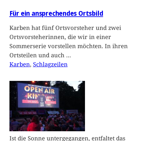
Für ein ansprechendes Ortsbild
Karben hat fünf Ortsvorsteher und zwei
Ortsvorsteherinnen, die wir in einer
Sommerserie vorstellen möchten. In ihren
Ortsteilen und auch
…
Karben
, 
Schlagzeilen
Ist die Sonne untergegangen, entfaltet das