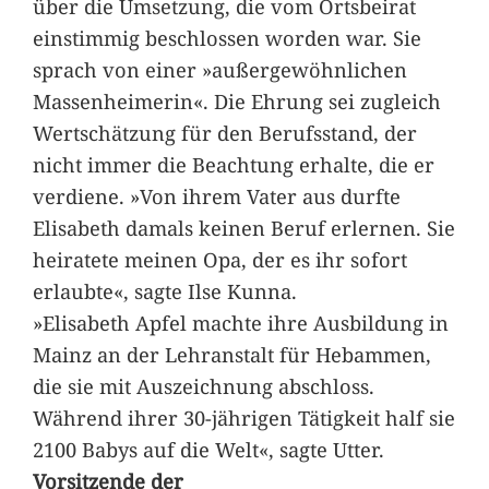
über die Umsetzung, die vom Ortsbeirat
einstimmig beschlossen worden war. Sie
sprach von einer »außergewöhnlichen
Massenheimerin«. Die Ehrung sei zugleich
Wertschätzung für den Berufsstand, der
nicht immer die Beachtung erhalte, die er
verdiene. »Von ihrem Vater aus durfte
Elisabeth damals keinen Beruf erlernen. Sie
heiratete meinen Opa, der es ihr sofort
erlaubte«, sagte Ilse Kunna.
»Elisabeth Apfel machte ihre Ausbildung in
Mainz an der Lehranstalt für Hebammen,
die sie mit Auszeichnung abschloss.
Während ihrer 30-jährigen Tätigkeit half sie
2100 Babys auf die Welt«, sagte Utter.
Vorsitzende der