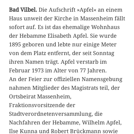
Bad Vilbel.
Die Aufschrift »Apfel« an einem
Haus unweit der Kirche in Massenheim fällt
sofort auf. Es ist das ehemalige Wohnhaus
der Hebamme Elisabeth Apfel. Sie wurde
1895 geboren und lebte nur einige Meter
von dem Platz entfernt, der seit Sonntag
ihren Namen trägt. Apfel verstarb im
Februar 1973 im Alter von 77 Jahren.
An der Feier zur offiziellen Namensgebung
nahmen Mitglieder des Magistrats teil, der
Ortsbeirat Massenheim,
Fraktionsvorsitzende der
Stadtverordnetenversammlung, die
Nachfahren der Hebamme, Wilhelm Apfel,
Ilse Kunna und Robert Brückmann sowie