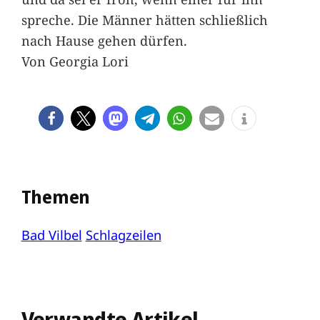
spreche. Die Männer hätten schließlich
nach Hause gehen dürfen.
Von Georgia Lori
Themen
Bad Vilbel
Schlagzeilen
Verwandte Artikel