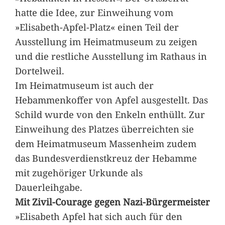
hatte die Idee, zur Einweihung vom
»Elisabeth-Apfel-Platz« einen Teil der
Ausstellung im Heimatmuseum zu zeigen
und die restliche Ausstellung im Rathaus in
Dortelweil.
Im Heimatmuseum ist auch der
Hebammenkoffer von Apfel ausgestellt. Das
Schild wurde von den Enkeln enthüllt. Zur
Einweihung des Platzes überreichten sie
dem Heimatmuseum Massenheim zudem
das Bundesverdienstkreuz der Hebamme
mit zugehöriger Urkunde als
Dauerleihgabe.
Mit Zivil-Courage gegen Nazi-Bürgermeister
»Elisabeth Apfel hat sich auch für den