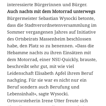
interessierte Bürgerinnen und Bürger.
Auch nachts mit dem Motorrad unterwegs
Bürgermeister Sebastian Wysocki betonte,
dass die Stadtverordnetenversammlung im
Sommer vergangenen Jahres auf Initiative
des Ortsbeirats Massenheim beschlossen
habe, den Platz so zu benennen. »Dass die
Hebamme nachts zu ihren Einsätzen mit
dem Motorrad, einer NSU-Quickly, brauste,
beschreibt sehr gut, mit wie viel
Leidenschaft Elisabeth Apfel ihrem Beruf
nachging. Für sie war es nicht nur ein
Beruf sondern auch Berufung und
Lebensinhalt«, sagte Wysocki.
Ortsvorsteherin Irene Utter freute sich