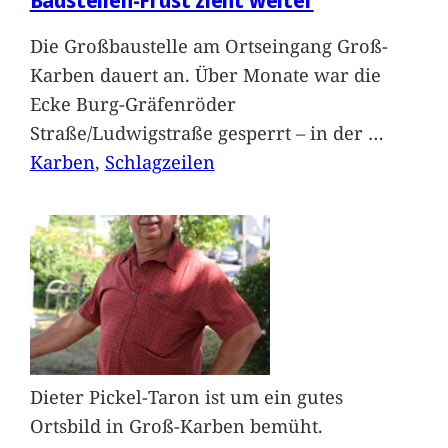
Die Großbaustelle am Ortseingang Groß-
Karben dauert an. Über Monate war die
Ecke Burg-Gräfenröder
Straße/Ludwigstraße gesperrt – in der
…
Karben
, 
Schlagzeilen
Dieter Pickel-Taron ist um ein gutes
Ortsbild in Groß-Karben bemüht.