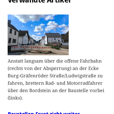
Anstatt langsam über die offene Fahrbahn
(rechts von der Absperrung) an der Ecke
Burg-Gräfenröder Straße/Ludwigstraße zu
fahren, brettern Rad- und Motorradfahrer
über den Bordstein an der Baustelle vorbei
(links).
Baustellen-Frust zieht weiter