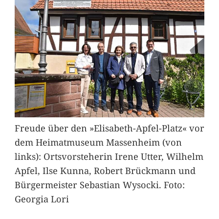
Freude über den »Elisabeth-Apfel-Platz« vor
dem Heimatmuseum Massenheim (von
links): Ortsvorsteherin Irene Utter, Wilhelm
Apfel, Ilse Kunna, Robert Brückmann und
Bürgermeister Sebastian Wysocki. Foto:
Georgia Lori