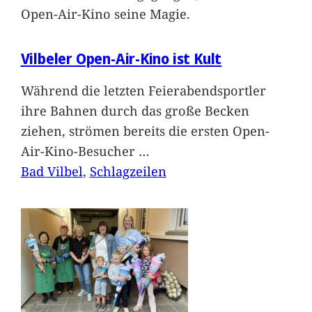
Open-Air-Kino seine Magie.
Vilbeler Open-Air-Kino ist Kult
Während die letzten Feierabendsportler
ihre Bahnen durch das große Becken
ziehen, strömen bereits die ersten Open-
Air-Kino-Besucher
…
Bad Vilbel
, 
Schlagzeilen