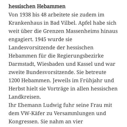
hessischen Hebammen
Von 1938 bis 48 arbeitete sie zudem im
Krankenhaus in Bad Vilbel. Apfel habe sich
weit über die Grenzen Massenheims hinaus
engagiert. 1945 wurde sie
Landesvorsitzende der hessischen
Hebammen für die Regierungsbezirke
Darmstadt, Wiesbaden und Kassel und war
zweite Bundesvorsitzende. Sie betreute
1200 Hebammen. Jeweils im Frühjahr und
Herbst hielt sie Vorträge in allen hessischen
Landkreisen.
Ihr Ehemann Ludwig fuhr seine Frau mit
dem VW-Käfer zu Versammlungen und
Kongressen. Sie nahm an vier