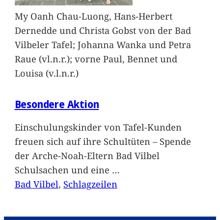
My Oanh Chau-Luong, Hans-Herbert
Dernedde und Christa Gobst von der Bad
Vilbeler Tafel; Johanna Wanka und Petra
Raue (vl.n.r.); vorne Paul, Bennet und
Louisa (v.l.n.r.)
Besondere Aktion
Einschulungskinder von Tafel-Kunden
freuen sich auf ihre Schultüten – Spende
der Arche-Noah-Eltern Bad Vilbel
Schulsachen und eine
…
Bad Vilbel
, 
Schlagzeilen