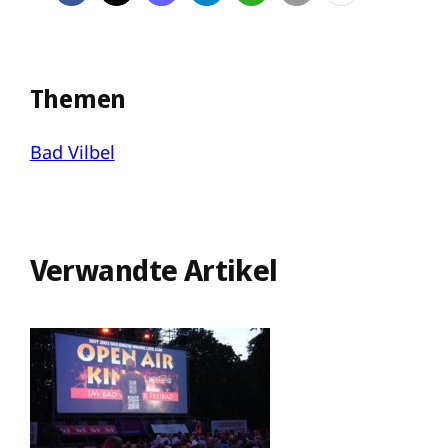
Themen
Bad Vilbel
Verwandte Artikel