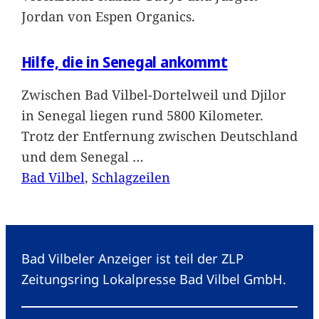
Jordan von Espen Organics.
Hilfe, die in Senegal ankommt
Zwischen Bad Vilbel-Dortelweil und Djilor
in Senegal liegen rund 5800 Kilometer.
Trotz der Entfernung zwischen Deutschland
und dem Senegal
…
Bad Vilbel
, 
Schlagzeilen
Bad Vilbeler Anzeiger ist teil der ZLP
Zeitungsring Lokalpresse Bad Vilbel GmbH.