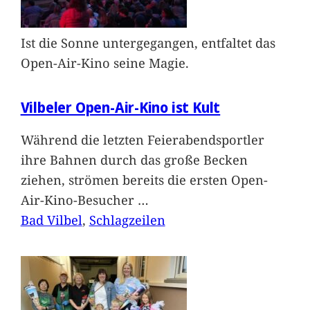
Ist die Sonne untergegangen, entfaltet das
Open-Air-Kino seine Magie.
Vilbeler Open-Air-Kino ist Kult
Während die letzten Feierabendsportler
ihre Bahnen durch das große Becken
ziehen, strömen bereits die ersten Open-
Air-Kino-Besucher
…
Bad Vilbel
, 
Schlagzeilen