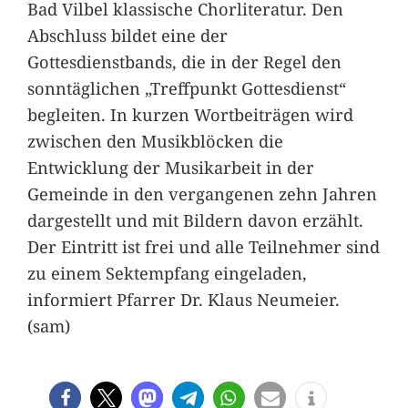
Bad Vilbel klassische Chorliteratur. Den
Abschluss bildet eine der
Gottesdienstbands, die in der Regel den
sonntäglichen „Treffpunkt Gottesdienst“
begleiten. In kurzen Wortbeiträgen wird
zwischen den Musikblöcken die
Entwicklung der Musikarbeit in der
Gemeinde in den vergangenen zehn Jahren
dargestellt und mit Bildern davon erzählt.
Der Eintritt ist frei und alle Teilnehmer sind
zu einem Sektempfang eingeladen,
informiert Pfarrer Dr. Klaus Neumeier.
(sam)