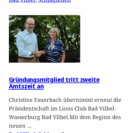
Gründungsmitglied tritt zweite
Amtszeit an
Christine Fauerbach übernimmt erneut die
Präsidentschaft im Lions Club Bad Vilbel-
Wasserburg Bad Vilbel.Mit dem Beginn des
neuen
…