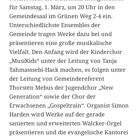
für Samstag, 1. März, um 20 Uhr in den
Gemeindesaal im Grünen Weg 2-4 ein.
Unterschiedlichste Ensembles der
Gemeinde tragen Werke dazu bei und
präsentieren eine große musikalische
Vielfalt. Den Anfang wird der Kinderchor
„MusiKids“ unter der Leitung von Tanja
Tahmasssebi-Hack machen, es folgen unter
der Leitung von Gemeindereferent
Thorsten Mebus der Jugendchor „New
Generation“ sowie der Chor der
Erwachsenen „Gospeltrain“. Organist Simon
Harden wird Werke auf der gerade
sanierten und erweiterten Walcker-Orgel
präsentieren und die evangelische Kantorei