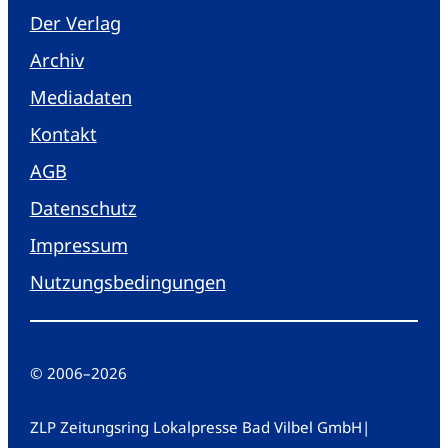
Der Verlag
Archiv
Mediadaten
Kontakt
AGB
Datenschutz
Impressum
Nutzungsbedingungen
© 2006
–
2026
ZLP Zeitungsring Lokalpresse Bad Vilbel GmbH
|