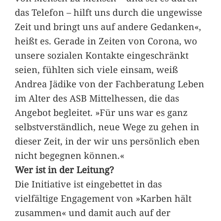
das Telefon – hilft uns durch die ungewisse
Zeit und bringt uns auf andere Gedanken«,
heißt es. Gerade in Zeiten von Corona, wo
unsere sozialen Kontakte eingeschränkt
seien, fühlten sich viele einsam, weiß
Andrea Jädike von der Fachberatung Leben
im Alter des ASB Mittelhessen, die das
Angebot begleitet. »Für uns war es ganz
selbstverständlich, neue Wege zu gehen in
dieser Zeit, in der wir uns persönlich eben
nicht begegnen können.«
Wer ist in der Leitung?
Die Initiative ist eingebettet in das
vielfältige Engagement von »Karben hält
zusammen« und damit auch auf der