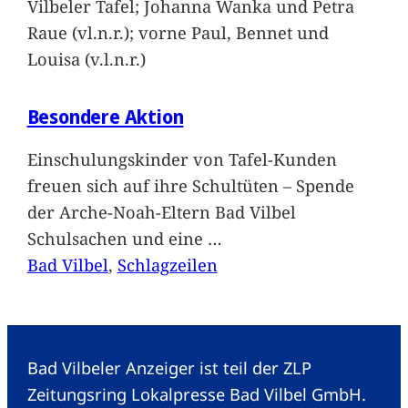
Vilbeler Tafel; Johanna Wanka und Petra
Raue (vl.n.r.); vorne Paul, Bennet und
Louisa (v.l.n.r.)
Besondere Aktion
Einschulungskinder von Tafel-Kunden
freuen sich auf ihre Schultüten – Spende
der Arche-Noah-Eltern Bad Vilbel
Schulsachen und eine
…
Bad Vilbel
, 
Schlagzeilen
Bad Vilbeler Anzeiger ist teil der ZLP
Zeitungsring Lokalpresse Bad Vilbel GmbH.