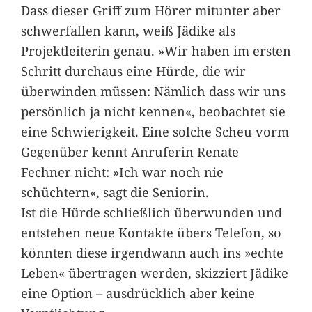
Dass dieser Griff zum Hörer mitunter aber
schwerfallen kann, weiß Jädike als
Projektleiterin genau. »Wir haben im ersten
Schritt durchaus eine Hürde, die wir
überwinden müssen: Nämlich dass wir uns
persönlich ja nicht kennen«, beobachtet sie
eine Schwierigkeit. Eine solche Scheu vorm
Gegenüber kennt Anruferin Renate
Fechner nicht: »Ich war noch nie
schüchtern«, sagt die Seniorin.
Ist die Hürde schließlich überwunden und
entstehen neue Kontakte übers Telefon, so
könnten diese irgendwann auch ins »echte
Leben« übertragen werden, skizziert Jädike
eine Option – ausdrücklich aber keine