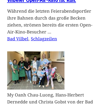
Während die letzten Feierabendsportler
ihre Bahnen durch das große Becken
ziehen, strömen bereits die ersten Open-
Air-Kino-Besucher
…
Bad Vilbel
, 
Schlagzeilen
My Oanh Chau-Luong, Hans-Herbert
Dernedde und Christa Gobst von der Bad