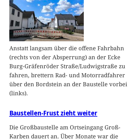
Anstatt langsam über die offene Fahrbahn
(rechts von der Absperrung) an der Ecke
Burg-Gräfenröder Straße/Ludwigstraße zu
fahren, brettern Rad- und Motorradfahrer
über den Bordstein an der Baustelle vorbei
(links).
Baustellen-Frust zieht weiter
Die Großbaustelle am Ortseingang Groß-
Karben dauert an. Über Monate war die