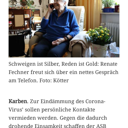
Schweigen ist Silber, Reden ist Gold: Renate
Fechner freut sich über ein nettes Gespräch
am Telefon. Foto: Kötter
Karben
. Zur Eindämmung des Corona-
Virus’ sollen persönliche Kontakte
vermieden werden. Gegen die dadurch
drohende Einsamkeit schaffen der ASB