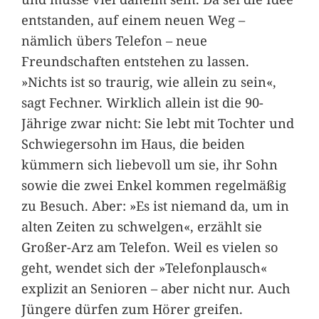
entstanden, auf einem neuen Weg –
nämlich übers Telefon – neue
Freundschaften entstehen zu lassen.
»Nichts ist so traurig, wie allein zu sein«,
sagt Fechner. Wirklich allein ist die 90-
Jährige zwar nicht: Sie lebt mit Tochter und
Schwiegersohn im Haus, die beiden
kümmern sich liebevoll um sie, ihr Sohn
sowie die zwei Enkel kommen regelmäßig
zu Besuch. Aber: »Es ist niemand da, um in
alten Zeiten zu schwelgen«, erzählt sie
Großer-Arz am Telefon. Weil es vielen so
geht, wendet sich der »Telefonplausch«
explizit an Senioren – aber nicht nur. Auch
Jüngere dürfen zum Hörer greifen.