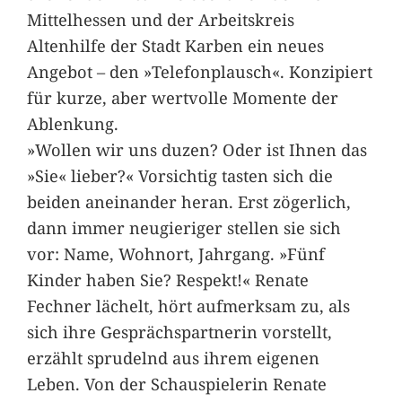
Mittelhessen und der Arbeitskreis
Altenhilfe der Stadt Karben ein neues
Angebot – den »Telefonplausch«. Konzipiert
für kurze, aber wertvolle Momente der
Ablenkung.
»Wollen wir uns duzen? Oder ist Ihnen das
»Sie« lieber?« Vorsichtig tasten sich die
beiden aneinander heran. Erst zögerlich,
dann immer neugieriger stellen sie sich
vor: Name, Wohnort, Jahrgang. »Fünf
Kinder haben Sie? Respekt!« Renate
Fechner lächelt, hört aufmerksam zu, als
sich ihre Gesprächspartnerin vorstellt,
erzählt sprudelnd aus ihrem eigenen
Leben. Von der Schauspielerin Renate