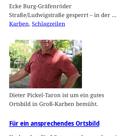
Ecke Burg-Gräfenröder
Straße/Ludwigstraße gesperrt – in der
…
Karben
, 
Schlagzeilen
Dieter Pickel-Taron ist um ein gutes
Ortsbild in Groß-Karben bemüht.
Für ein ansprechendes Ortsbild