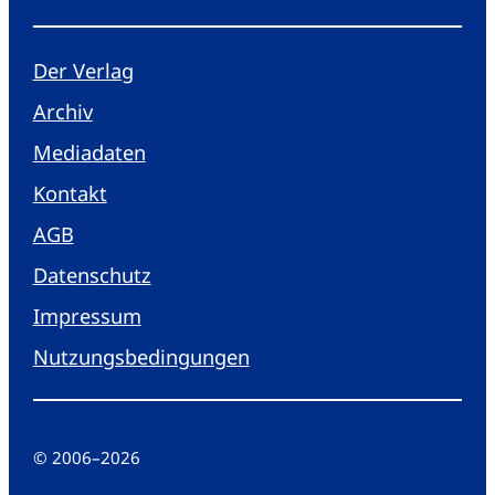
Der Verlag
Archiv
Mediadaten
Kontakt
AGB
Datenschutz
Impressum
Nutzungsbedingungen
© 2006
–
2026