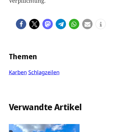
Verpflichtung.
Themen
Karben
Schlagzeilen
Verwandte Artikel