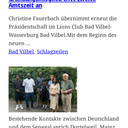
Amtszeit an
Christine Fauerbach übernimmt erneut die
Präsidentschaft im Lions Club Bad Vilbel-
Wasserburg Bad Vilbel.Mit dem Beginn des
neuen
…
Bad Vilbel
, 
Schlagzeilen
Bestehende Kontakte zwischen Deutschland
und dem Senegal sprich Dortelweil, Mainz