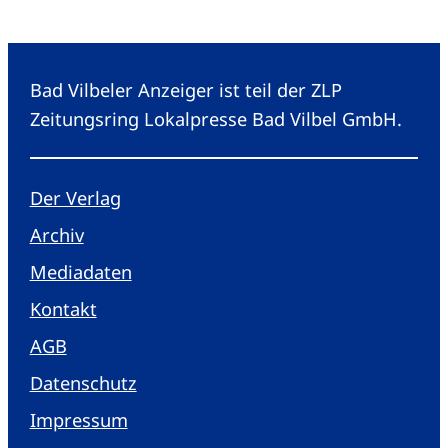
Bad Vilbeler Anzeiger ist teil der ZLP
Zeitungsring Lokalpresse Bad Vilbel GmbH.
Der Verlag
Archiv
Mediadaten
Kontakt
AGB
Datenschutz
Impressum