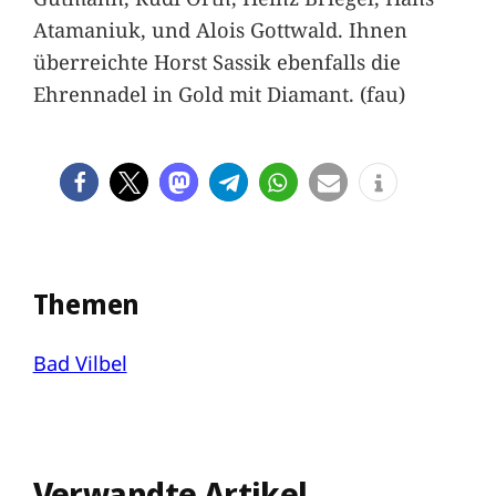
Atamaniuk, und Alois Gottwald. Ihnen
überreichte Horst Sassik ebenfalls die
Ehrennadel in Gold mit Diamant. (fau)
Themen
Bad Vilbel
Verwandte Artikel