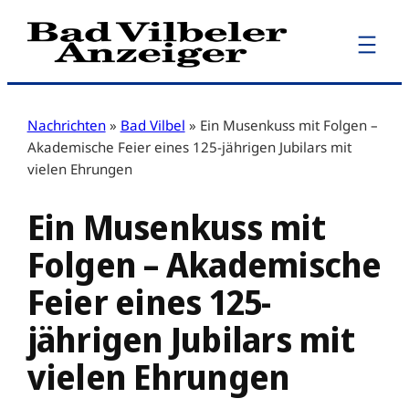
Zum
Inhalt
springen
Nachrichten
»
Bad Vilbel
»
Ein Musenkuss mit Folgen –
Akademische Feier eines 125-jährigen Jubilars mit
vielen Ehrungen
Ein Musenkuss mit
Folgen – Akademische
Feier eines 125-
jährigen Jubilars mit
vielen Ehrungen