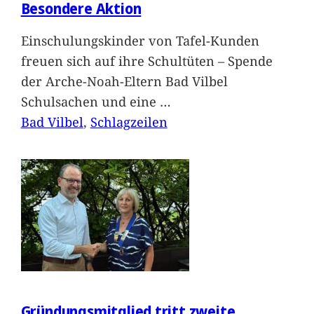
Besondere Aktion
Einschulungskinder von Tafel-Kunden
freuen sich auf ihre Schultüten – Spende
der Arche-Noah-Eltern Bad Vilbel
Schulsachen und eine
…
Bad Vilbel
, 
Schlagzeilen
Gründungsmitglied tritt zweite