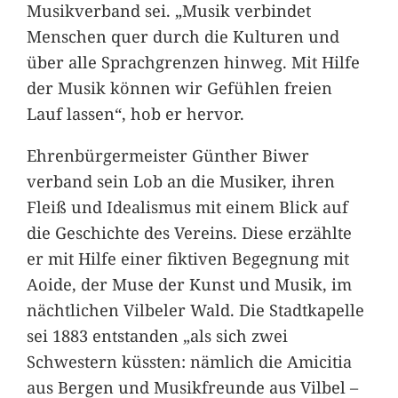
Musikverband sei. „Musik verbindet
Menschen quer durch die Kulturen und
über alle Sprachgrenzen hinweg. Mit Hilfe
der Musik können wir Gefühlen freien
Lauf lassen“, hob er hervor.
Ehrenbürgermeister Günther Biwer
verband sein Lob an die Musiker, ihren
Fleiß und Idealismus mit einem Blick auf
die Geschichte des Vereins. Diese erzählte
er mit Hilfe einer fiktiven Begegnung mit
Aoide, der Muse der Kunst und Musik, im
nächtlichen Vilbeler Wald. Die Stadtkapelle
sei 1883 entstanden „als sich zwei
Schwestern küssten: nämlich die Amicitia
aus Bergen und Musikfreunde aus Vilbel –