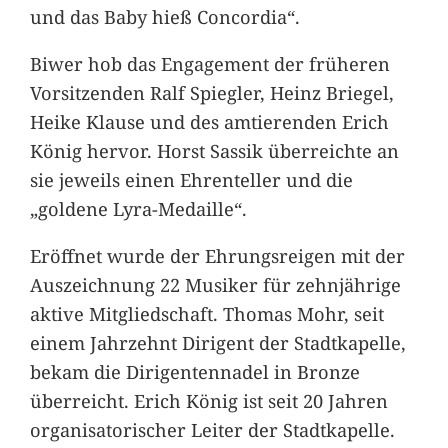
und das Baby hieß Concordia“.
Biwer hob das Engagement der früheren
Vorsitzenden Ralf Spiegler, Heinz Briegel,
Heike Klause und des amtierenden Erich
König hervor. Horst Sassik überreichte an
sie jeweils einen Ehrenteller und die
„goldene Lyra-Medaille“.
Eröffnet wurde der Ehrungsreigen mit der
Auszeichnung 22 Musiker für zehnjährige
aktive Mitgliedschaft. Thomas Mohr, seit
einem Jahrzehnt Dirigent der Stadtkapelle,
bekam die Dirigentennadel in Bronze
überreicht. Erich König ist seit 20 Jahren
organisatorischer Leiter der Stadtkapelle.