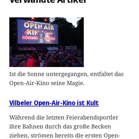
Ist die Sonne untergegangen, entfaltet das
Open-Air-Kino seine Magie.
Vilbeler Open-Air-Kino ist Kult
Während die letzten Feierabendsportler
ihre Bahnen durch das große Becken
ziehen, strömen bereits die ersten Open-