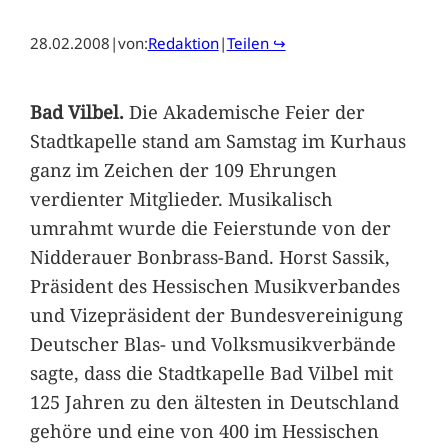
28.02.2008
|
von:
Redaktion
|
Teilen ↪
Bad Vilbel.
Die Akademische Feier der
Stadtkapelle stand am Samstag im Kurhaus
ganz im Zeichen der 109 Ehrungen
verdienter Mitglieder. Musikalisch
umrahmt wurde die Feierstunde von der
Nidderauer Bonbrass-Band. Horst Sassik,
Präsident des Hessischen Musikverbandes
und Vizepräsident der Bundesvereinigung
Deutscher Blas- und Volksmusikverbände
sagte, dass die Stadtkapelle Bad Vilbel mit
125 Jahren zu den ältesten in Deutschland
gehöre und eine von 400 im Hessischen