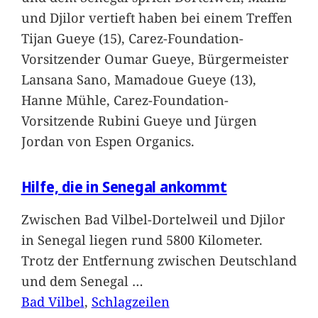
und Djilor vertieft haben bei einem Treffen
Tijan Gueye (15), Carez-Foundation-
Vorsitzender Oumar Gueye, Bürgermeister
Lansana Sano, Mamadoue Gueye (13),
Hanne Mühle, Carez-Foundation-
Vorsitzende Rubini Gueye und Jürgen
Jordan von Espen Organics.
Hilfe, die in Senegal ankommt
Zwischen Bad Vilbel-Dortelweil und Djilor
in Senegal liegen rund 5800 Kilometer.
Trotz der Entfernung zwischen Deutschland
und dem Senegal
…
Bad Vilbel
, 
Schlagzeilen