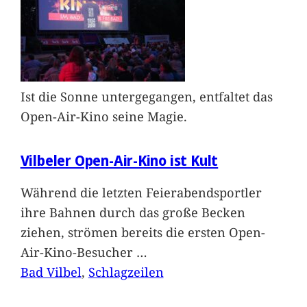
Ist die Sonne untergegangen, entfaltet das
Open-Air-Kino seine Magie.
Vilbeler Open-Air-Kino ist Kult
Während die letzten Feierabendsportler
ihre Bahnen durch das große Becken
ziehen, strömen bereits die ersten Open-
Air-Kino-Besucher
…
Bad Vilbel
, 
Schlagzeilen