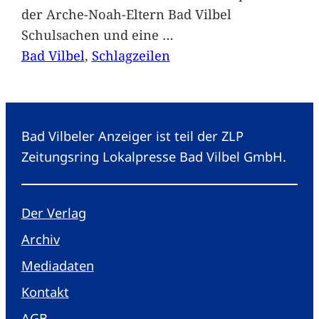
der Arche-Noah-Eltern Bad Vilbel
Schulsachen und eine
…
Bad Vilbel
, 
Schlagzeilen
Bad Vilbeler Anzeiger ist teil der ZLP
Zeitungsring Lokalpresse Bad Vilbel GmbH.
Der Verlag
Archiv
Mediadaten
Kontakt
AGB