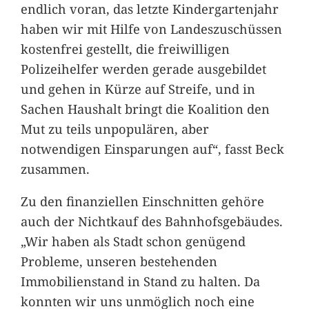
endlich voran, das letzte Kindergartenjahr
haben wir mit Hilfe von Landeszuschüssen
kostenfrei gestellt, die freiwilligen
Polizeihelfer werden gerade ausgebildet
und gehen in Kürze auf Streife, und in
Sachen Haushalt bringt die Koalition den
Mut zu teils unpopulären, aber
notwendigen Einsparungen auf“, fasst Beck
zusammen.
Zu den finanziellen Einschnitten gehöre
auch der Nichtkauf des Bahnhofsgebäudes.
„Wir haben als Stadt schon genügend
Probleme, unseren bestehenden
Immobilienstand in Stand zu halten. Da
konnten wir uns unmöglich noch eine