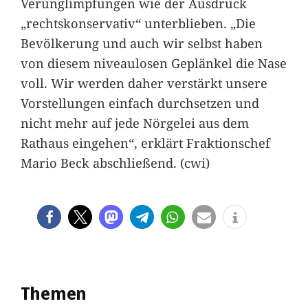
Verunglimpfungen wie der Ausdruck
„rechtskonservativ“ unterblieben. „Die
Bevölkerung und auch wir selbst haben
von diesem niveaulosen Geplänkel die Nase
voll. Wir werden daher verstärkt unsere
Vorstellungen einfach durchsetzen und
nicht mehr auf jede Nörgelei aus dem
Rathaus eingehen“, erklärt Fraktionschef
Mario Beck abschließend. (cwi)
Themen