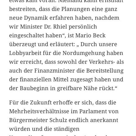
bestreiten, dass die Planungen eine ganz
neue Dynamik erfahren haben, nachdem
wir Minister Dr. Rhiel persönlich
eingeschaltet haben“, ist Mario Beck
überzeugt und erläutert: „ Durch unsere
Lobbyarbeit für die Nordumgehung haben
wir erreicht, dass sowohl der Verkehrs- als
auch der Finanzminister die Bereitstellung
der finanziellen Mittel zugesagt haben und
der Baubeginn in greifbare Nähe rückt.“
Für die Zukunft erhoffe er sich, dass die
Mehrheitsverhältnisse im Parlament von
Bürgermeister Schulz endlich anerkannt
würden und die ständigen