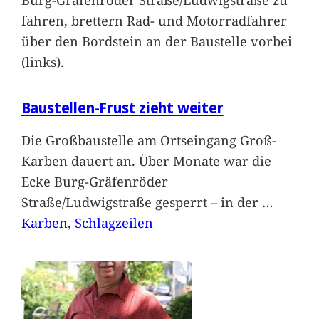
fahren, brettern Rad- und Motorradfahrer
über den Bordstein an der Baustelle vorbei
(links).
Baustellen-Frust zieht weiter
Die Großbaustelle am Ortseingang Groß-
Karben dauert an. Über Monate war die
Ecke Burg-Gräfenröder
Straße/Ludwigstraße gesperrt – in der
…
Karben
, 
Schlagzeilen