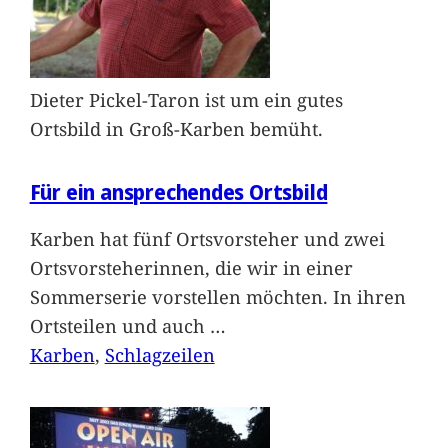
Dieter Pickel-Taron ist um ein gutes
Ortsbild in Groß-Karben bemüht.
Für ein ansprechendes Ortsbild
Karben hat fünf Ortsvorsteher und zwei
Ortsvorsteherinnen, die wir in einer
Sommerserie vorstellen möchten. In ihren
Ortsteilen und auch
…
Karben
, 
Schlagzeilen