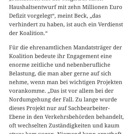
Haushaltsentwurf mit zehn Millionen Euro
Defizit vorgelegt“, meint Beck, „das
verhindert zu haben, ist auch ein Verdienst
der Koalition.“
Für die ehrenamtlichen Mandatsträger der
Koalition bedeute ihr Engagement eine
enorme zeitliche und nebenberufliche
Belastung, die man aber gerne auf sich
nehme, wenn man bei wichtigen Projekten
vorankomme. „Das ist vor allem bei der
Nordumgehung der Fall. Zu lange wurde
dieses Projekt nur auf Sachbearbeiter-
Ebene in den Verkehrsbehörden behandelt,
oft wechselten Zuständigkeiten und kaum
etwas kam voran. Niemand kann ernsthaft