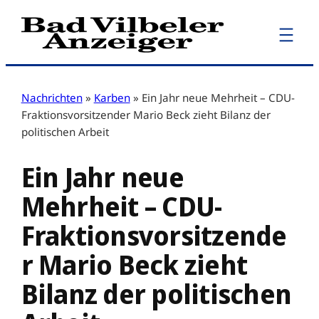
Zum
Inhalt
springen
Nachrichten
»
Karben
»
Ein Jahr neue Mehrheit – CDU-
Fraktionsvorsitzender Mario Beck zieht Bilanz der
politischen Arbeit
Ein Jahr neue
Mehrheit – CDU-
Fraktionsvorsitzende
r Mario Beck zieht
Bilanz der politischen