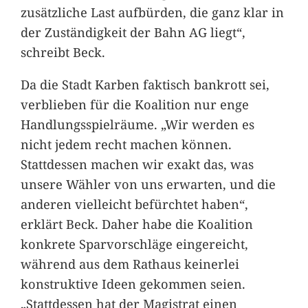
zusätzliche Last aufbürden, die ganz klar in
der Zuständigkeit der Bahn AG liegt“,
schreibt Beck.
Da die Stadt Karben faktisch bankrott sei,
verblieben für die Koalition nur enge
Handlungsspielräume. „Wir werden es
nicht jedem recht machen können.
Stattdessen machen wir exakt das, was
unsere Wähler von uns erwarten, und die
anderen vielleicht befürchtet haben“,
erklärt Beck. Daher habe die Koalition
konkrete Sparvorschläge eingereicht,
während aus dem Rathaus keinerlei
konstruktive Ideen gekommen seien.
„Stattdessen hat der Magistrat einen