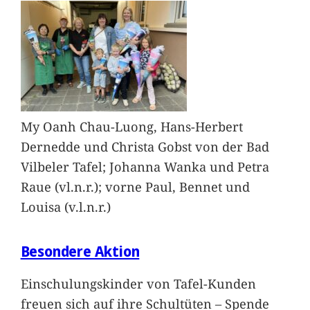
My Oanh Chau-Luong, Hans-Herbert
Dernedde und Christa Gobst von der Bad
Vilbeler Tafel; Johanna Wanka und Petra
Raue (vl.n.r.); vorne Paul, Bennet und
Louisa (v.l.n.r.)
Besondere Aktion
Einschulungskinder von Tafel-Kunden
freuen sich auf ihre Schultüten – Spende