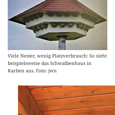
Viele Nester, wenig Platzverbrauch: So sieht
beispielsweise das Schwalbenhaus in
Karben aus. Foto: jwn