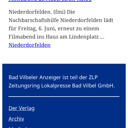
Niederdorfelden. (fmi) Die
Nachbarschaftshilfe Niederdorfelden lädt
für Freitag, 6. Juni, erneut zu einem
Filmabend ins Haus am Lindenplatz
…
Niederdorfelden
Bad Vilbeler Anzeiger ist teil der ZLP
Zeitungsring Lokalpresse Bad Vilbel GmbH.
Der Verlag
Archiv