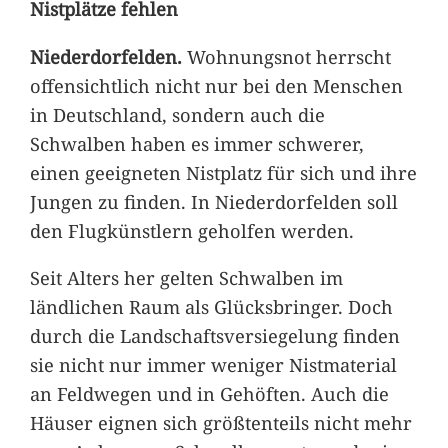
Nistplätze fehlen
Niederdorfelden.
Wohnungsnot herrscht
offensichtlich nicht nur bei den Menschen
in Deutschland, sondern auch die
Schwalben haben es immer schwerer,
einen geeigneten Nistplatz für sich und ihre
Jungen zu finden. In Niederdorfelden soll
den Flugkünstlern geholfen werden.
Seit Alters her gelten Schwalben im
ländlichen Raum als Glücksbringer. Doch
durch die Landschaftsversiegelung finden
sie nicht nur immer weniger Nistmaterial
an Feldwegen und in Gehöften. Auch die
Häuser eignen sich größtenteils nicht mehr