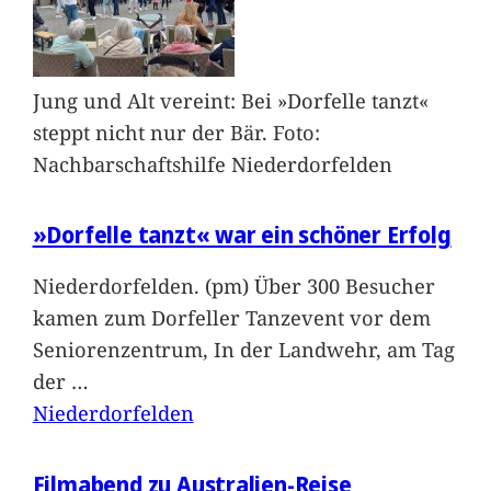
Jung und Alt vereint: Bei »Dorfelle tanzt«
steppt nicht nur der Bär. Foto:
Nachbarschaftshilfe Niederdorfelden
»Dorfelle tanzt« war ein schöner Erfolg
Niederdorfelden. (pm) Über 300 Besucher
kamen zum Dorfeller Tanzevent vor dem
Seniorenzentrum, In der Landwehr, am Tag
der
…
Niederdorfelden
Filmabend zu Australien-Reise