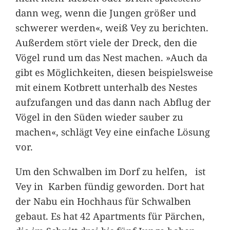
dann weg, wenn die Jungen größer und
schwerer werden«, weiß Vey zu berichten.
Außerdem stört viele der Dreck, den die
Vögel rund um das Nest machen. »Auch da
gibt es Möglichkeiten, diesen beispielsweise
mit einem Kotbrett unterhalb des Nestes
aufzufangen und das dann nach Abflug der
Vögel in den Süden wieder sauber zu
machen«, schlägt Vey eine einfache Lösung
vor.
Um den Schwalben im Dorf zu helfen, ist
Vey in Karben fündig geworden. Dort hat
der Nabu ein Hochhaus für Schwalben
gebaut. Es hat 42 Apartments für Pärchen,