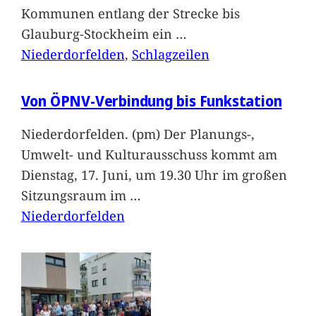
Kommunen entlang der Strecke bis
Glauburg-Stockheim ein
…
Niederdorfelden
, 
Schlagzeilen
Von ÖPNV-Verbindung bis Funkstation
Niederdorfelden. (pm) Der Planungs-,
Umwelt- und Kulturausschuss kommt am
Dienstag, 17. Juni, um 19.30 Uhr im großen
Sitzungsraum im
…
Niederdorfelden