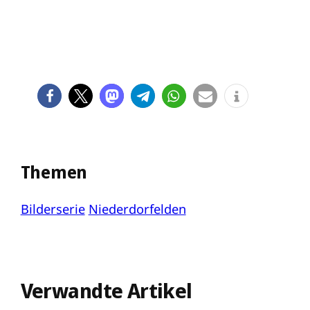
Themen
Bilderserie
Niederdorfelden
Verwandte Artikel