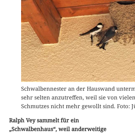
Schwalbennester an der Hauswand unterm
sehr selten anzutreffen, weil sie von vie
Schmutzes nicht mehr gewollt sind. Foto: 
Ralph Vey sammelt für ein
„Schwalbenhaus“, weil anderweitige