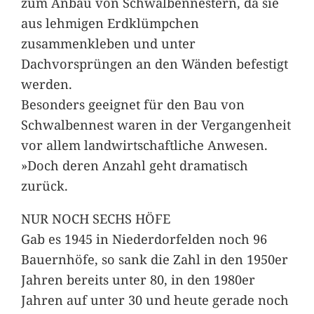
zum Anbau von Schwalbennestern, da sie
aus lehmigen Erdklümpchen
zusammenkleben und unter
Dachvorsprüngen an den Wänden befestigt
werden.
Besonders geeignet für den Bau von
Schwalbennest waren in der Vergangenheit
vor allem landwirtschaftliche Anwesen.
»Doch deren Anzahl geht dramatisch
zurück.
NUR NOCH SECHS HÖFE
Gab es 1945 in Niederdorfelden noch 96
Bauernhöfe, so sank die Zahl in den 1950er
Jahren bereits unter 80, in den 1980er
Jahren auf unter 30 und heute gerade noch