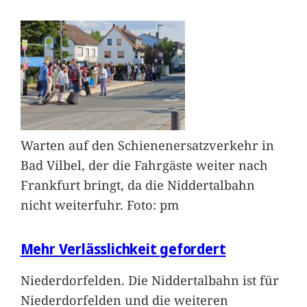
Warten auf den Schienenersatzverkehr in
Bad Vilbel, der die Fahrgäste weiter nach
Frankfurt bringt, da die Niddertalbahn
nicht weiterfuhr. Foto: pm
Mehr Verlässlichkeit gefordert
Niederdorfelden. Die Niddertalbahn ist für
Niederdorfelden und die weiteren