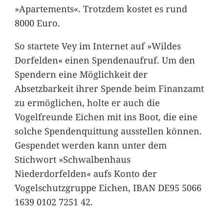
»Apartements«. Trotzdem kostet es rund
8000 Euro.
So startete Vey im Internet auf »Wildes
Dorfelden« einen Spendenaufruf. Um den
Spendern eine Möglichkeit der
Absetzbarkeit ihrer Spende beim Finanzamt
zu ermöglichen, holte er auch die
Vogelfreunde Eichen mit ins Boot, die eine
solche Spendenquittung ausstellen können.
Gespendet werden kann unter dem
Stichwort »Schwalbenhaus
Niederdorfelden« aufs Konto der
Vogelschutzgruppe Eichen, IBAN DE95 5066
1639 0102 7251 42.