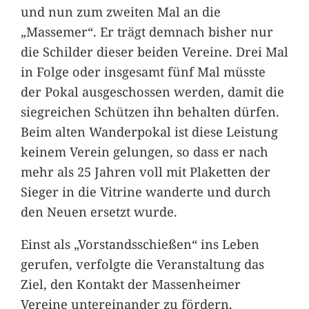
und nun zum zweiten Mal an die
„Massemer“. Er trägt demnach bisher nur
die Schilder dieser beiden Vereine. Drei Mal
in Folge oder insgesamt fünf Mal müsste
der Pokal ausgeschossen werden, damit die
siegreichen Schützen ihn behalten dürfen.
Beim alten Wanderpokal ist diese Leistung
keinem Verein gelungen, so dass er nach
mehr als 25 Jahren voll mit Plaketten der
Sieger in die Vitrine wanderte und durch
den Neuen ersetzt wurde.
Einst als „Vorstandsschießen“ ins Leben
gerufen, verfolgte die Veranstaltung das
Ziel, den Kontakt der Massenheimer
Vereine untereinander zu fördern.