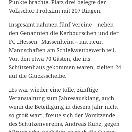
Punkte brachte. Platz drei belegte der
Volkschor Frohsinn mit 207 Ringen.
Insgesamt nahmen fünf Vereine – neben
den Genannten die Kerbburschen und der
FC „Hessen“ Massenheim – mit neun
Mannschaften am Schießwettbewerb teil.
Von den etwa 70 Gästen, die ins
Schützenhaus gekommen waren, zielten 24
auf die Glücksscheibe.
„Es war wieder eine tolle, zünftige
Veranstaltung zum Jahresausklang, auch
wenn die Beteiligung in diesem Jahr nicht
so groß war“, freute sich der Vorsitzende
des Schützenvereins, Andreas Kunz, gegen