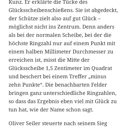
Kunz. Er erklärte die Tücke des
Glücksscheibenschießens. Sie ist abgedeckt,
der Schütze zielt also auf gut Glück –
möglichst nicht ins Zentrum. Denn anders
als bei der normalen Scheibe, bei der die
höchste Ringzahl nur auf einem Punkt mit
einem halben Millimeter Durchmesser zu
erreichen ist, misst die Mitte der
Glücksscheibe 1,5 Zentimeter im Quadrat
und beschert bei einem Treffer „minus
zehn Punkte“. Die benachbarten Felder
bringen ganz unterschiedliche Ringzahlen,
so dass das Ergebnis eben viel mit Glück zu
tun hat, wie der Name schon sagt.
Oliver Seiler steuerte nach seinem Sieg