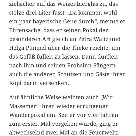
zielsicher auf das Weizenbierglas zu, das
stolze drei Liter fasst. „Da kommen wohl
ein paar bayerische Gene durch“, meinte er.
Ehrensache, dass er seinen Pokal der
besonderen Art gleich an Petra Waltz und
Helga Pümpel über die Theke reichte, um
das Gefäß füllen zu lassen. Dann durften
nach ihm und seinen Frohsinn-Sängern
auch die anderen Schützen und Gäste ihren
Kopf darin versenken.
Auf ähnliche Weise weihten auch „Wir
Massemer“ ihren wieder errungenen
Wanderpokal ein. Seit er vor vier Jahren
zum ersten Mal vergeben wurde, ging er
abwechselnd zwei Mal an die Feuerwehr