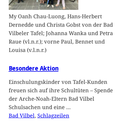
My Oanh Chau-Luong, Hans-Herbert
Dernedde und Christa Gobst von der Bad
Vilbeler Tafel; Johanna Wanka und Petra
Raue (vl.n.r.); vorne Paul, Bennet und
Louisa (v.l.n.r.)
Besondere Aktion
Einschulungskinder von Tafel-Kunden
freuen sich auf ihre Schultüten – Spende
der Arche-Noah-Eltern Bad Vilbel
Schulsachen und eine
…
Bad Vilbel
, 
Schlagzeilen