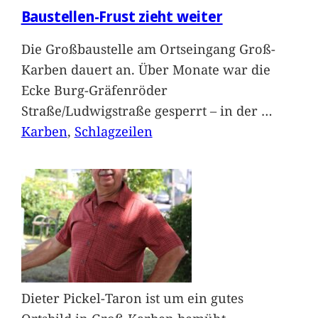
Baustellen-Frust zieht weiter
Die Großbaustelle am Ortseingang Groß-
Karben dauert an. Über Monate war die
Ecke Burg-Gräfenröder
Straße/Ludwigstraße gesperrt – in der
…
Karben
, 
Schlagzeilen
Dieter Pickel-Taron ist um ein gutes