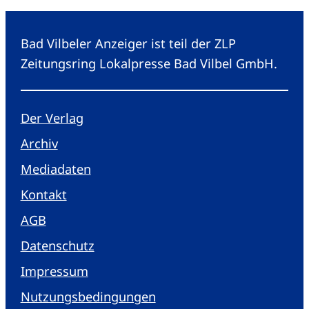
Bad Vilbeler Anzeiger ist teil der ZLP
Zeitungsring Lokalpresse Bad Vilbel GmbH.
Der Verlag
Archiv
Mediadaten
Kontakt
AGB
Datenschutz
Impressum
Nutzungsbedingungen