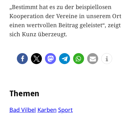
„Bestimmt hat es zu der beispiellosen
Kooperation der Vereine in unserem Ort
einen wertvollen Beitrag geleistet“, zeigt
sich Kunz überzeugt.
Themen
Bad Vilbel
Karben
Sport