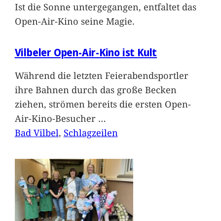
Ist die Sonne untergegangen, entfaltet das
Open-Air-Kino seine Magie.
Vilbeler Open-Air-Kino ist Kult
Während die letzten Feierabendsportler
ihre Bahnen durch das große Becken
ziehen, strömen bereits die ersten Open-
Air-Kino-Besucher
…
Bad Vilbel
, 
Schlagzeilen