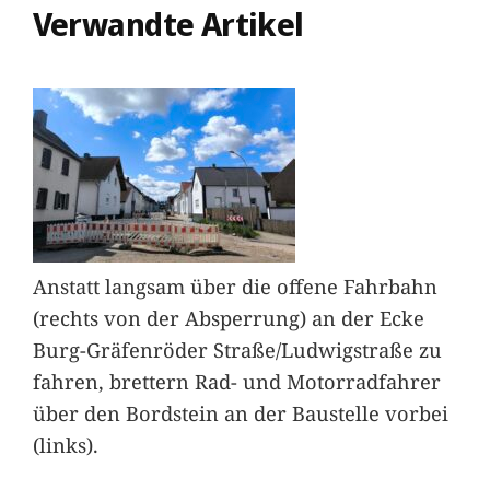
Verwandte Artikel
Anstatt langsam über die offene Fahrbahn
(rechts von der Absperrung) an der Ecke
Burg-Gräfenröder Straße/Ludwigstraße zu
fahren, brettern Rad- und Motorradfahrer
über den Bordstein an der Baustelle vorbei
(links).