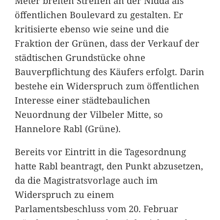
Meter breiten Streifen an der Nidda als
öffentlichen Boulevard zu gestalten. Er
kritisierte ebenso wie seine und die
Fraktion der Grünen, dass der Verkauf der
städtischen Grundstücke ohne
Bauverpflichtung des Käufers erfolgt. Darin
bestehe ein Widerspruch zum öffentlichen
Interesse einer städtebaulichen
Neuordnung der Vilbeler Mitte, so
Hannelore Rabl (Grüne).
Bereits vor Eintritt in die Tagesordnung
hatte Rabl beantragt, den Punkt abzusetzen,
da die Magistratsvorlage auch im
Widerspruch zu einem
Parlamentsbeschluss vom 20. Februar