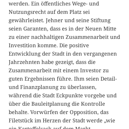
werden. Ein öffentliches Wege- und
Nutzungsrecht auf dem Platz sei
gewährleistet. Jehner und seine Stiftung
seien Garanten, dass es in der Neuen Mitte
zu einer nachhaltigen Zusammenarbeit und
Investition komme. Die positive
Entwicklung der Stadt in den vergangenen
Jahrzehnten habe gezeigt, dass die
Zusammenarbeit mit einem Investor zu
guten Ergebnissen führe. Ihm seien Detail-
und Finanzplanung zu überlassen,
während die Stadt Eckpunkte vorgebe und
über die Bauleitplanung die Kontrolle
behalte. Vorwürfen der Opposition, das
Filetstück im Herzen der Stadt werde „wie
ein Kartoffelsack auf dem Markt