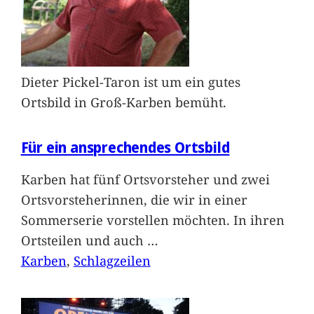
Dieter Pickel-Taron ist um ein gutes
Ortsbild in Groß-Karben bemüht.
Für ein ansprechendes Ortsbild
Karben hat fünf Ortsvorsteher und zwei
Ortsvorsteherinnen, die wir in einer
Sommerserie vorstellen möchten. In ihren
Ortsteilen und auch
…
Karben
, 
Schlagzeilen