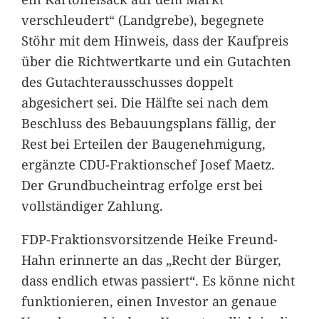
verschleudert“ (Landgrebe), begegnete
Stöhr mit dem Hinweis, dass der Kaufpreis
über die Richtwertkarte und ein Gutachten
des Gutachterausschusses doppelt
abgesichert sei. Die Hälfte sei nach dem
Beschluss des Bebauungsplans fällig, der
Rest bei Erteilen der Baugenehmigung,
ergänzte CDU-Fraktionschef Josef Maetz.
Der Grundbucheintrag erfolge erst bei
vollständiger Zahlung.
FDP-Fraktionsvorsitzende Heike Freund-
Hahn erinnerte an das „Recht der Bürger,
dass endlich etwas passiert“. Es könne nicht
funktionieren, einen Investor an genaue