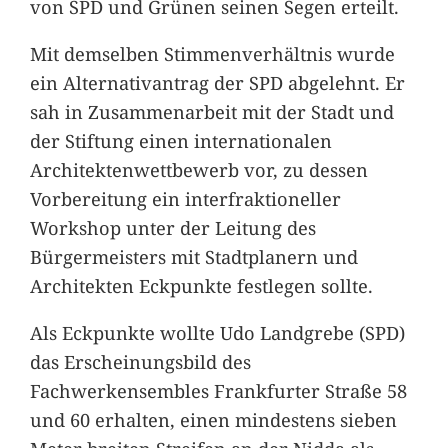
von SPD und Grünen seinen Segen erteilt.
Mit demselben Stimmenverhältnis wurde
ein Alternativantrag der SPD abgelehnt. Er
sah in Zusammenarbeit mit der Stadt und
der Stiftung einen internationalen
Architektenwettbewerb vor, zu dessen
Vorbereitung ein interfraktioneller
Workshop unter der Leitung des
Bürgermeisters mit Stadtplanern und
Architekten Eckpunkte festlegen sollte.
Als Eckpunkte wollte Udo Landgrebe (SPD)
das Erscheinungsbild des
Fachwerkensembles Frankfurter Straße 58
und 60 erhalten, einen mindestens sieben