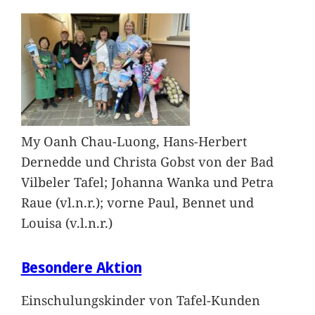
My Oanh Chau-Luong, Hans-Herbert
Dernedde und Christa Gobst von der Bad
Vilbeler Tafel; Johanna Wanka und Petra
Raue (vl.n.r.); vorne Paul, Bennet und
Louisa (v.l.n.r.)
Besondere Aktion
Einschulungskinder von Tafel-Kunden