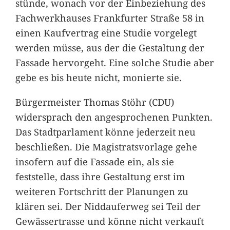
stünde, wonach vor der Einbeziehung des
Fachwerkhauses Frankfurter Straße 58 in
einen Kaufvertrag eine Studie vorgelegt
werden müsse, aus der die Gestaltung der
Fassade hervorgeht. Eine solche Studie aber
gebe es bis heute nicht, monierte sie.
Bürgermeister Thomas Stöhr (CDU)
widersprach den angesprochenen Punkten.
Das Stadtparlament könne jederzeit neu
beschließen. Die Magistratsvorlage gehe
insofern auf die Fassade ein, als sie
feststelle, dass ihre Gestaltung erst im
weiteren Fortschritt der Planungen zu
klären sei. Der Niddauferweg sei Teil der
Gewässertrasse und könne nicht verkauft