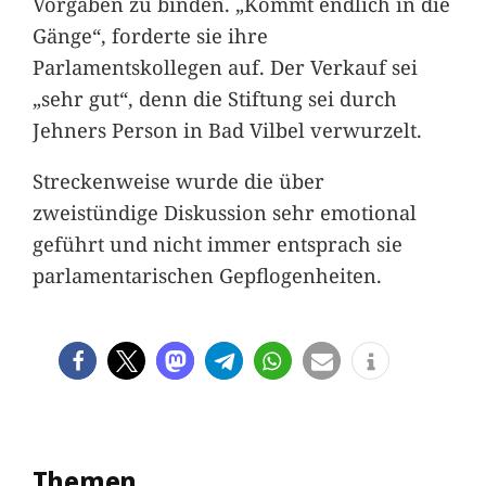
Vorgaben zu binden. „Kommt endlich in die
Gänge“, forderte sie ihre
Parlamentskollegen auf. Der Verkauf sei
„sehr gut“, denn die Stiftung sei durch
Jehners Person in Bad Vilbel verwurzelt.
Streckenweise wurde die über
zweistündige Diskussion sehr emotional
geführt und nicht immer entsprach sie
parlamentarischen Gepflogenheiten.
Themen