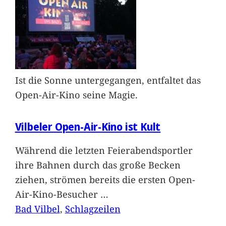
Ist die Sonne untergegangen, entfaltet das
Open-Air-Kino seine Magie.
Vilbeler Open-Air-Kino ist Kult
Während die letzten Feierabendsportler
ihre Bahnen durch das große Becken
ziehen, strömen bereits die ersten Open-
Air-Kino-Besucher
…
Bad Vilbel
, 
Schlagzeilen