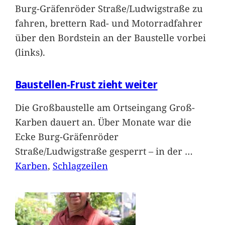
Burg-Gräfenröder Straße/Ludwigstraße zu
fahren, brettern Rad- und Motorradfahrer
über den Bordstein an der Baustelle vorbei
(links).
Baustellen-Frust zieht weiter
Die Großbaustelle am Ortseingang Groß-
Karben dauert an. Über Monate war die
Ecke Burg-Gräfenröder
Straße/Ludwigstraße gesperrt – in der
…
Karben
, 
Schlagzeilen