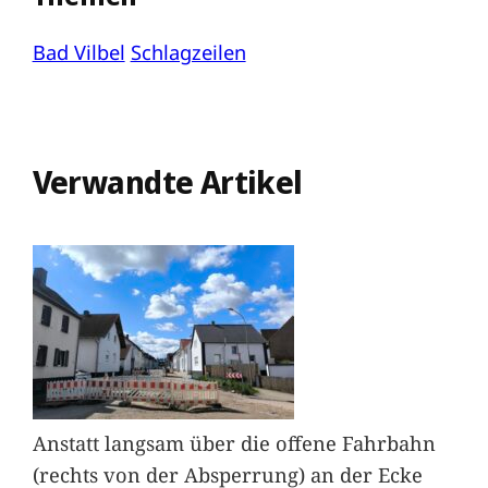
Bad Vilbel
Schlagzeilen
Verwandte Artikel
Anstatt langsam über die offene Fahrbahn
(rechts von der Absperrung) an der Ecke