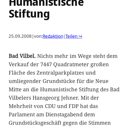
Humanistische
Stiftung
25.09.2008
|
von:
Redaktion
|
Teilen ↪
Bad Vilbel.
Nichts mehr im Wege steht dem
Verkauf der 7447 Quadratmeter großen
Fläche des Zentralparkplatzes und
umliegender Grundstücke für die Neue
Mitte an die Humanistische Stiftung des Bad
Vilbelers Hansgeorg Jehner. Mit der
Mehrheit von CDU und FDP hat das
Parlament am Dienstagabend dem
Grundstücksgeschäft gegen die Stimmen