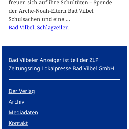
freuen sich auf ihre Schultüten – Spende
der Arche-Noah-Eltern Bad Vilbel
Schulsachen und eine
…
Bad Vilbel
, 
Schlagzeilen
Bad Vilbeler Anzeiger ist teil der ZLP
Zeitungsring Lokalpresse Bad Vilbel GmbH.
Der Verlag
Archiv
Mediadaten
Kontakt