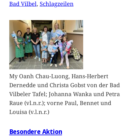
Bad Vilbel
, 
Schlagzeilen
My Oanh Chau-Luong, Hans-Herbert
Dernedde und Christa Gobst von der Bad
Vilbeler Tafel; Johanna Wanka und Petra
Raue (vl.n.r.); vorne Paul, Bennet und
Louisa (v.l.n.r.)
Besondere Aktion