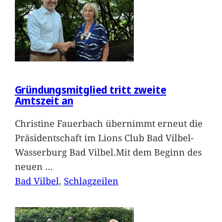
Gründungsmitglied tritt zweite
Amtszeit an
Christine Fauerbach übernimmt erneut die
Präsidentschaft im Lions Club Bad Vilbel-
Wasserburg Bad Vilbel.Mit dem Beginn des
neuen
…
Bad Vilbel
, 
Schlagzeilen