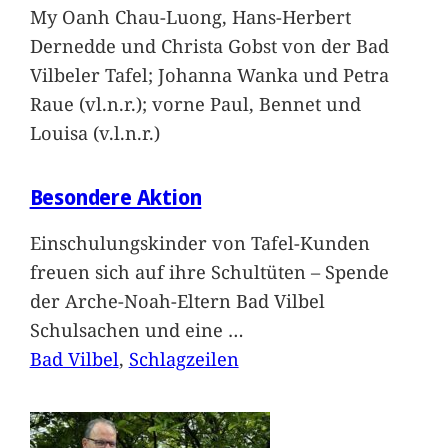
My Oanh Chau-Luong, Hans-Herbert
Dernedde und Christa Gobst von der Bad
Vilbeler Tafel; Johanna Wanka und Petra
Raue (vl.n.r.); vorne Paul, Bennet und
Louisa (v.l.n.r.)
Besondere Aktion
Einschulungskinder von Tafel-Kunden
freuen sich auf ihre Schultüten – Spende
der Arche-Noah-Eltern Bad Vilbel
Schulsachen und eine
…
Bad Vilbel
, 
Schlagzeilen