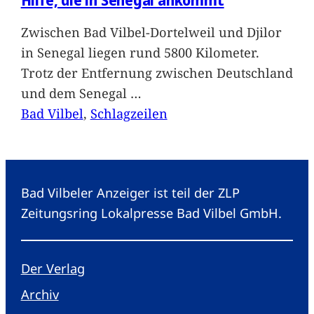
Zwischen Bad Vilbel-Dortelweil und Djilor
in Senegal liegen rund 5800 Kilometer.
Trotz der Entfernung zwischen Deutschland
und dem Senegal
…
Bad Vilbel
, 
Schlagzeilen
Bad Vilbeler Anzeiger ist teil der ZLP
Zeitungsring Lokalpresse Bad Vilbel GmbH.
Der Verlag
Archiv