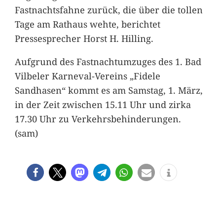
Fastnachtsfahne zurück, die über die tollen
Tage am Rathaus wehte, berichtet
Pressesprecher Horst H. Hilling.
Aufgrund des Fastnachtumzuges des 1. Bad
Vilbeler Karneval-Vereins „Fidele
Sandhasen“ kommt es am Samstag, 1. März,
in der Zeit zwischen 15.11 Uhr und zirka
17.30 Uhr zu Verkehrsbehinderungen.
(sam)