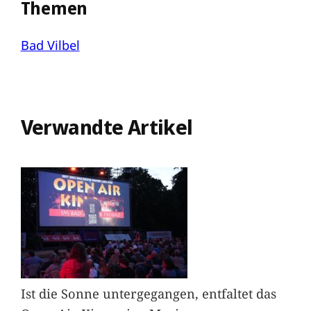
Themen
Bad Vilbel
Verwandte Artikel
Ist die Sonne untergegangen, entfaltet das