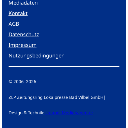
Mediadaten
Kontakt
AGB
Datenschutz
Impressum
Nutzungsbedingungen
© 2006
–
2026
ZLP Zeitungsring Lokalpresse Bad Vilbel GmbH
|
Design & Technik:
creandi Medienagentur