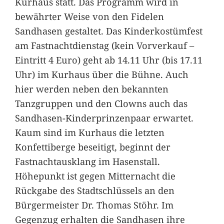
Kurhaus statt. Das Programm wird in
bewährter Weise von den Fidelen
Sandhasen gestaltet. Das Kinderkostümfest
am Fastnachtdienstag (kein Vorverkauf –
Eintritt 4 Euro) geht ab 14.11 Uhr (bis 17.11
Uhr) im Kurhaus über die Bühne. Auch
hier werden neben den bekannten
Tanzgruppen und den Clowns auch das
Sandhasen-Kinderprinzenpaar erwartet.
Kaum sind im Kurhaus die letzten
Konfettiberge beseitigt, beginnt der
Fastnachtausklang im Hasenstall.
Höhepunkt ist gegen Mitternacht die
Rückgabe des Stadtschlüssels an den
Bürgermeister Dr. Thomas Stöhr. Im
Gegenzug erhalten die Sandhasen ihre