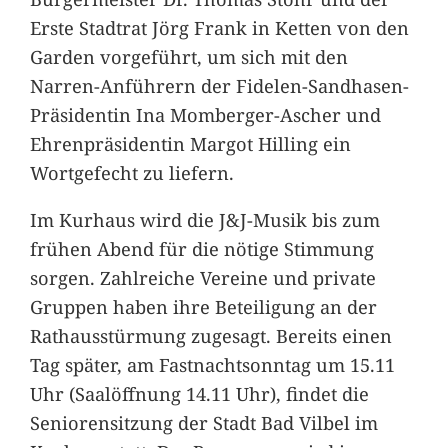
Erste Stadtrat Jörg Frank in Ketten von den
Garden vorgeführt, um sich mit den
Narren-Anführern der Fidelen-Sandhasen-
Präsidentin Ina Momberger-Ascher und
Ehrenpräsidentin Margot Hilling ein
Wortgefecht zu liefern.
Im Kurhaus wird die J&J-Musik bis zum
frühen Abend für die nötige Stimmung
sorgen. Zahlreiche Vereine und private
Gruppen haben ihre Beteiligung an der
Rathausstürmung zugesagt. Bereits einen
Tag später, am Fastnachtsonntag um 15.11
Uhr (Saalöffnung 14.11 Uhr), findet die
Seniorensitzung der Stadt Bad Vilbel im