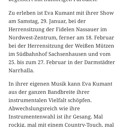
Zu erleben ist Eva Kumant mit ihrer Show
am Samstag, 29. Januar, bei der
Herrensitzung der Fidelen Nassauer im
Nordwest-Zentrum, ferner am 18. Februar
bei der Herrensitzung der Weißen Mützen
im Südbahnhof Sachsenhausen und vom
25. bis zum 27. Februar in der Darmstädter
Narrhalla.
In ihrer eigenen Musik kann Eva Kumant
aus der ganzen Bandbreite ihrer
instrumentalen Vielfalt schöpfen.
Abwechslungsreich wie ihre
Instrumentenwahl ist ihr Gesang. Mal
rockig, mal mit einem Country-Touch, mal