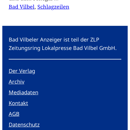
Bad Vilbel
, 
Schlagzeilen
Bad Vilbeler Anzeiger ist teil der ZLP
Zeitungsring Lokalpresse Bad Vilbel GmbH.
Der Verlag
Archiv
Mediadaten
Kontakt
AGB
Datenschutz