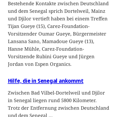
Bestehende Kontakte zwischen Deutschland
und dem Senegal sprich Dortelweil, Mainz
und Djilor vertieft haben bei einem Treffen
Tijan Gueye (15), Carez-Foundation-
Vorsitzender Oumar Gueye, Bürgermeister
Lansana Sano, Mamadoue Gueye (13),
Hanne Mühle, Carez-Foundation-
Vorsitzende Rubini Gueye und Jürgen
Jordan von Espen Organics.
Hilfe, die in Senegal ankommt
Zwischen Bad Vilbel-Dortelweil und Djilor
in Senegal liegen rund 5800 Kilometer.
Trotz der Entfernung zwischen Deutschland
und dem Senegal
…