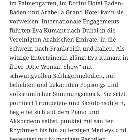
im Palmengarten, im Dorint Hotel Baden-
Baden und Arabella Grand Hotel kann sie
vorweisen. Internationale Engagements
führten Eva Kumant nach Dubai in die
Vereinigten Arabischen Emirate, in die
Schweiz, nach Frankreich und Italien. Als
witzige Entertainerin glänzt Eva Kumant in
ihrer „One Woman Show“ mit
schwungvollen Schlagermelodien, mit
beliebten und bekannten Popsongs und
volkstümlicher Stimmungsmusik. Sie setzt
pointiert Trompeten- und Saxofonsoli ein,
begleitet sich auf dem Piano und
Akkordeon selbst, punktet mit sanften
Rhythmen bis hin zu fetzigen Medleys und
begeistert mit humorigen Parodien.