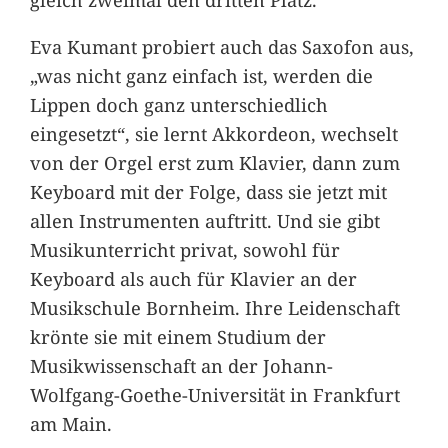
Eva Kumant probiert auch das Saxofon aus,
„was nicht ganz einfach ist, werden die
Lippen doch ganz unterschiedlich
eingesetzt“, sie lernt Akkordeon, wechselt
von der Orgel erst zum Klavier, dann zum
Keyboard mit der Folge, dass sie jetzt mit
allen Instrumenten auftritt. Und sie gibt
Musikunterricht privat, sowohl für
Keyboard als auch für Klavier an der
Musikschule Bornheim. Ihre Leidenschaft
krönte sie mit einem Studium der
Musikwissenschaft an der Johann-
Wolfgang-Goethe-Universität in Frankfurt
am Main.