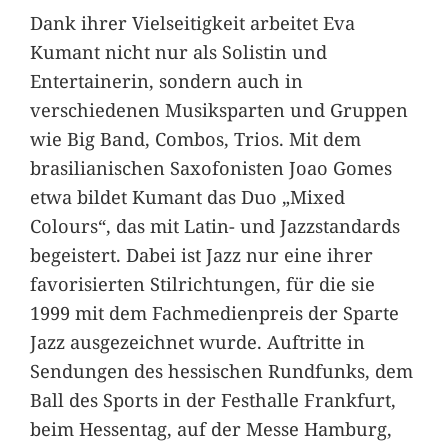
Dank ihrer Vielseitigkeit arbeitet Eva
Kumant nicht nur als Solistin und
Entertainerin, sondern auch in
verschiedenen Musiksparten und Gruppen
wie Big Band, Combos, Trios. Mit dem
brasilianischen Saxofonisten Joao Gomes
etwa bildet Kumant das Duo „Mixed
Colours“, das mit Latin- und Jazzstandards
begeistert. Dabei ist Jazz nur eine ihrer
favorisierten Stilrichtungen, für die sie
1999 mit dem Fachmedienpreis der Sparte
Jazz ausgezeichnet wurde. Auftritte in
Sendungen des hessischen Rundfunks, dem
Ball des Sports in der Festhalle Frankfurt,
beim Hessentag, auf der Messe Hamburg,