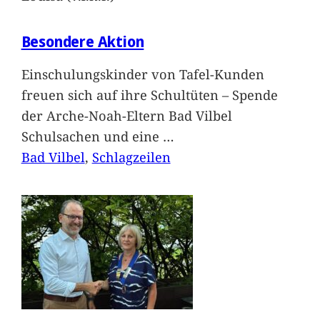
Besondere Aktion
Einschulungskinder von Tafel-Kunden
freuen sich auf ihre Schultüten – Spende
der Arche-Noah-Eltern Bad Vilbel
Schulsachen und eine
…
Bad Vilbel
, 
Schlagzeilen