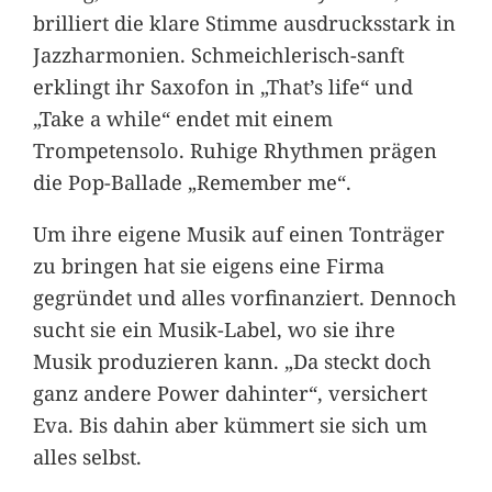
brilliert die klare Stimme ausdrucksstark in
Jazzharmonien. Schmeichlerisch-sanft
erklingt ihr Saxofon in „That’s life“ und
„Take a while“ endet mit einem
Trompetensolo. Ruhige Rhythmen prägen
die Pop-Ballade „Remember me“.
Um ihre eigene Musik auf einen Tonträger
zu bringen hat sie eigens eine Firma
gegründet und alles vorfinanziert. Dennoch
sucht sie ein Musik-Label, wo sie ihre
Musik produzieren kann. „Da steckt doch
ganz andere Power dahinter“, versichert
Eva. Bis dahin aber kümmert sie sich um
alles selbst.