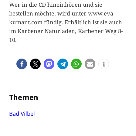
Wer in die CD hineinhören und sie
bestellen möchte, wird unter www.eva-
kumant.com fündig. Erhältlich ist sie auch
im Karbener Naturladen, Karbener Weg 8-
10.
Themen
Bad Vilbel