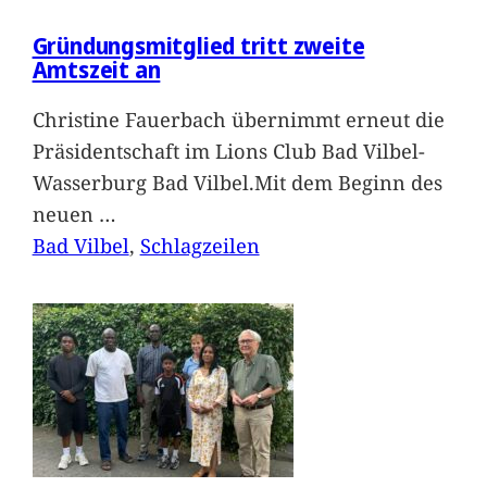
Gründungsmitglied tritt zweite
Amtszeit an
Christine Fauerbach übernimmt erneut die
Präsidentschaft im Lions Club Bad Vilbel-
Wasserburg Bad Vilbel.Mit dem Beginn des
neuen
…
Bad Vilbel
, 
Schlagzeilen