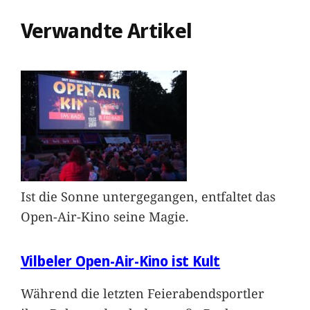
Verwandte Artikel
Ist die Sonne untergegangen, entfaltet das
Open-Air-Kino seine Magie.
Vilbeler Open-Air-Kino ist Kult
Während die letzten Feierabendsportler