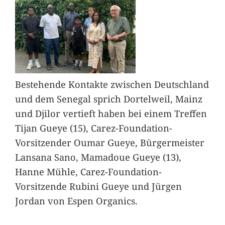
Bestehende Kontakte zwischen Deutschland
und dem Senegal sprich Dortelweil, Mainz
und Djilor vertieft haben bei einem Treffen
Tijan Gueye (15), Carez-Foundation-
Vorsitzender Oumar Gueye, Bürgermeister
Lansana Sano, Mamadoue Gueye (13),
Hanne Mühle, Carez-Foundation-
Vorsitzende Rubini Gueye und Jürgen
Jordan von Espen Organics.