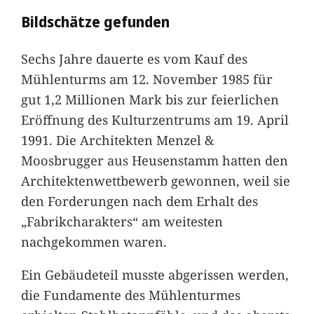
Bildschätze gefunden
Sechs Jahre dauerte es vom Kauf des
Mühlenturms am 12. November 1985 für
gut 1,2 Millionen Mark bis zur feierlichen
Eröffnung des Kulturzentrums am 19. April
1991. Die Architekten Menzel &
Moosbrugger aus Heusenstamm hatten den
Architektenwettbewerb gewonnen, weil sie
den Forderungen nach dem Erhalt des
„Fabrikcharakters“ am weitesten
nachgekommen waren.
Ein Gebäudeteil musste abgerissen werden,
die Fundamente des Mühlenturmes