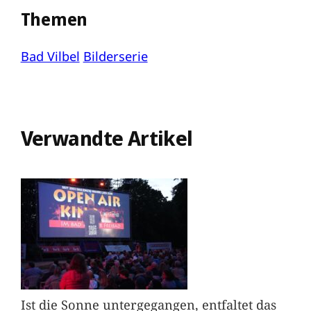
Themen
Bad Vilbel
Bilderserie
Verwandte Artikel
Ist die Sonne untergegangen, entfaltet das