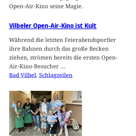
Open-Air-Kino seine Magie.
Vilbeler Open-Air-Kino ist Kult
Während die letzten Feierabendsportler
ihre Bahnen durch das große Becken
ziehen, strömen bereits die ersten Open-
Air-Kino-Besucher
…
Bad Vilbel
, 
Schlagzeilen