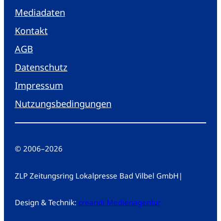
Mediadaten
Kontakt
AGB
Datenschutz
Impressum
Nutzungsbedingungen
© 2006
–
2026
ZLP Zeitungsring Lokalpresse Bad Vilbel GmbH
|
Design & Technik:
creandi Medienagentur