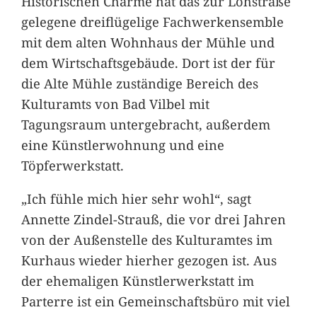
Historischen Charme hat das zur Lohstraße
gelegene dreiflügelige Fachwerkensemble
mit dem alten Wohnhaus der Mühle und
dem Wirtschaftsgebäude. Dort ist der für
die Alte Mühle zuständige Bereich des
Kulturamts von Bad Vilbel mit
Tagungsraum untergebracht, außerdem
eine Künstlerwohnung und eine
Töpferwerkstatt.
„Ich fühle mich hier sehr wohl“, sagt
Annette Zindel-Strauß, die vor drei Jahren
von der Außenstelle des Kulturamtes im
Kurhaus wieder hierher gezogen ist. Aus
der ehemaligen Künstlerwerkstatt im
Parterre ist ein Gemeinschaftsbüro mit viel