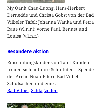
My Oanh Chau-Luong, Hans-Herbert
Dernedde und Christa Gobst von der Bad
Vilbeler Tafel; Johanna Wanka und Petra
Raue (vl.n.r.); vorne Paul, Bennet und
Louisa (v.l.n.r.)
Besondere Aktion
Einschulungskinder von Tafel-Kunden
freuen sich auf ihre Schultüten – Spende
der Arche-Noah-Eltern Bad Vilbel
Schulsachen und eine
…
Bad Vilbel
, 
Schlagzeilen