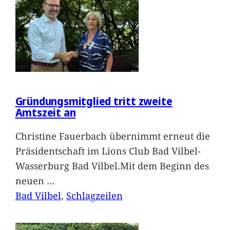
Gründungsmitglied tritt zweite
Amtszeit an
Christine Fauerbach übernimmt erneut die
Präsidentschaft im Lions Club Bad Vilbel-
Wasserburg Bad Vilbel.Mit dem Beginn des
neuen
…
Bad Vilbel
, 
Schlagzeilen