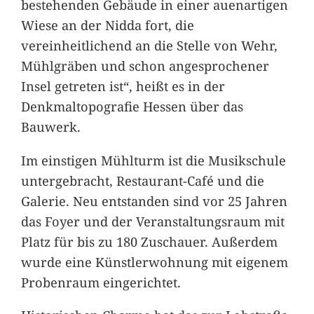
bestehenden Gebäude in einer auenartigen
Wiese an der Nidda fort, die
vereinheitlichend an die Stelle von Wehr,
Mühlgräben und schon angesprochener
Insel getreten ist“, heißt es in der
Denkmaltopografie Hessen über das
Bauwerk.
Im einstigen Mühlturm ist die Musikschule
untergebracht, Restaurant-Café und die
Galerie. Neu entstanden sind vor 25 Jahren
das Foyer und der Veranstaltungsraum mit
Platz für bis zu 180 Zuschauer. Außerdem
wurde eine Künstlerwohnung mit eigenem
Probenraum eingerichtet.