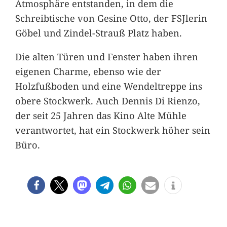
Atmosphäre entstanden, in dem die
Schreibtische von Gesine Otto, der FSJlerin
Göbel und Zindel-Strauß Platz haben.
Die alten Türen und Fenster haben ihren
eigenen Charme, ebenso wie der
Holzfußboden und eine Wendeltreppe ins
obere Stockwerk. Auch Dennis Di Rienzo,
der seit 25 Jahren das Kino Alte Mühle
verantwortet, hat ein Stockwerk höher sein
Büro.