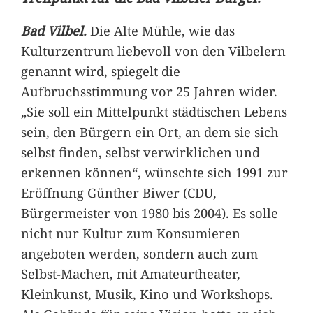
Bad Vilbel.
Die Alte Mühle, wie das
Kulturzentrum liebevoll von den Vilbelern
genannt wird, spiegelt die
Aufbruchsstimmung vor 25 Jahren wider.
„Sie soll ein Mittelpunkt städtischen Lebens
sein, den Bürgern ein Ort, an dem sie sich
selbst finden, selbst verwirklichen und
erkennen können“, wünschte sich 1991 zur
Eröffnung Günther Biwer (CDU,
Bürgermeister von 1980 bis 2004). Es solle
nicht nur Kultur zum Konsumieren
angeboten werden, sondern auch zum
Selbst-Machen, mit Amateurtheater,
Kleinkunst, Musik, Kino und Workshops.