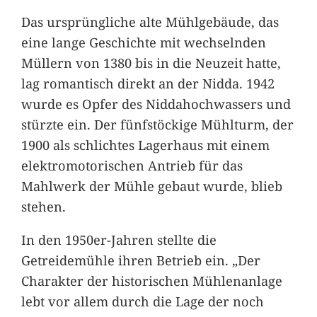
Das ursprüngliche alte Mühlgebäude, das
eine lange Geschichte mit wechselnden
Müllern von 1380 bis in die Neuzeit hatte,
lag romantisch direkt an der Nidda. 1942
wurde es Opfer des Niddahochwassers und
stürzte ein. Der fünfstöckige Mühlturm, der
1900 als schlichtes Lagerhaus mit einem
elektromotorischen Antrieb für das
Mahlwerk der Mühle gebaut wurde, blieb
stehen.
In den 1950er-Jahren stellte die
Getreidemühle ihren Betrieb ein. „Der
Charakter der historischen Mühlenanlage
lebt vor allem durch die Lage der noch