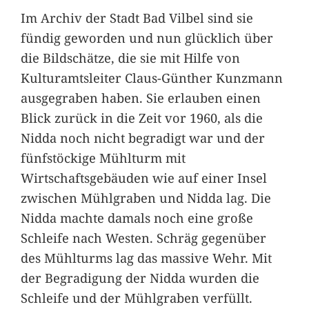
Im Archiv der Stadt Bad Vilbel sind sie
fündig geworden und nun glücklich über
die Bildschätze, die sie mit Hilfe von
Kulturamtsleiter Claus-Günther Kunzmann
ausgegraben haben. Sie erlauben einen
Blick zurück in die Zeit vor 1960, als die
Nidda noch nicht begradigt war und der
fünfstöckige Mühlturm mit
Wirtschaftsgebäuden wie auf einer Insel
zwischen Mühlgraben und Nidda lag. Die
Nidda machte damals noch eine große
Schleife nach Westen. Schräg gegenüber
des Mühlturms lag das massive Wehr. Mit
der Begradigung der Nidda wurden die
Schleife und der Mühlgraben verfüllt.