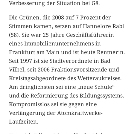
Verbesserung der Situation bei G8.
Die Grünen, die 2008 auf 7 Prozent der
Stimmen kamen, setzen auf Hannelore Rabl
(58). Sie war 25 Jahre Geschäftsführerin
eines Immobilienunternehmens in
Frankfurt am Main und ist heute Rentnerin.
Seit 1997 ist sie Stadtverordnete in Bad
Vilbel, seit 2006 Fraktionsvorsitzende und
Kreistagsabgeordnete des Wetteraukreises.
Am dringlichsten sei eine „neue Schule“
und die Reformierung des Bildungssystems.
Kompromisslos sei sie gegen eine
Verlängerung der Atomkraftwerke-
Laufzeiten.