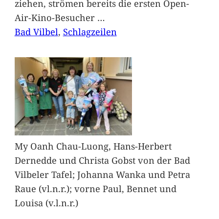
ziehen, strömen bereits die ersten Open-
Air-Kino-Besucher
…
Bad Vilbel
, 
Schlagzeilen
My Oanh Chau-Luong, Hans-Herbert
Dernedde und Christa Gobst von der Bad
Vilbeler Tafel; Johanna Wanka und Petra
Raue (vl.n.r.); vorne Paul, Bennet und
Louisa (v.l.n.r.)