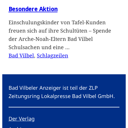
Besondere Aktion
Einschulungskinder von Tafel-Kunden
freuen sich auf ihre Schultüten – Spende
der Arche-Noah-Eltern Bad Vilbel
Schulsachen und eine
…
Bad Vilbel
, 
Schlagzeilen
Bad Vilbeler Anzeiger ist teil der ZLP
Zeitungsring Lokalpresse Bad Vilbel GmbH.
Der Verlag