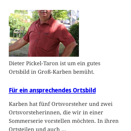
Dieter Pickel-Taron ist um ein gutes
Ortsbild in Groß-Karben bemüht.
Für ein ansprechendes Ortsbild
Karben hat fünf Ortsvorsteher und zwei
Ortsvorsteherinnen, die wir in einer
Sommerserie vorstellen möchten. In ihren
Ortsteilen und auch
…