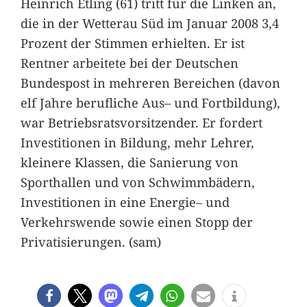
Heinrich Etling (61) tritt für die Linken an,
die in der Wetterau Süd im Januar 2008 3,4
Prozent der Stimmen erhielten. Er ist
Rentner arbeitete bei der Deutschen
Bundespost in mehreren Bereichen (davon
elf Jahre berufliche Aus– und Fortbildung),
war Betriebsratsvorsitzender. Er fordert
Investitionen in Bildung, mehr Lehrer,
kleinere Klassen, die Sanierung von
Sporthallen und von Schwimmbädern,
Investitionen in eine Energie– und
Verkehrswende sowie einen Stopp der
Privatisierungen. (sam)