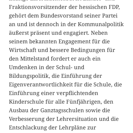
Fraktionsvorsitzender der hessischen FDP,
gehört dem Bundesvorstand seiner Partei
an und ist dennoch in der Kommunalpolitik
äußerst präsent und engagiert. Neben
seinem bekannten Engagement für die
Wirtschaft und bessere Bedingungen für
den Mittelstand fordert er auch ein
Umdenken in der Schul- und
Bildungspolitik, die Einführung der
Eigenverantwortlichkeit für die Schule, die
Einführung einer verpflichtenden
Kinderschule für alle Fünfjährigen, den
Ausbau der Ganztagsschulen sowie die
Verbesserung der Lehrersituation und die
Entschlackung der Lehrpläne zur