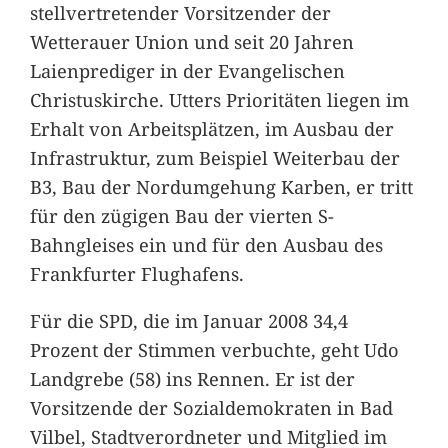
stellvertretender Vorsitzender der
Wetterauer Union und seit 20 Jahren
Laienprediger in der Evangelischen
Christuskirche. Utters Prioritäten liegen im
Erhalt von Arbeitsplätzen, im Ausbau der
Infrastruktur, zum Beispiel Weiterbau der
B3, Bau der Nordumgehung Karben, er tritt
für den zügigen Bau der vierten S-
Bahngleises ein und für den Ausbau des
Frankfurter Flughafens.
Für die SPD, die im Januar 2008 34,4
Prozent der Stimmen verbuchte, geht Udo
Landgrebe (58) ins Rennen. Er ist der
Vorsitzende der Sozialdemokraten in Bad
Vilbel, Stadtverordneter und Mitglied im