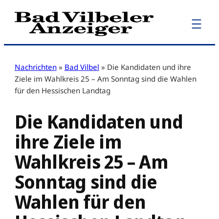
Zum
Inhalt
springen
Nachrichten
»
Bad Vilbel
»
Die Kandidaten und ihre
Ziele im Wahlkreis 25 – Am Sonntag sind die Wahlen
für den Hessischen Landtag
Die Kandidaten und
ihre Ziele im
Wahlkreis 25 – Am
Sonntag sind die
Wahlen für den