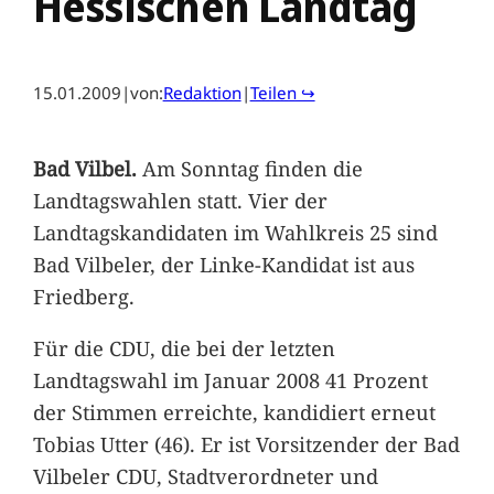
Hessischen Landtag
15.01.2009
|
von:
Redaktion
|
Teilen ↪
Bad Vilbel.
Am Sonntag finden die
Landtagswahlen statt. Vier der
Landtagskandidaten im Wahlkreis 25 sind
Bad Vilbeler, der Linke-Kandidat ist aus
Friedberg.
Für die CDU, die bei der letzten
Landtagswahl im Januar 2008 41 Prozent
der Stimmen erreichte, kandidiert erneut
Tobias Utter (46). Er ist Vorsitzender der Bad
Vilbeler CDU, Stadtverordneter und