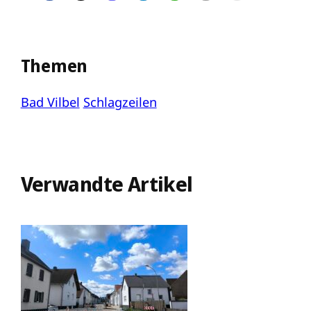
Themen
Bad Vilbel
Schlagzeilen
Verwandte Artikel