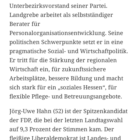
Unterbezirksvorstand seiner Partei.
Landgrebe arbeitet als selbstständiger
Berater für
Personalorganisationsentwicklung. Seine
politischen Schwerpunkte setzt er in eine
pragmatische Sozial- und Wirtschaftpolitik.
Er tritt für die Stärkung der regionalen
Wirtschaft ein, für zukunftssichere
Arbeitsplätze, bessere Bildung und macht
sich stark für ein „soziales Hessen“, für
flexible Pflege- und Betreuungsangebote.
Jörg-Uwe Hahn (52) ist der Spitzenkandidat
der FDP, die bei der letzten Landtagswahl
auf 9,3 Prozent der Stimmen kam. Der
fleißige Liberaldemokrat ist Landes- und