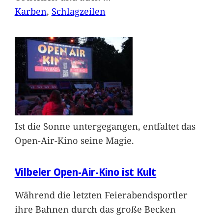
Karben
, 
Schlagzeilen
Ist die Sonne untergegangen, entfaltet das
Open-Air-Kino seine Magie.
Vilbeler Open-Air-Kino ist Kult
Während die letzten Feierabendsportler
ihre Bahnen durch das große Becken