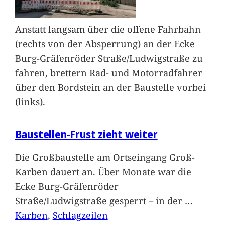
Anstatt langsam über die offene Fahrbahn
(rechts von der Absperrung) an der Ecke
Burg-Gräfenröder Straße/Ludwigstraße zu
fahren, brettern Rad- und Motorradfahrer
über den Bordstein an der Baustelle vorbei
(links).
Baustellen-Frust zieht weiter
Die Großbaustelle am Ortseingang Groß-
Karben dauert an. Über Monate war die
Ecke Burg-Gräfenröder
Straße/Ludwigstraße gesperrt – in der
…
Karben
, 
Schlagzeilen