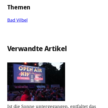
Themen
Bad Vilbel
Verwandte Artikel
Ist die Sonne untergegangen, entfaltet das