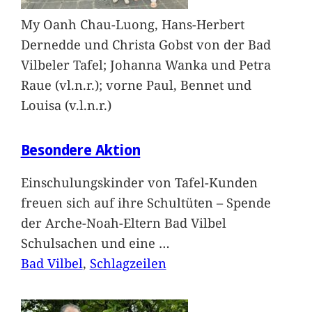
My Oanh Chau-Luong, Hans-Herbert
Dernedde und Christa Gobst von der Bad
Vilbeler Tafel; Johanna Wanka und Petra
Raue (vl.n.r.); vorne Paul, Bennet und
Louisa (v.l.n.r.)
Besondere Aktion
Einschulungskinder von Tafel-Kunden
freuen sich auf ihre Schultüten – Spende
der Arche-Noah-Eltern Bad Vilbel
Schulsachen und eine
…
Bad Vilbel
, 
Schlagzeilen