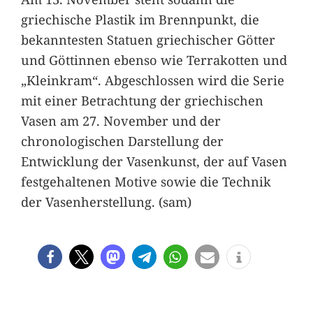
griechische Plastik im Brennpunkt, die
bekanntesten Statuen griechischer Götter
und Göttinnen ebenso wie Terrakotten und
„Kleinkram“. Abgeschlossen wird die Serie
mit einer Betrachtung der griechischen
Vasen am 27. November und der
chronologischen Darstellung der
Entwicklung der Vasenkunst, der auf Vasen
festgehaltenen Motive sowie die Technik
der Vasenherstellung. (sam)