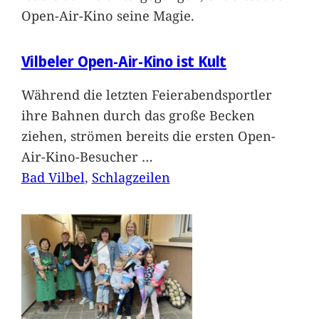
Open-Air-Kino seine Magie.
Vilbeler Open-Air-Kino ist Kult
Während die letzten Feierabendsportler
ihre Bahnen durch das große Becken
ziehen, strömen bereits die ersten Open-
Air-Kino-Besucher
…
Bad Vilbel
, 
Schlagzeilen