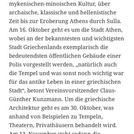
mykenischen-minoischen Kultur, über
archaische, klassische und hellenistische
Zeit bis zur Eroberung Athens durch Sulla.
Am 16. Oktober geht es um die Stadt Athen,
wobei an der bekanntesten und wichtigsten
Stadt Griechenlands exemplarisch die
bedeutendsten öffentlichen Gebäude einer
Polis vorgestellt werden, „natürlich auch
die Tempel und was sonst noch wichtig war
für das antike Leben in einer griechischen
Stadt“, betont Vereinsvorsitzender Claus-
Günther Kunzmann. Um die griechische
Architektur geht es am 30. Oktober, was
anhand von Beispielen zu Tempeln,
Theatern, Privathäusern behandelt wird.
Am 13. November steht sodann die