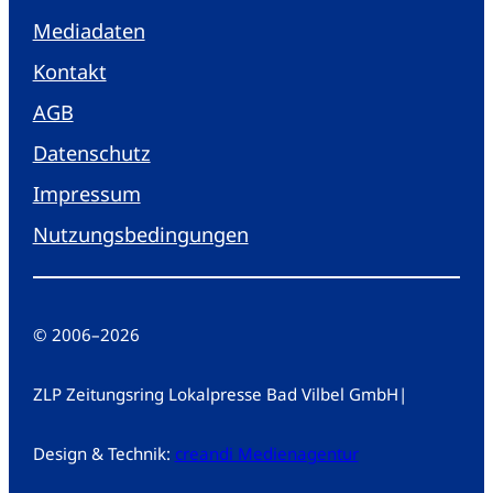
Mediadaten
Kontakt
AGB
Datenschutz
Impressum
Nutzungsbedingungen
© 2006
–
2026
ZLP Zeitungsring Lokalpresse Bad Vilbel GmbH
|
Design & Technik:
creandi Medienagentur