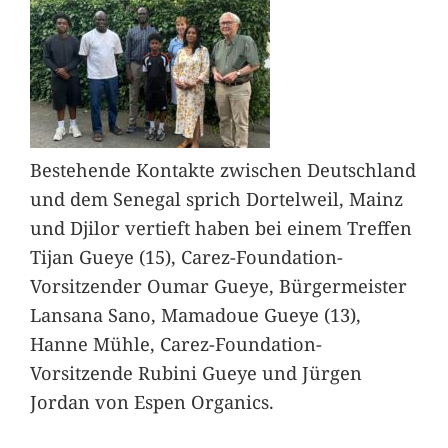
Bestehende Kontakte zwischen Deutschland
und dem Senegal sprich Dortelweil, Mainz
und Djilor vertieft haben bei einem Treffen
Tijan Gueye (15), Carez-Foundation-
Vorsitzender Oumar Gueye, Bürgermeister
Lansana Sano, Mamadoue Gueye (13),
Hanne Mühle, Carez-Foundation-
Vorsitzende Rubini Gueye und Jürgen
Jordan von Espen Organics.