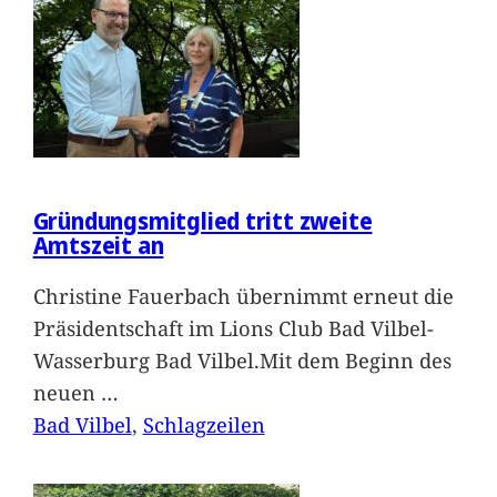
Gründungsmitglied tritt zweite
Amtszeit an
Christine Fauerbach übernimmt erneut die
Präsidentschaft im Lions Club Bad Vilbel-
Wasserburg Bad Vilbel.Mit dem Beginn des
neuen
…
Bad Vilbel
, 
Schlagzeilen