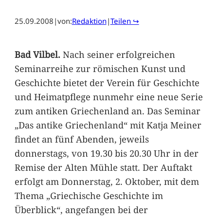
25.09.2008
|
von:
Redaktion
|
Teilen ↪
Bad Vilbel.
Nach seiner erfolgreichen
Seminarreihe zur römischen Kunst und
Geschichte bietet der Verein für Geschichte
und Heimatpflege nunmehr eine neue Serie
zum antiken Griechenland an. Das Seminar
„Das antike Griechenland“ mit Katja Meiner
findet an fünf Abenden, jeweils
donnerstags, von 19.30 bis 20.30 Uhr in der
Remise der Alten Mühle statt. Der Auftakt
erfolgt am Donnerstag, 2. Oktober, mit dem
Thema „Griechische Geschichte im
Überblick“, angefangen bei der