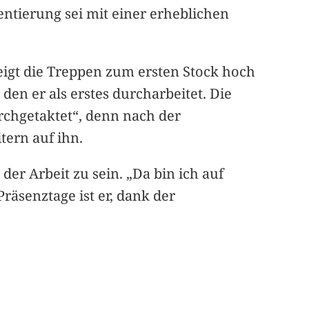
entierung sei mit einer erheblichen
igt die Treppen zum ersten Stock hoch
den er als erstes durcharbeitet. Die
urchgetaktet“, denn nach der
tern auf ihn.
der Arbeit zu sein. „Da bin ich auf
räsenztage ist er, dank der