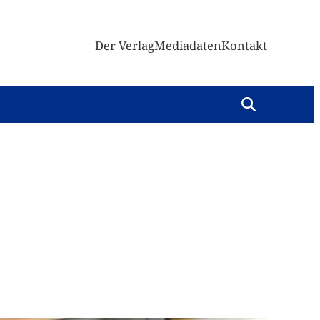
Der Verlag
Mediadaten
Kontakt