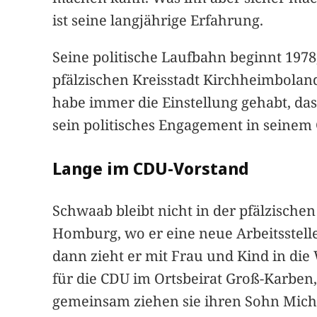
ist seine langjährige Erfahrung.
Seine politische Laufbahn beginnt 197
pfälzischen Kreisstadt Kirchheimbolan
habe immer die Einstellung gehabt, da
sein politisches Engagement in seinem 
Lange im CDU-Vorstand
Schwaab bleibt nicht in der pfälzische
Homburg, wo er eine neue Arbeitsstelle
dann zieht er mit Frau und Kind in die
für die CDU im Ortsbeirat Groß-Karben,
gemeinsam ziehen sie ihren Sohn Mich