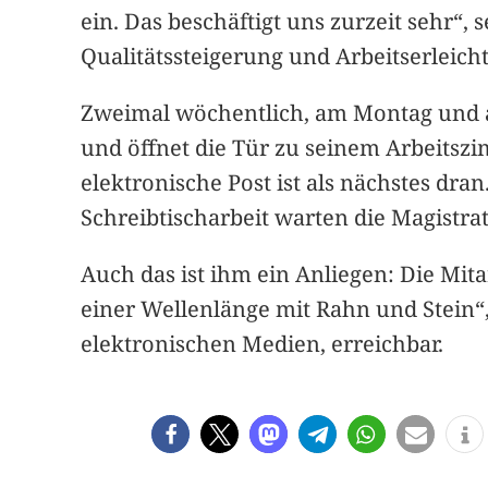
ein. Das beschäftigt uns zurzeit sehr“
Qualitätssteigerung und Arbeitserleich
Zweimal wöchentlich, am Montag und am
und öffnet die Tür zu seinem Arbeitszim
elektronische Post ist als nächstes dra
Schreibtischarbeit warten die Magistra
Auch das ist ihm ein Anliegen: Die Mita
einer Wellenlänge mit Rahn und Stein“,
elektronischen Medien, erreichbar.