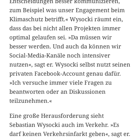
Entscheidungen besser kommunizieren,
zum Beispiel was unser Engagement beim
Klimaschutz betrifft.« Wysocki räumt ein,
dass das bei nicht allen Projekten immer
optimal gelaufen sei. »Da müssen wir
besser werden. Und auch da können wir
Social-Media-Kanäle noch intensiver
nutzen«, sagt er. Wysocki selbst nutzt seinen
privaten Facebook-Account genau dafür.
»Ich versuche immer viele Fragen zu
beantworten oder an Diskussionen
teilzunehmen.«
Eine große Herausforderung sieht
Sebastian Wysocki auch im Verkehr. »Es
darf keinen Verkehrsinfarkt geben«, sagt er.