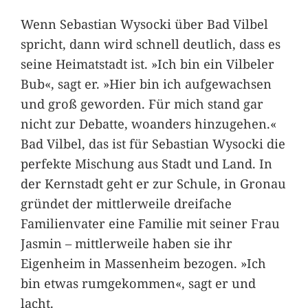
Wenn Sebastian Wysocki über Bad Vilbel
spricht, dann wird schnell deutlich, dass es
seine Heimatstadt ist. »Ich bin ein Vilbeler
Bub«, sagt er. »Hier bin ich aufgewachsen
und groß geworden. Für mich stand gar
nicht zur Debatte, woanders hinzugehen.«
Bad Vilbel, das ist für Sebastian Wysocki die
perfekte Mischung aus Stadt und Land. In
der Kernstadt geht er zur Schule, in Gronau
gründet der mittlerweile dreifache
Familienvater eine Familie mit seiner Frau
Jasmin – mittlerweile haben sie ihr
Eigenheim in Massenheim bezogen. »Ich
bin etwas rumgekommen«, sagt er und
lacht.