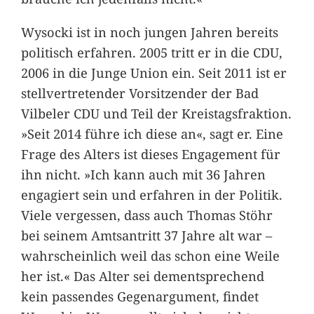
Wysocki ist in noch jungen Jahren bereits
politisch erfahren. 2005 tritt er in die CDU,
2006 in die Junge Union ein. Seit 2011 ist er
stellvertretender Vorsitzender der Bad
Vilbeler CDU und Teil der Kreistagsfraktion.
»Seit 2014 führe ich diese an«, sagt er. Eine
Frage des Alters ist dieses Engagement für
ihn nicht. »Ich kann auch mit 36 Jahren
engagiert sein und erfahren in der Politik.
Viele vergessen, dass auch Thomas Stöhr
bei seinem Amtsantritt 37 Jahre alt war –
wahrscheinlich weil das schon eine Weile
her ist.« Das Alter sei dementsprechend
kein passendes Gegenargument, findet