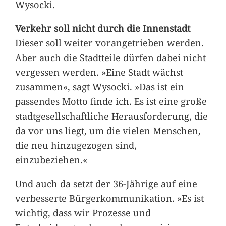
Wysocki.
Verkehr soll nicht durch die Innenstadt
Dieser soll weiter vorangetrieben werden.
Aber auch die Stadtteile dürfen dabei nicht
vergessen werden. »Eine Stadt wächst
zusammen«, sagt Wysocki. »Das ist ein
passendes Motto finde ich. Es ist eine große
stadtgesellschaftliche Herausforderung, die
da vor uns liegt, um die vielen Menschen,
die neu hinzugezogen sind,
einzubeziehen.«
Und auch da setzt der 36-Jährige auf eine
verbesserte Bürgerkommunikation. »Es ist
wichtig, dass wir Prozesse und