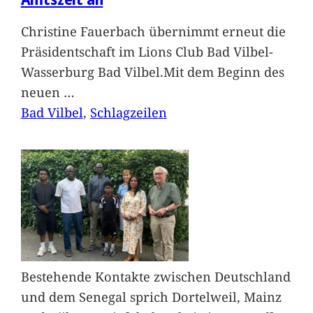
Christine Fauerbach übernimmt erneut die
Präsidentschaft im Lions Club Bad Vilbel-
Wasserburg Bad Vilbel.Mit dem Beginn des
neuen
…
Bad Vilbel
, 
Schlagzeilen
Bestehende Kontakte zwischen Deutschland
und dem Senegal sprich Dortelweil, Mainz