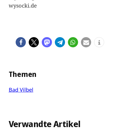
wysocki.de
Themen
Bad Vilbel
Verwandte Artikel