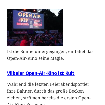
Ist die Sonne untergegangen, entfaltet das
Open-Air-Kino seine Magie.
Vilbeler Open-Air-Kino ist Kult
Während die letzten Feierabendsportler
ihre Bahnen durch das große Becken
ziehen, strömen bereits die ersten Open-
Air-Kino-Besucher
…