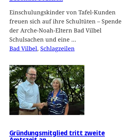
Einschulungskinder von Tafel-Kunden
freuen sich auf ihre Schultüten – Spende
der Arche-Noah-Eltern Bad Vilbel
Schulsachen und eine
…
Bad Vilbel
, 
Schlagzeilen
Gründungsmitglied tritt zweite
Amtszeit an