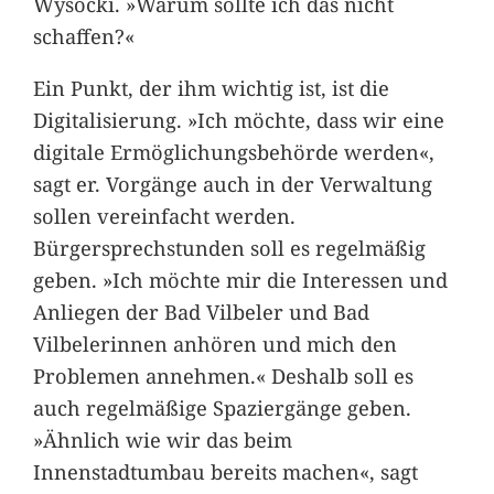
Wysocki. »Warum sollte ich das nicht
schaffen?«
Ein Punkt, der ihm wichtig ist, ist die
Digitalisierung. »Ich möchte, dass wir eine
digitale Ermöglichungsbehörde werden«,
sagt er. Vorgänge auch in der Verwaltung
sollen vereinfacht werden.
Bürgersprechstunden soll es regelmäßig
geben. »Ich möchte mir die Interessen und
Anliegen der Bad Vilbeler und Bad
Vilbelerinnen anhören und mich den
Problemen annehmen.« Deshalb soll es
auch regelmäßige Spaziergänge geben.
»Ähnlich wie wir das beim
Innenstadtumbau bereits machen«, sagt