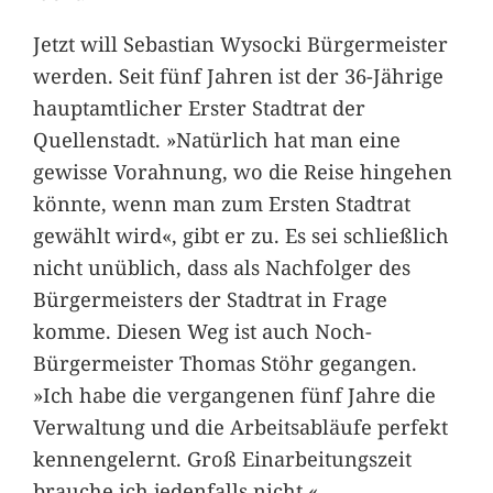
Jetzt will Sebastian Wysocki Bürgermeister
werden. Seit fünf Jahren ist der 36-Jährige
hauptamtlicher Erster Stadtrat der
Quellenstadt. »Natürlich hat man eine
gewisse Vorahnung, wo die Reise hingehen
könnte, wenn man zum Ersten Stadtrat
gewählt wird«, gibt er zu. Es sei schließlich
nicht unüblich, dass als Nachfolger des
Bürgermeisters der Stadtrat in Frage
komme. Diesen Weg ist auch Noch-
Bürgermeister Thomas Stöhr gegangen.
»Ich habe die vergangenen fünf Jahre die
Verwaltung und die Arbeitsabläufe perfekt
kennengelernt. Groß Einarbeitungszeit
brauche ich jedenfalls nicht.«