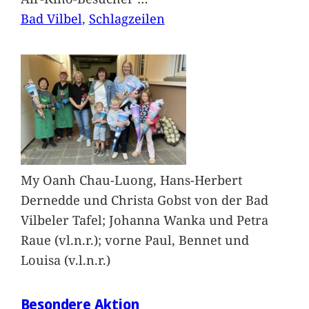
Bad Vilbel
, 
Schlagzeilen
My Oanh Chau-Luong, Hans-Herbert
Dernedde und Christa Gobst von der Bad
Vilbeler Tafel; Johanna Wanka und Petra
Raue (vl.n.r.); vorne Paul, Bennet und
Louisa (v.l.n.r.)
Besondere Aktion