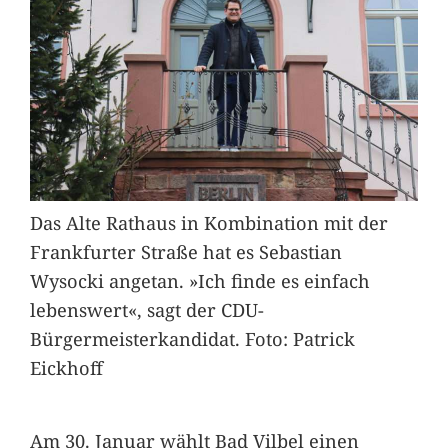
Das Alte Rathaus in Kombination mit der
Frankfurter Straße hat es Sebastian
Wysocki angetan. »Ich finde es einfach
lebenswert«, sagt der CDU-
Bürgermeisterkandidat. Foto: Patrick
Eickhoff
Am 30. Januar wählt Bad Vilbel einen