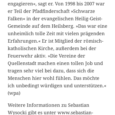
engagieren«, sagt er. Von 1998 bis 2007 war
er Teil der Pfadfinderschaft »Schwarze
Falken« in der evangelischen Heilig-Geist-
Gemeinde auf dem Heilsberg. »Das war eine
unheimlich tolle Zeit mit vielen prägenden
Erfahrungen.« Er ist Mitglied der römisch-
katholischen Kirche, außerdem bei der
Feuerwehr aktiv. »Die Vereine der
Quellenstadt machen einen tollen Job und
tragen sehr viel bei dazu, dass sich die
Menschen hier wohl fühlen. Das möchte
ich unbedingt würdigen und unterstützen.«
(wpa)
Weitere Informationen zu Sebastian
Wysocki gibt es unter www.sebastian-