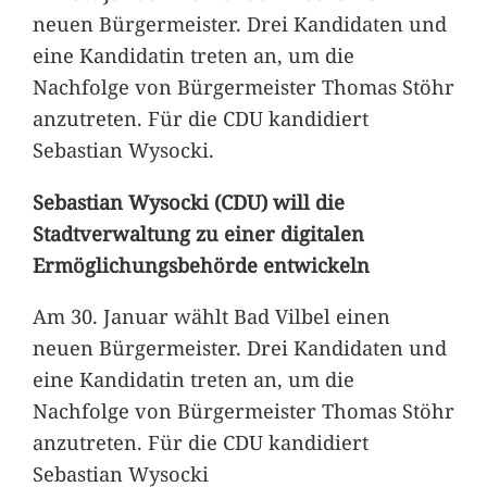
neuen Bürgermeister. Drei Kandidaten und
eine Kandidatin treten an, um die
Nachfolge von Bürgermeister Thomas Stöhr
anzutreten. Für die CDU kandidiert
Sebastian Wysocki.
Sebastian Wysocki (CDU) will die
Stadtverwaltung zu einer digitalen
Ermöglichungsbehörde entwickeln
Am 30. Januar wählt Bad Vilbel einen
neuen Bürgermeister. Drei Kandidaten und
eine Kandidatin treten an, um die
Nachfolge von Bürgermeister Thomas Stöhr
anzutreten. Für die CDU kandidiert
Sebastian Wysocki