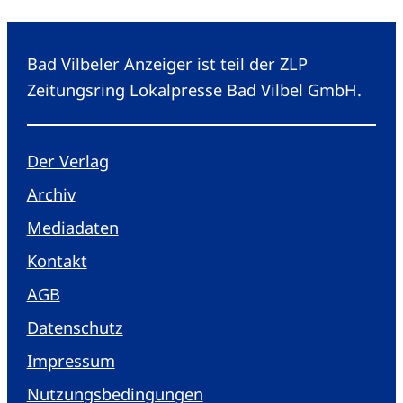
Bad Vilbeler Anzeiger ist teil der ZLP
Zeitungsring Lokalpresse Bad Vilbel GmbH.
Der Verlag
Archiv
Mediadaten
Kontakt
AGB
Datenschutz
Impressum
Nutzungsbedingungen