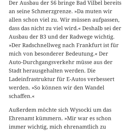
Der Ausbau der S6 bringe Bad Vilbel bereits
an seine Schmerzgrenze. »Da muten wir
allen schon viel zu. Wir müssen aufpassen,
dass das nicht zu viel wird.« Deshalb sei der
Ausbau der B3 und der Radwege wichtig.
»Der Radschnellweg nach Frankfurt ist für
mich von besonderer Bedeutung.« Der
Auto-Durchgangsverkehr müsse aus der
Stadt herausgehalten werden. Die
Ladeinfrastruktur für E-Autos verbessert
werden. »So können wir den Wandel
schaffen.«
Außerdem möchte sich Wysocki um das
Ehrenamt kümmern. »Mir war es schon
immer wichtig, mich ehrenamtlich zu