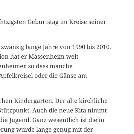
tzigsten Geburtstag im Kreise seiner
 zwanzig lange Jahre von 1990 bis 2010.
tion hat er Massenheim weit
senheimer, so dass manche
Apfelkreisel oder die Gänse am
hen Kindergarten. Der alte kirchliche
tützpunkt. Auch die neue Kita nimmt
e Jugend. Ganz wesentlich ist die in
erung wurde lange genug mit der