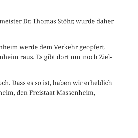
meister Dr. Thomas Stöhr, wurde daher
enheim werde dem Verkehr geopfert,
heim raus. Es gibt dort nur noch Ziel-
h. Dass es so ist, haben wir erheblich
nheim, den Freistaat Massenheim,