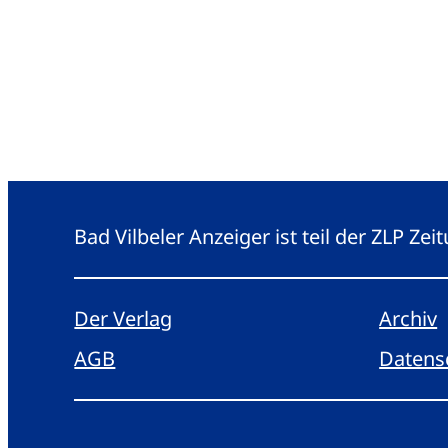
Bad Vilbeler Anzeiger ist teil der ZLP Z
Der Verlag
Archiv
AGB
Datens