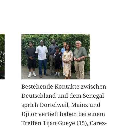
Bestehende Kontakte zwischen
Deutschland und dem Senegal
sprich Dortelweil, Mainz und
Djilor vertieft haben bei einem
Treffen Tijan Gueye (15), Carez-