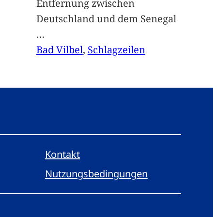
Entfernung zwischen
Deutschland und dem Senegal
…
Bad Vilbel
, 
Schlagzeilen
Kontakt
Nutzungsbedingungen