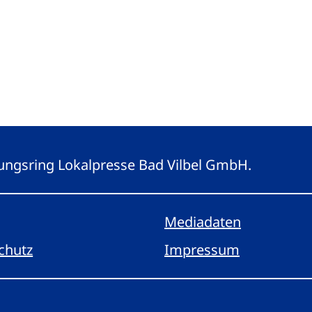
eitungsring Lokalpresse Bad Vilbel GmbH.
Mediadaten
chutz
Impressum