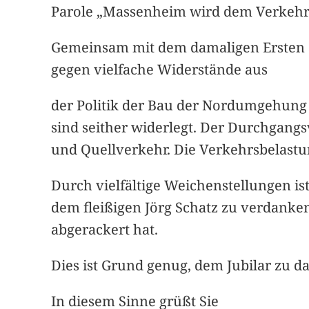
Parole „Massenheim wird dem Verkehr 
Gemeinsam mit dem damaligen Ersten St
gegen vielfache Widerstände aus
der Politik der Bau der Nordumgehung
sind seither widerlegt. Der Durchgangs
und Quellverkehr. Die Verkehrsbelastu
Durch vielfältige Weichenstellungen is
dem fleißigen Jörg Schatz zu verdanke
abgerackert hat.
Dies ist Grund genug, dem Jubilar zu 
In diesem Sinne grüßt Sie