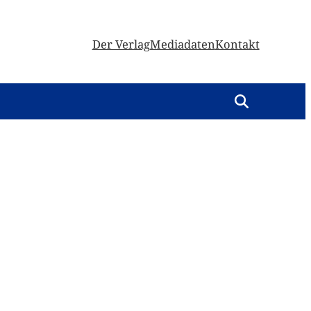
Der Verlag
Mediadaten
Kontakt