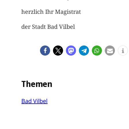
herzlich Ihr Magistrat
der Stadt Bad Vilbel
Themen
Bad Vilbel