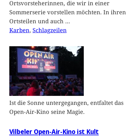
Ortsvorsteherinnen, die wir in einer
Sommerserie vorstellen möchten. In ihren
Ortsteilen und auch
…
Karben
, 
Schlagzeilen
Ist die Sonne untergegangen, entfaltet das
Open-Air-Kino seine Magie.
Vilbeler Open-Air-Kino ist Kult