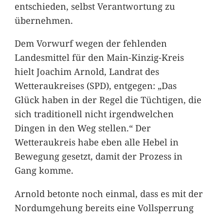
entschieden, selbst Verantwortung zu
übernehmen.
Dem Vorwurf wegen der fehlenden
Landesmittel für den Main-Kinzig-Kreis
hielt Joachim Arnold, Landrat des
Wetteraukreises (SPD), entgegen: „Das
Glück haben in der Regel die Tüchtigen, die
sich traditionell nicht irgendwelchen
Dingen in den Weg stellen.“ Der
Wetteraukreis habe eben alle Hebel in
Bewegung gesetzt, damit der Prozess in
Gang komme.
Arnold betonte noch einmal, dass es mit der
Nordumgehung bereits eine Vollsperrung