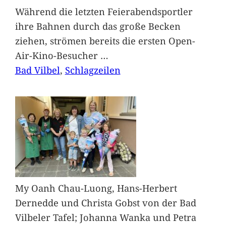
Während die letzten Feierabendsportler
ihre Bahnen durch das große Becken
ziehen, strömen bereits die ersten Open-
Air-Kino-Besucher
…
Bad Vilbel
, 
Schlagzeilen
My Oanh Chau-Luong, Hans-Herbert
Dernedde und Christa Gobst von der Bad
Vilbeler Tafel; Johanna Wanka und Petra