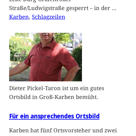
Straße/Ludwigstraße gesperrt – in der
…
Karben
, 
Schlagzeilen
Dieter Pickel-Taron ist um ein gutes
Ortsbild in Groß-Karben bemüht.
Für ein ansprechendes Ortsbild
Karben hat fünf Ortsvorsteher und zwei