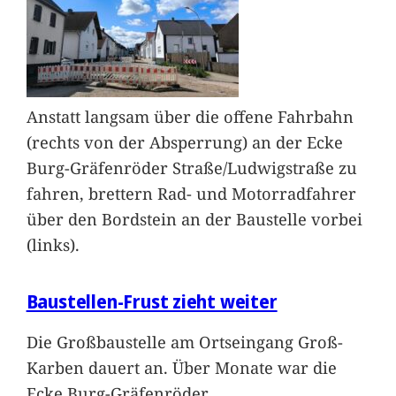
Anstatt langsam über die offene Fahrbahn
(rechts von der Absperrung) an der Ecke
Burg-Gräfenröder Straße/Ludwigstraße zu
fahren, brettern Rad- und Motorradfahrer
über den Bordstein an der Baustelle vorbei
(links).
Baustellen-Frust zieht weiter
Die Großbaustelle am Ortseingang Groß-
Karben dauert an. Über Monate war die
Ecke Burg-Gräfenröder