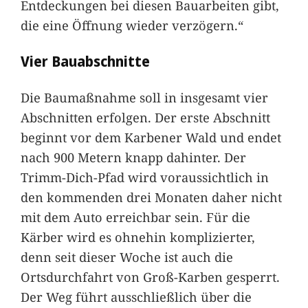
Entdeckungen bei diesen Bauarbeiten gibt,
die eine Öffnung wieder verzögern.“
Vier Bauabschnitte
Die Baumaßnahme soll in insgesamt vier
Abschnitten erfolgen. Der erste Abschnitt
beginnt vor dem Karbener Wald und endet
nach 900 Metern knapp dahinter. Der
Trimm-Dich-Pfad wird voraussichtlich in
den kommenden drei Monaten daher nicht
mit dem Auto erreichbar sein. Für die
Kärber wird es ohnehin komplizierter,
denn seit dieser Woche ist auch die
Ortsdurchfahrt von Groß-Karben gesperrt.
Der Weg führt ausschließlich über die