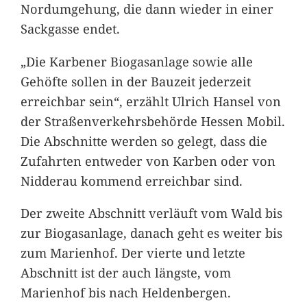
Nordumgehung, die dann wieder in einer
Sackgasse endet.
„Die Karbener Biogasanlage sowie alle
Gehöfte sollen in der Bauzeit jederzeit
erreichbar sein“, erzählt Ulrich Hansel von
der Straßenverkehrsbehörde Hessen Mobil.
Die Abschnitte werden so gelegt, dass die
Zufahrten entweder von Karben oder von
Nidderau kommend erreichbar sind.
Der zweite Abschnitt verläuft vom Wald bis
zur Biogasanlage, danach geht es weiter bis
zum Marienhof. Der vierte und letzte
Abschnitt ist der auch längste, vom
Marienhof bis nach Heldenbergen.