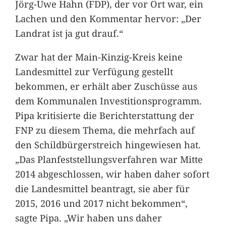
Jörg-Uwe Hahn (FDP), der vor Ort war, ein
Lachen und den Kommentar hervor: „Der
Landrat ist ja gut drauf.“
Zwar hat der Main-Kinzig-Kreis keine
Landesmittel zur Verfügung gestellt
bekommen, er erhält aber Zuschüsse aus
dem Kommunalen Investitionsprogramm.
Pipa kritisierte die Berichterstattung der
FNP zu diesem Thema, die mehrfach auf
den Schildbürgerstreich hingewiesen hat.
„Das Planfeststellungsverfahren war Mitte
2014 abgeschlossen, wir haben daher sofort
die Landesmittel beantragt, sie aber für
2015, 2016 und 2017 nicht bekommen“,
sagte Pipa. „Wir haben uns daher