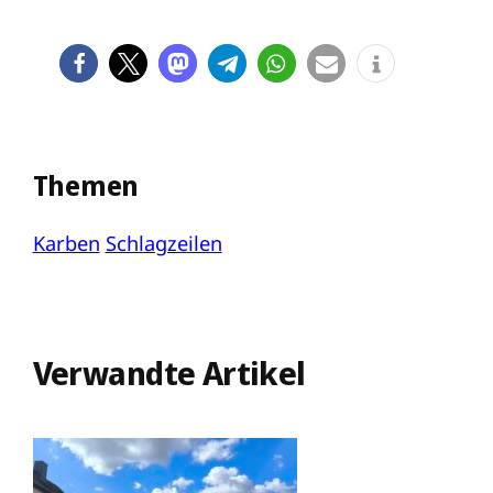
Themen
Karben
Schlagzeilen
Verwandte Artikel