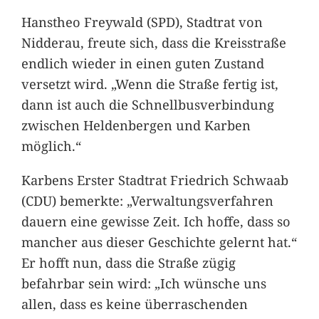
Hanstheo Freywald (SPD), Stadtrat von
Nidderau, freute sich, dass die Kreisstraße
endlich wieder in einen guten Zustand
versetzt wird. „Wenn die Straße fertig ist,
dann ist auch die Schnellbusverbindung
zwischen Heldenbergen und Karben
möglich.“
Karbens Erster Stadtrat Friedrich Schwaab
(CDU) bemerkte: „Verwaltungsverfahren
dauern eine gewisse Zeit. Ich hoffe, dass so
mancher aus dieser Geschichte gelernt hat.“
Er hofft nun, dass die Straße zügig
befahrbar sein wird: „Ich wünsche uns
allen, dass es keine überraschenden