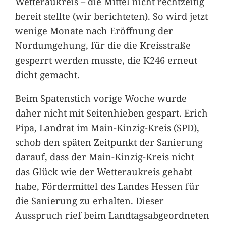
Wetteraukreis – die Mittel nicht rechtzeitig
bereit stellte (wir berichteten). So wird jetzt
wenige Monate nach Eröffnung der
Nordumgehung, für die die Kreisstraße
gesperrt werden musste, die K246 erneut
dicht gemacht.
Beim Spatenstich vorige Woche wurde
daher nicht mit Seitenhieben gespart. Erich
Pipa, Landrat im Main-Kinzig-Kreis (SPD),
schob den späten Zeitpunkt der Sanierung
darauf, dass der Main-Kinzig-Kreis nicht
das Glück wie der Wetteraukreis gehabt
habe, Fördermittel des Landes Hessen für
die Sanierung zu erhalten. Dieser
Ausspruch rief beim Landtagsabgeordneten