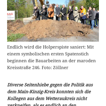
Endlich wird die Holperspiste saniert: Mit
einem symbolischen ersten Spatenstich
beginnen die Bauarbeiten an der maroden
Kreisstraße 246. Foto: Zöllner
Diverse Seitenhiebe gegen die Politik aus
dem Main-Kinzig-Kreis konnten sich die
Kollegen aus dem Wetteraukreis nicht
verkneifen, als es endlich an den