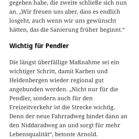
gegeben habe, die zweite schließe sich nun
an. „Wir freuen uns aber, dass es endlich
losgeht, auch wenn wir uns gewünscht
hätten, das die Sanierung früher beginnt.“
Wichtig für Pendler
Die längst überfällige Maßnahme sei ein
wichtiger Schritt, damit Karben und
Heldenbergen wieder regional gut
angebunden werden. „Nicht nur für die
Pendler, sondern auch für den
Freizeitverkehr ist die Strecke wichtig.
Denn der neue Fahrradweg bindet dann an
den Niddaradweg an und sorgt für mehr
Lebensqualität“, betonte Arnold.