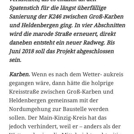
Spatenstich für die längst überfällige
Sanierung der K246 zwischen Groß-Karben
und Heldenbergen ging. In vier Abschnitten
wird die marode Straße erneuert, direkt
daneben entsteht ein neuer Radweg. Bis
Juni 2018 soll das Projekt abgeschlossen
sein.
Karben.
Wenn es nach dem Wetter- aukreis
gegangen wäre, dann hätte die holprige
Kreisstraße zwischen Groß-Karben und
Heldenbergen gemeinsam mit der
Nordumgehung zur Baustelle werden
sollen. Der Main-Kinzig-Kreis hat das
jedoch verhindert, weil er – anders als der