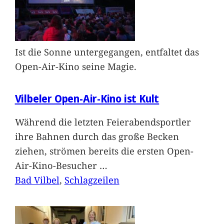
Ist die Sonne untergegangen, entfaltet das
Open-Air-Kino seine Magie.
Vilbeler Open-Air-Kino ist Kult
Während die letzten Feierabendsportler
ihre Bahnen durch das große Becken
ziehen, strömen bereits die ersten Open-
Air-Kino-Besucher
…
Bad Vilbel
, 
Schlagzeilen