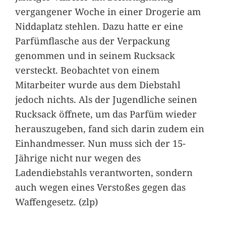
vergangener Woche in einer Drogerie am
Niddaplatz stehlen. Dazu hatte er eine
Parfümflasche aus der Verpackung
genommen und in seinem Rucksack
versteckt. Beobachtet von einem
Mitarbeiter wurde aus dem Diebstahl
jedoch nichts. Als der Jugendliche seinen
Rucksack öffnete, um das Parfüm wieder
herauszugeben, fand sich darin zudem ein
Einhandmesser. Nun muss sich der 15-
Jährige nicht nur wegen des
Ladendiebstahls verantworten, sondern
auch wegen eines Verstoßes gegen das
Waffengesetz. (zlp)