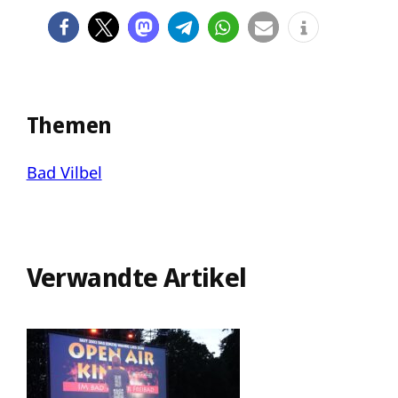
Themen
Bad Vilbel
Verwandte Artikel