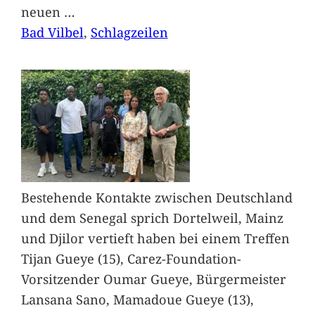
neuen
…
Bad Vilbel
, 
Schlagzeilen
Bestehende Kontakte zwischen Deutschland
und dem Senegal sprich Dortelweil, Mainz
und Djilor vertieft haben bei einem Treffen
Tijan Gueye (15), Carez-Foundation-
Vorsitzender Oumar Gueye, Bürgermeister
Lansana Sano, Mamadoue Gueye (13),