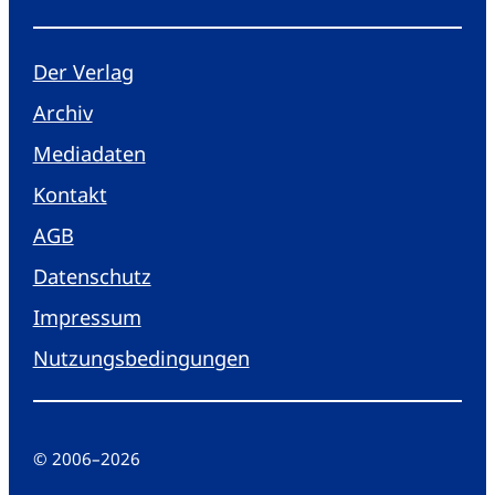
Der Verlag
Archiv
Mediadaten
Kontakt
AGB
Datenschutz
Impressum
Nutzungsbedingungen
© 2006
–
2026