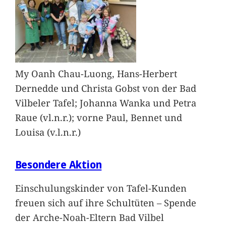
My Oanh Chau-Luong, Hans-Herbert
Dernedde und Christa Gobst von der Bad
Vilbeler Tafel; Johanna Wanka und Petra
Raue (vl.n.r.); vorne Paul, Bennet und
Louisa (v.l.n.r.)
Besondere Aktion
Einschulungskinder von Tafel-Kunden
freuen sich auf ihre Schultüten – Spende
der Arche-Noah-Eltern Bad Vilbel