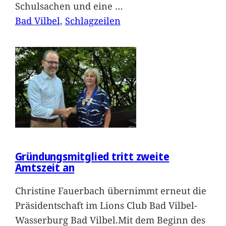
Schulsachen und eine
…
Bad Vilbel
, 
Schlagzeilen
Gründungsmitglied tritt zweite
Amtszeit an
Christine Fauerbach übernimmt erneut die
Präsidentschaft im Lions Club Bad Vilbel-
Wasserburg Bad Vilbel.Mit dem Beginn des