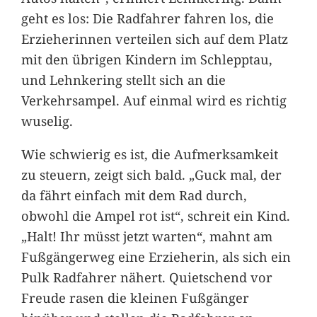
geht es los: Die Radfahrer fahren los, die
Erzieherinnen verteilen sich auf dem Platz
mit den übrigen Kindern im Schlepptau,
und Lehnkering stellt sich an die
Verkehrsampel. Auf einmal wird es richtig
wuselig.
Wie schwierig es ist, die Aufmerksamkeit
zu steuern, zeigt sich bald. „Guck mal, der
da fährt einfach mit dem Rad durch,
obwohl die Ampel rot ist“, schreit ein Kind.
„Halt! Ihr müsst jetzt warten“, mahnt am
Fußgängerweg eine Erzieherin, als sich ein
Pulk Radfahrer nähert. Quietschend vor
Freude rasen die kleinen Fußgänger