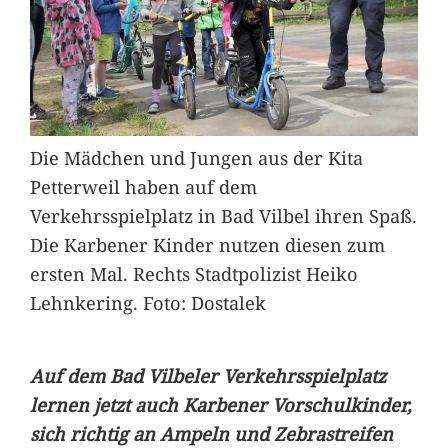
Die Mädchen und Jungen aus der Kita
Petterweil haben auf dem
Verkehrsspielplatz in Bad Vilbel ihren Spaß.
Die Karbener Kinder nutzen diesen zum
ersten Mal. Rechts Stadtpolizist Heiko
Lehnkering. Foto: Dostalek
Auf dem Bad Vilbeler Verkehrsspielplatz
lernen jetzt auch Karbener Vorschulkinder,
sich richtig an Ampeln und Zebrastreifen