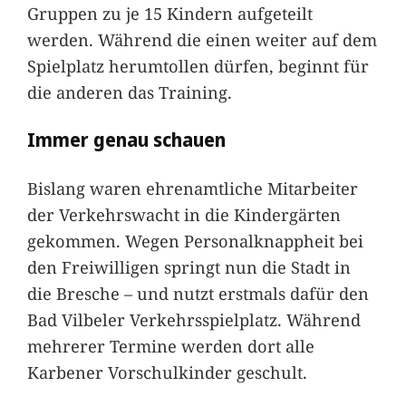
Gruppen zu je 15 Kindern aufgeteilt
werden. Während die einen weiter auf dem
Spielplatz herumtollen dürfen, beginnt für
die anderen das Training.
Immer genau schauen
Bislang waren ehrenamtliche Mitarbeiter
der Verkehrswacht in die Kindergärten
gekommen. Wegen Personalknappheit bei
den Freiwilligen springt nun die Stadt in
die Bresche – und nutzt erstmals dafür den
Bad Vilbeler Verkehrsspielplatz. Während
mehrerer Termine werden dort alle
Karbener Vorschulkinder geschult.