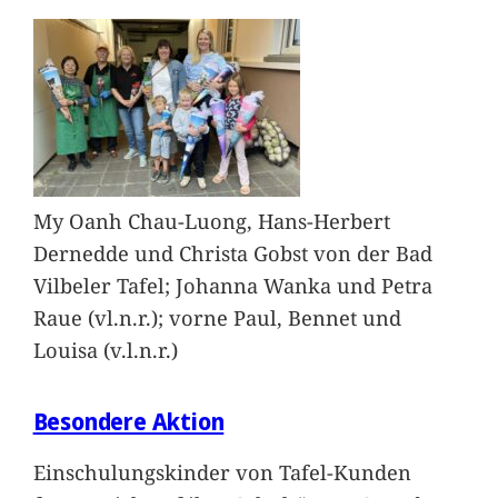
My Oanh Chau-Luong, Hans-Herbert
Dernedde und Christa Gobst von der Bad
Vilbeler Tafel; Johanna Wanka und Petra
Raue (vl.n.r.); vorne Paul, Bennet und
Louisa (v.l.n.r.)
Besondere Aktion
Einschulungskinder von Tafel-Kunden