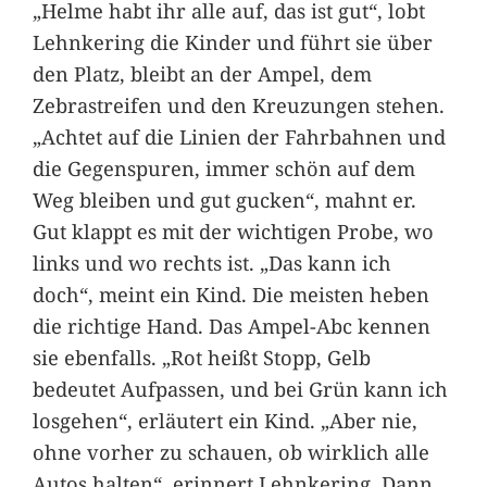
„Helme habt ihr alle auf, das ist gut“, lobt
Lehnkering die Kinder und führt sie über
den Platz, bleibt an der Ampel, dem
Zebrastreifen und den Kreuzungen stehen.
„Achtet auf die Linien der Fahrbahnen und
die Gegenspuren, immer schön auf dem
Weg bleiben und gut gucken“, mahnt er.
Gut klappt es mit der wichtigen Probe, wo
links und wo rechts ist. „Das kann ich
doch“, meint ein Kind. Die meisten heben
die richtige Hand. Das Ampel-Abc kennen
sie ebenfalls. „Rot heißt Stopp, Gelb
bedeutet Aufpassen, und bei Grün kann ich
losgehen“, erläutert ein Kind. „Aber nie,
ohne vorher zu schauen, ob wirklich alle
Autos halten“, erinnert Lehnkering. Dann