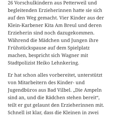
26 Vorschulkindern aus Petterweil und
begleitenden Erzieherinnen hatte sie sich
auf den Weg gemacht. Vier Kinder aus der
Klein-Karbener Kita Am Breul und deren
Erzieherin sind noch dazugekommen.
Während die Mädchen und Jungen ihre
Frühstückspause auf dem Spielplatz
machen, bespricht sich Wagner mit
Stadtpolizist Heiko Lehnkering.
Er hat schon alles vorbereitet, unterstützt
von Mitarbeitern des Kinder- und
Jugendbüros aus Bad Vilbel. „Die Ampeln
sind an, und die Rädchen stehen bereit“,
teilt er gut gelaunt den Erzieherinnen mit.
Schnell ist klar, dass die Kleinen in zwei