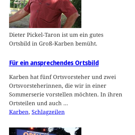
Dieter Pickel-Taron ist um ein gutes
Ortsbild in Groß-Karben bemüht.
Für ein ansprechendes Ortsbild
Karben hat fünf Ortsvorsteher und zwei
Ortsvorsteherinnen, die wir in einer
Sommerserie vorstellen möchten. In ihren
Ortsteilen und auch
…
Karben
, 
Schlagzeilen