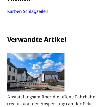
Karben
Schlagzeilen
Verwandte Artikel
Anstatt langsam über die offene Fahrbahn
(rechts von der Absperrung) an der Ecke