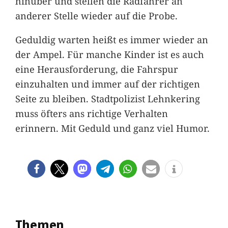
hinüber und stellen die Radfahrer an
anderer Stelle wieder auf die Probe.
Geduldig warten heißt es immer wieder an
der Ampel. Für manche Kinder ist es auch
eine Herausforderung, die Fahrspur
einzuhalten und immer auf der richtigen
Seite zu bleiben. Stadtpolizist Lehnkering
muss öfters ans richtige Verhalten
erinnern. Mit Geduld und ganz viel Humor.
Themen