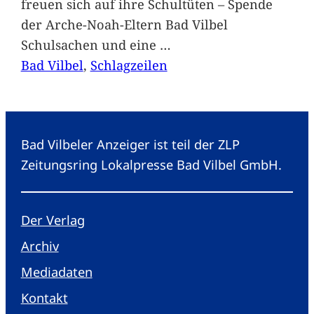
freuen sich auf ihre Schultüten – Spende
der Arche-Noah-Eltern Bad Vilbel
Schulsachen und eine
…
Bad Vilbel
, 
Schlagzeilen
Bad Vilbeler Anzeiger ist teil der ZLP
Zeitungsring Lokalpresse Bad Vilbel GmbH.
Der Verlag
Archiv
Mediadaten
Kontakt