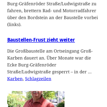
Burg-Gräfenröder Straße/Ludwigstraße zu
fahren, brettern Rad- und Motorradfahrer
über den Bordstein an der Baustelle vorbei
(links).
Baustellen-Frust zieht weiter
Die Großbaustelle am Ortseingang Groß-
Karben dauert an. Über Monate war die
Ecke Burg-Gräfenröder
Straße/Ludwigstraße gesperrt – in der
…
Karben
, 
Schlagzeilen