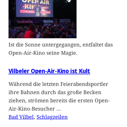
Ist die Sonne untergegangen, entfaltet das
Open-Air-Kino seine Magie.
Vilbeler Open-Air-Kino ist Kult
Während die letzten Feierabendsportler
ihre Bahnen durch das große Becken
ziehen, strömen bereits die ersten Open-
Air-Kino-Besucher
…
Bad Vilbel
, 
Schlagzeilen