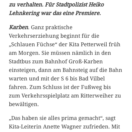
zu verhalten. Für Stadtpolizist Heiko
Lehnkering war das eine Premiere.
Karben
. Ganz praktische
Verkehrserziehung beginnt für die
„Schlauen Füchse“ der Kita Petterweil früh
am Morgen. Sie müssen nämlich in den
Stadtbus zum Bahnhof Groß-Karben
einsteigen, dann am Bahnsteig auf die Bahn
warten und mit der S 6 bis Bad Vilbel
fahren. Zum Schluss ist der Fußweg bis
zum Verkehrsspielplatz am Ritterweiher zu
bewältigen.
„Das haben sie alles prima gemacht“, sagt
Kita-Leiterin Anette Wagner zufrieden. Mit