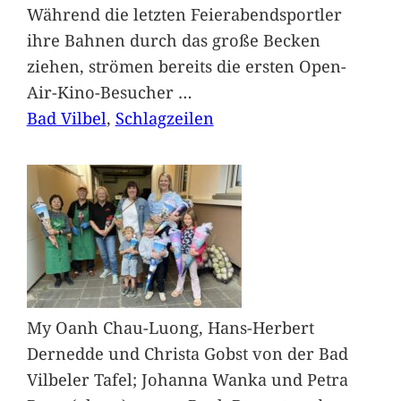
Während die letzten Feierabendsportler
ihre Bahnen durch das große Becken
ziehen, strömen bereits die ersten Open-
Air-Kino-Besucher
…
Bad Vilbel
, 
Schlagzeilen
My Oanh Chau-Luong, Hans-Herbert
Dernedde und Christa Gobst von der Bad
Vilbeler Tafel; Johanna Wanka und Petra