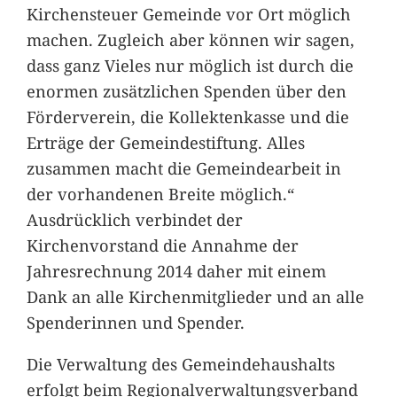
Kirchensteuer Gemeinde vor Ort möglich
machen. Zugleich aber können wir sagen,
dass ganz Vieles nur möglich ist durch die
enormen zusätzlichen Spenden über den
Förderverein, die Kollektenkasse und die
Erträge der Gemeindestiftung. Alles
zusammen macht die Gemeindearbeit in
der vorhandenen Breite möglich.“
Ausdrücklich verbindet der
Kirchenvorstand die Annahme der
Jahresrechnung 2014 daher mit einem
Dank an alle Kirchenmitglieder und an alle
Spenderinnen und Spender.
Die Verwaltung des Gemeindehaushalts
erfolgt beim Regionalverwaltungsverband