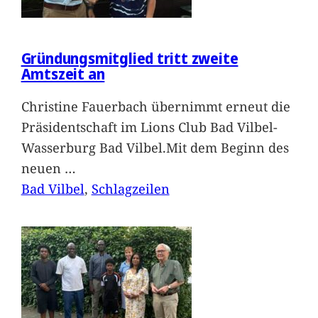
Gründungsmitglied tritt zweite
Amtszeit an
Christine Fauerbach übernimmt erneut die
Präsidentschaft im Lions Club Bad Vilbel-
Wasserburg Bad Vilbel.Mit dem Beginn des
neuen
…
Bad Vilbel
, 
Schlagzeilen