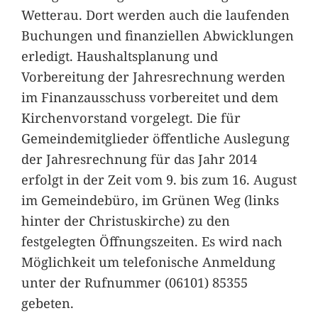
Wetterau. Dort werden auch die laufenden
Buchungen und finanziellen Abwicklungen
erledigt. Haushaltsplanung und
Vorbereitung der Jahresrechnung werden
im Finanzausschuss vorbereitet und dem
Kirchenvorstand vorgelegt. Die für
Gemeindemitglieder öffentliche Auslegung
der Jahresrechnung für das Jahr 2014
erfolgt in der Zeit vom 9. bis zum 16. August
im Gemeindebüro, im Grünen Weg (links
hinter der Christuskirche) zu den
festgelegten Öffnungszeiten. Es wird nach
Möglichkeit um telefonische Anmeldung
unter der Rufnummer (06101) 85355
gebeten.