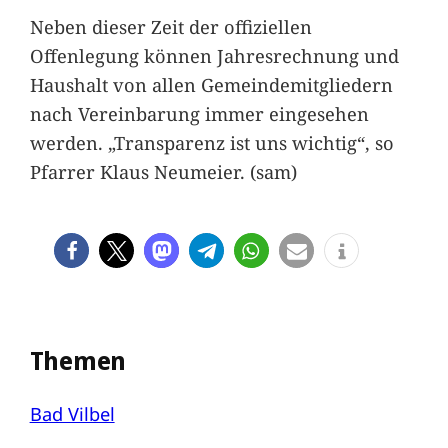
Neben dieser Zeit der offiziellen
Offenlegung können Jahresrechnung und
Haushalt von allen Gemeindemitgliedern
nach Vereinbarung immer eingesehen
werden. „Transparenz ist uns wichtig“, so
Pfarrer Klaus Neumeier. (sam)
Themen
Bad Vilbel