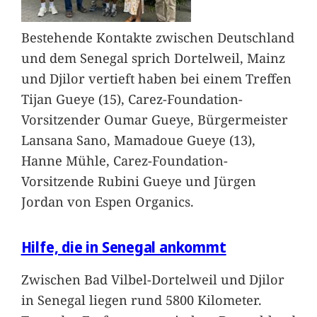
Bestehende Kontakte zwischen Deutschland
und dem Senegal sprich Dortelweil, Mainz
und Djilor vertieft haben bei einem Treffen
Tijan Gueye (15), Carez-Foundation-
Vorsitzender Oumar Gueye, Bürgermeister
Lansana Sano, Mamadoue Gueye (13),
Hanne Mühle, Carez-Foundation-
Vorsitzende Rubini Gueye und Jürgen
Jordan von Espen Organics.
Hilfe, die in Senegal ankommt
Zwischen Bad Vilbel-Dortelweil und Djilor
in Senegal liegen rund 5800 Kilometer.