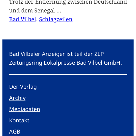
Trotz der Entfernung zwischen Deutschland
und dem Senegal
…
Bad Vilbel
, 
Schlagzeilen
Bad Vilbeler Anzeiger ist teil der ZLP
Zeitungsring Lokalpresse Bad Vilbel GmbH.
Der Verlag
Archiv
Mediadaten
Kontakt
AGB