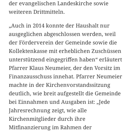
der evangelischen Landeskirche sowie
weiteren Drittmitteln.
„Auch in 2014 konnte der Haushalt nur
ausgeglichen abgeschlossen werden, weil
der Förderverein der Gemeinde sowie die
Kollektenkasse mit erheblichen Zuschüssen
unterstützend eingegriffen haben“ erläutert
Pfarrer Klaus Neumeier, der den Vorsitz im
Finanzausschuss innehat. Pfarrer Neumeier
machte in der Kirchenvorstandssitzung
deutlich, wie breit aufgestellt die Gemeinde
bei Einnahmen und Ausgaben ist: „Jede
Jahresrechnung zeigt, wie alle
Kirchenmitglieder durch ihre
Mitfinanzierung im Rahmen der