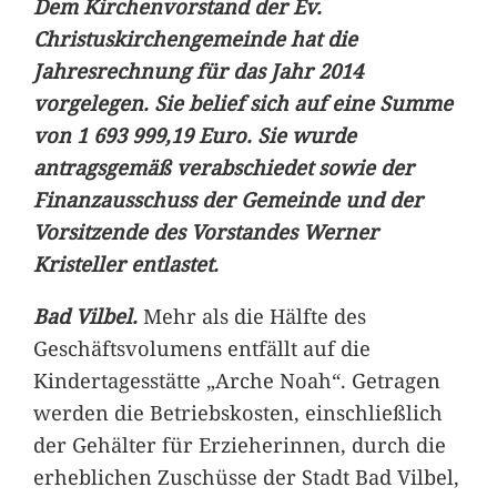
Dem Kirchenvorstand der Ev.
Christuskirchengemeinde hat die
Jahresrechnung für das Jahr 2014
vorgelegen. Sie belief sich auf eine Summe
von 1 693 999,19 Euro. Sie wurde
antragsgemäß verabschiedet sowie der
Finanzausschuss der Gemeinde und der
Vorsitzende des Vorstandes Werner
Kristeller entlastet.
Bad Vilbel.
Mehr als die Hälfte des
Geschäftsvolumens entfällt auf die
Kindertagesstätte „Arche Noah“. Getragen
werden die Betriebskosten, einschließlich
der Gehälter für Erzieherinnen, durch die
erheblichen Zuschüsse der Stadt Bad Vilbel,