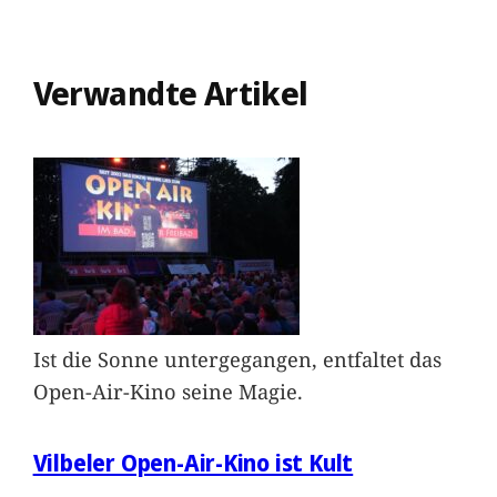
Verwandte Artikel
Ist die Sonne untergegangen, entfaltet das
Open-Air-Kino seine Magie.
Vilbeler Open-Air-Kino ist Kult