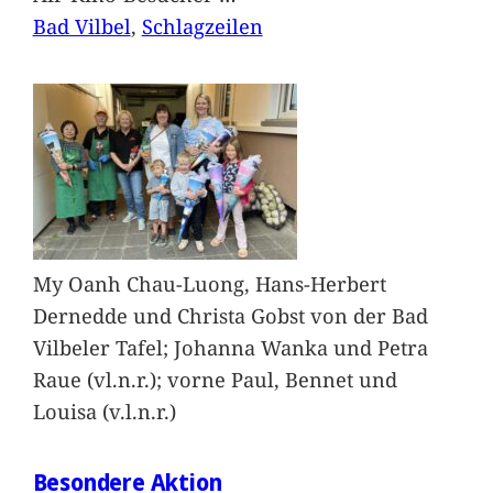
Bad Vilbel
, 
Schlagzeilen
My Oanh Chau-Luong, Hans-Herbert
Dernedde und Christa Gobst von der Bad
Vilbeler Tafel; Johanna Wanka und Petra
Raue (vl.n.r.); vorne Paul, Bennet und
Louisa (v.l.n.r.)
Besondere Aktion