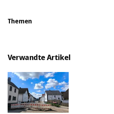
Themen
Verwandte Artikel