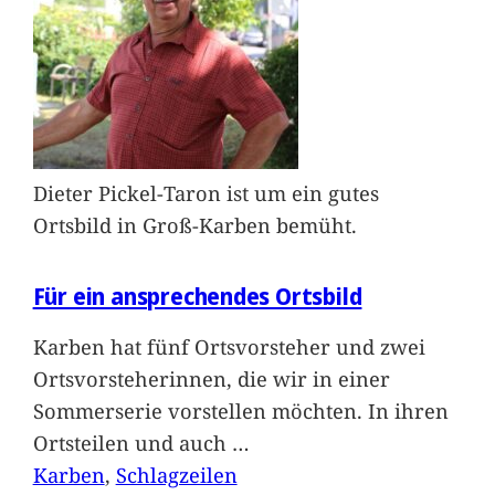
Dieter Pickel-Taron ist um ein gutes
Ortsbild in Groß-Karben bemüht.
Für ein ansprechendes Ortsbild
Karben hat fünf Ortsvorsteher und zwei
Ortsvorsteherinnen, die wir in einer
Sommerserie vorstellen möchten. In ihren
Ortsteilen und auch
…
Karben
, 
Schlagzeilen