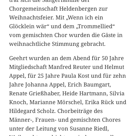
Chorgemeinschaft Heldenbergen zur
Weihnachtsfeier. Mit „Wenn ich ein
Glöcklein wär“ und dem „Trommellied“
vom gemischten Chor wurden die Gäste in
weihnachtliche Stimmung gebracht.
Geehrt wurden an dem Abend für 50 Jahre
Mitgliedschaft Manfred Reuter und Helmut
Appel, für 25 Jahre Paula Kost und für zehn
Jahre Johanna Appel, Erich Baumgart,
Renate Grießhaber, Heide Hartmann, Silvia
Knoch, Marianne Mörschel, Erika Rück und
Hildegard Scholz. Chorbeiträge des
Männer-, Frauen- und gemischten Chores
unter der Leitung von Susanne Riedl,