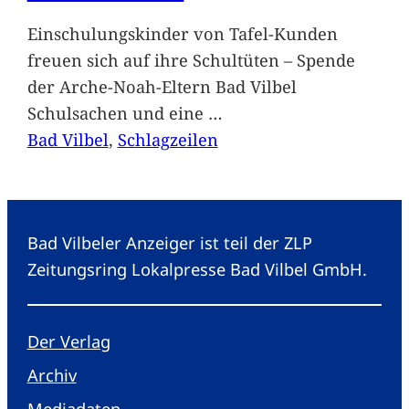
Einschulungskinder von Tafel-Kunden
freuen sich auf ihre Schultüten – Spende
der Arche-Noah-Eltern Bad Vilbel
Schulsachen und eine
…
Bad Vilbel
, 
Schlagzeilen
Bad Vilbeler Anzeiger ist teil der ZLP
Zeitungsring Lokalpresse Bad Vilbel GmbH.
Der Verlag
Archiv
Mediadaten