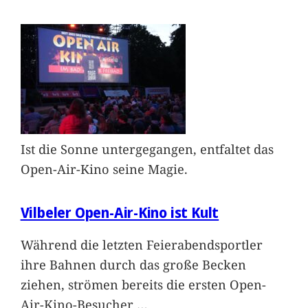
Ist die Sonne untergegangen, entfaltet das
Open-Air-Kino seine Magie.
Vilbeler Open-Air-Kino ist Kult
Während die letzten Feierabendsportler
ihre Bahnen durch das große Becken
ziehen, strömen bereits die ersten Open-
Air-Kino-Besucher
…