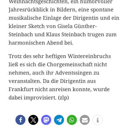
Weihnachtsgeschichten, ein humorvoller
Jahresrückblick in Bildern, eine spontane
musikalische Einlage der Dirigentin und ein
kleiner Sketch von Gisela Günther-
Steinbach und Klaus Steinbach trugen zum
harmonischen Abend bei.
Trotz des sehr heftigen Wintereinbruchs
ließ es sich die Chorgemeinschaft nicht
nehmen, auch ihr Adventssingen zu
veranstalten. Da die Dirigentin aus
Frankfurt nicht anreisen konnte, wurde
dabei improvisiert. (zlp)