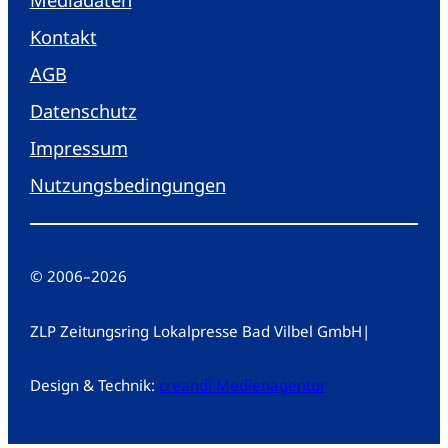
Kontakt
AGB
Datenschutz
Impressum
Nutzungsbedingungen
© 2006
–
2026
ZLP Zeitungsring Lokalpresse Bad Vilbel GmbH
|
Design & Technik:
creandi Medienagentur