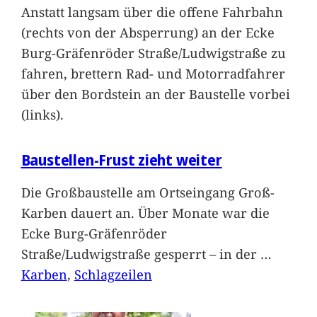
Anstatt langsam über die offene Fahrbahn
(rechts von der Absperrung) an der Ecke
Burg-Gräfenröder Straße/Ludwigstraße zu
fahren, brettern Rad- und Motorradfahrer
über den Bordstein an der Baustelle vorbei
(links).
Baustellen-Frust zieht weiter
Die Großbaustelle am Ortseingang Groß-
Karben dauert an. Über Monate war die
Ecke Burg-Gräfenröder
Straße/Ludwigstraße gesperrt – in der
…
Karben
, 
Schlagzeilen