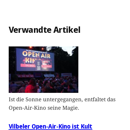
Verwandte Artikel
Ist die Sonne untergegangen, entfaltet das
Open-Air-Kino seine Magie.
Vilbeler Open-Air-Kino ist Kult