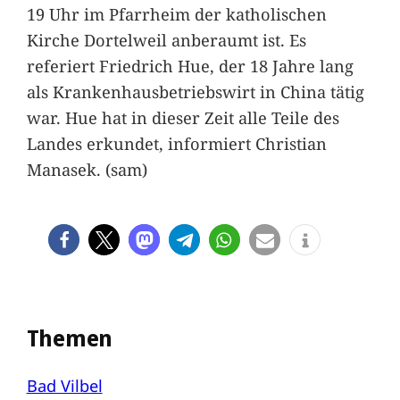
19 Uhr im Pfarrheim der katholischen
Kirche Dortelweil anberaumt ist. Es
referiert Friedrich Hue, der 18 Jahre lang
als Krankenhausbetriebswirt in China tätig
war. Hue hat in dieser Zeit alle Teile des
Landes erkundet, informiert Christian
Manasek. (sam)
Themen
Bad Vilbel