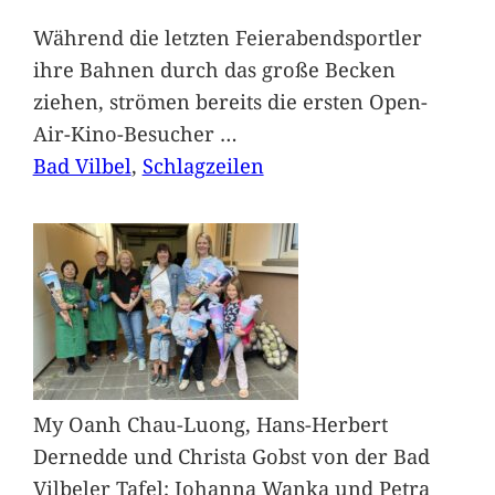
Während die letzten Feierabendsportler
ihre Bahnen durch das große Becken
ziehen, strömen bereits die ersten Open-
Air-Kino-Besucher
…
Bad Vilbel
, 
Schlagzeilen
My Oanh Chau-Luong, Hans-Herbert
Dernedde und Christa Gobst von der Bad
Vilbeler Tafel; Johanna Wanka und Petra