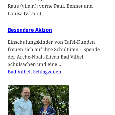
Raue (vl.n.r.); vorne Paul, Bennet und
Louisa (v.l.n.r.)
Besondere Aktion
Einschulungskinder von Tafel-Kunden
freuen sich auf ihre Schultüten – Spende
der Arche-Noah-Eltern Bad Vilbel
Schulsachen und eine
…
Bad Vilbel
, 
Schlagzeilen