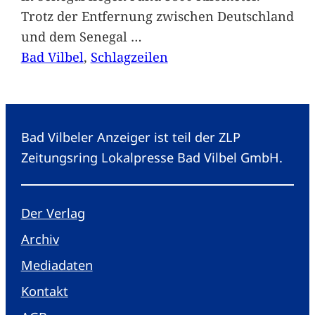
Trotz der Entfernung zwischen Deutschland
und dem Senegal
…
Bad Vilbel
, 
Schlagzeilen
Bad Vilbeler Anzeiger ist teil der ZLP
Zeitungsring Lokalpresse Bad Vilbel GmbH.
Der Verlag
Archiv
Mediadaten
Kontakt