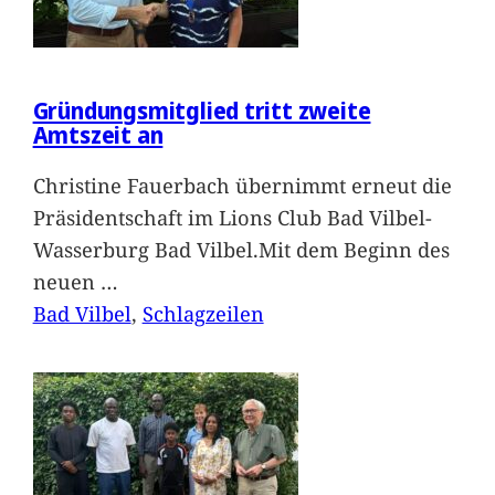
Gründungsmitglied tritt zweite
Amtszeit an
Christine Fauerbach übernimmt erneut die
Präsidentschaft im Lions Club Bad Vilbel-
Wasserburg Bad Vilbel.Mit dem Beginn des
neuen
…
Bad Vilbel
, 
Schlagzeilen