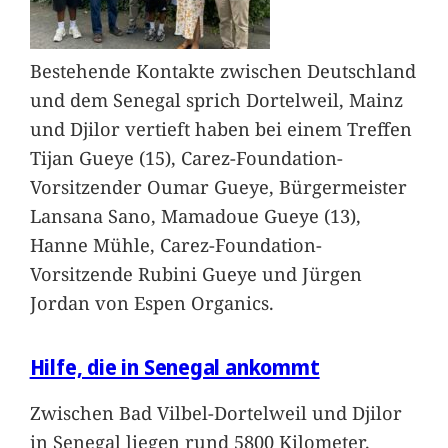
Bestehende Kontakte zwischen Deutschland
und dem Senegal sprich Dortelweil, Mainz
und Djilor vertieft haben bei einem Treffen
Tijan Gueye (15), Carez-Foundation-
Vorsitzender Oumar Gueye, Bürgermeister
Lansana Sano, Mamadoue Gueye (13),
Hanne Mühle, Carez-Foundation-
Vorsitzende Rubini Gueye und Jürgen
Jordan von Espen Organics.
Hilfe, die in Senegal ankommt
Zwischen Bad Vilbel-Dortelweil und Djilor
in Senegal liegen rund 5800 Kilometer.