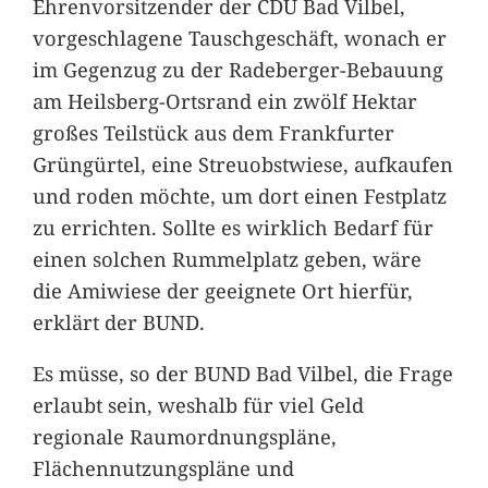
Ehrenvorsitzender der CDU Bad Vilbel,
vorgeschlagene Tauschgeschäft, wonach er
im Gegenzug zu der Radeberger-Bebauung
am Heilsberg-Ortsrand ein zwölf Hektar
großes Teilstück aus dem Frankfurter
Grüngürtel, eine Streuobstwiese, aufkaufen
und roden möchte, um dort einen Festplatz
zu errichten. Sollte es wirklich Bedarf für
einen solchen Rummelplatz geben, wäre
die Amiwiese der geeignete Ort hierfür,
erklärt der BUND.
Es müsse, so der BUND Bad Vilbel, die Frage
erlaubt sein, weshalb für viel Geld
regionale Raumordnungspläne,
Flächennutzungspläne und