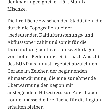
denkbar ungeeignet, erklärt Monika
Mischke.
Die Freifläche zwischen den Stadtteilen, die
durch die Topografie zu einer
„bedeutenden Kaltluftentstehungs- und
Abflusszone“ zählt und somit für die
Durchlüftung bei Inversionswetterlagen
von hoher Bedeutung sei, ist nach Ansicht
des BUND als Industriegebiet abzulehnen.
Gerade im Zeichen der beginnenden
Klimaerwärmung, die eine zunehmende
Überwärmung der Region mit
ansteigendem Hitzestress zur Folge haben
könne, müsse die Freifläche für die Region
erhalten bleiben