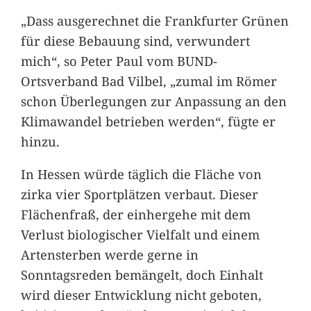
„Dass ausgerechnet die Frankfurter Grünen
für diese Bebauung sind, verwundert
mich“, so Peter Paul vom BUND-
Ortsverband Bad Vilbel, „zumal im Römer
schon Überlegungen zur Anpassung an den
Klimawandel betrieben werden“, fügte er
hinzu.
In Hessen würde täglich die Fläche von
zirka vier Sportplätzen verbaut. Dieser
Flächenfraß, der einhergehe mit dem
Verlust biologischer Vielfalt und einem
Artensterben werde gerne in
Sonntagsreden bemängelt, doch Einhalt
wird dieser Entwicklung nicht geboten,