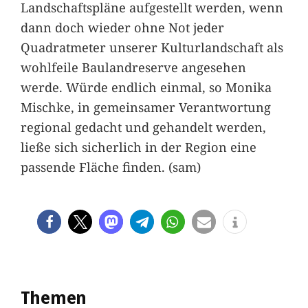
Landschaftspläne aufgestellt werden, wenn
dann doch wieder ohne Not jeder
Quadratmeter unserer Kulturlandschaft als
wohlfeile Baulandreserve angesehen
werde. Würde endlich einmal, so Monika
Mischke, in gemeinsamer Verantwortung
regional gedacht und gehandelt werden,
ließe sich sicherlich in der Region eine
passende Fläche finden. (sam)
Themen