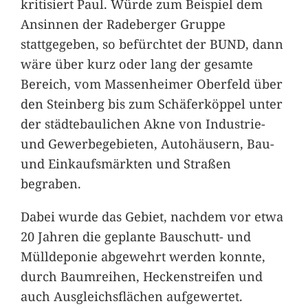
kritisiert Paul. Würde zum Beispiel dem
Ansinnen der Radeberger Gruppe
stattgegeben, so befürchtet der BUND, dann
wäre über kurz oder lang der gesamte
Bereich, vom Massenheimer Oberfeld über
den Steinberg bis zum Schäferköppel unter
der städtebaulichen Akne von Industrie-
und Gewerbegebieten, Autohäusern, Bau-
und Einkaufsmärkten und Straßen
begraben.
Dabei wurde das Gebiet, nachdem vor etwa
20 Jahren die geplante Bauschutt- und
Mülldeponie abgewehrt werden konnte,
durch Baumreihen, Heckenstreifen und
auch Ausgleichsflächen aufgewertet.