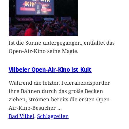
Ist die Sonne untergegangen, entfaltet das
Open-Air-Kino seine Magie.
Vilbeler Open-Air-Kino ist Kult
Während die letzten Feierabendsportler
ihre Bahnen durch das große Becken
ziehen, strömen bereits die ersten Open-
Air-Kino-Besucher
…
Bad Vilbel
, 
Schlagzeilen