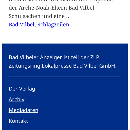
der Arche-Noah-Eltern Bad Vilbel
Schulsachen und eine
…
Bad Vilbel
, 
Schlagzeilen
Bad Vilbeler Anzeiger ist teil der ZLP
Zeitungsring Lokalpresse Bad Vilbel GmbH.
Der Verlag
Archiv
Mediadaten
Kontakt