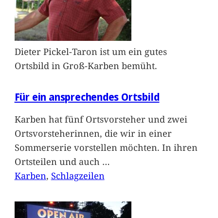
Dieter Pickel-Taron ist um ein gutes
Ortsbild in Groß-Karben bemüht.
Für ein ansprechendes Ortsbild
Karben hat fünf Ortsvorsteher und zwei
Ortsvorsteherinnen, die wir in einer
Sommerserie vorstellen möchten. In ihren
Ortsteilen und auch
…
Karben
, 
Schlagzeilen