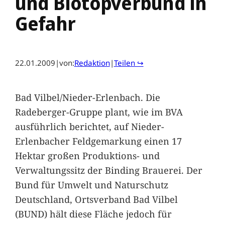
und Biotopverbund in
Gefahr
22.01.2009
|
von:
Redaktion
|
Teilen ↪
Bad Vilbel/Nieder-Erlenbach. Die
Radeberger-Gruppe plant, wie im BVA
ausführlich berichtet, auf Nieder-
Erlenbacher Feldgemarkung einen 17
Hektar großen Produktions- und
Verwaltungssitz der Binding Brauerei. Der
Bund für Umwelt und Naturschutz
Deutschland, Ortsverband Bad Vilbel
(BUND) hält diese Fläche jedoch für