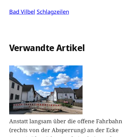
Bad Vilbel
Schlagzeilen
Verwandte Artikel
Anstatt langsam über die offene Fahrbahn
(rechts von der Absperrung) an der Ecke