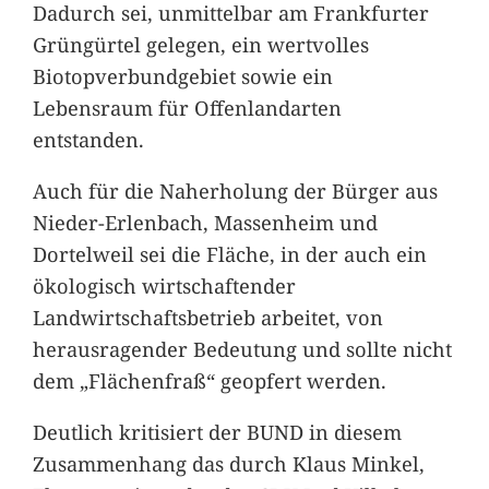
Dadurch sei, unmittelbar am Frankfurter
Grüngürtel gelegen, ein wertvolles
Biotopverbundgebiet sowie ein
Lebensraum für Offenlandarten
entstanden.
Auch für die Naherholung der Bürger aus
Nieder-Erlenbach, Massenheim und
Dortelweil sei die Fläche, in der auch ein
ökologisch wirtschaftender
Landwirtschaftsbetrieb arbeitet, von
herausragender Bedeutung und sollte nicht
dem „Flächenfraß“ geopfert werden.
Deutlich kritisiert der BUND in diesem
Zusammenhang das durch Klaus Minkel,