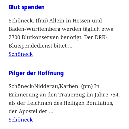
Blut spenden
Schöneck. (fmi) Allein in Hessen und
Baden-Württemberg werden täglich etwa
2700 Blutkonserven benötigt. Der DRK-
Blutspendedienst bittet
…
Schöneck
Pilger der Hoffnung
Schöneck/Nidderau/Karben. (pm) In
Erinnerung an den Trauerzug im Jahre 754,
als der Leichnam des Heiligen Bonifatius,
der Apostel der
…
Schöneck