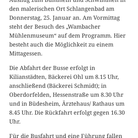
den malerischen Ort Schlangenbad am
Donnerstag, 25. Januar an. Am Vormittag
steht der Besuch des „Wambacher
Mühlenmuseum“ auf dem Programm. Hier
besteht auch die Möglichkeit zu einem
Mittagessen.
Die Abfahrt der Busse erfolgt in
Kilianstädten, Bäckerei Ohl um 8.15 Uhr,
anschließend (Bäckerei Schmidt); in
Oberdorfelden, Hessenstraße um 8.30 Uhr
und in Büdesheim, Ärztehaus/ Rathaus um
8.45 Uhr. Die Rückfahrt erfolgt gegen 16.30
Uhr.
Für die Busfahrt und eine Führung fallen