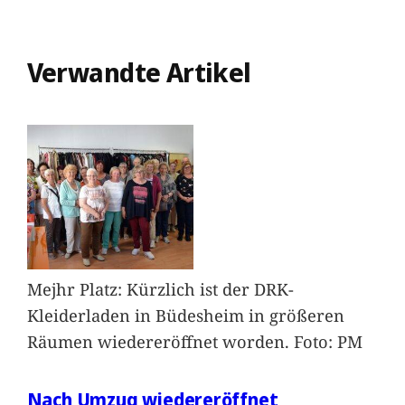
Verwandte Artikel
Mejhr Platz: Kürzlich ist der DRK-
Kleiderladen in Büdesheim in größeren
Räumen wiedereröffnet worden. Foto: PM
Nach Umzug wiedereröffnet