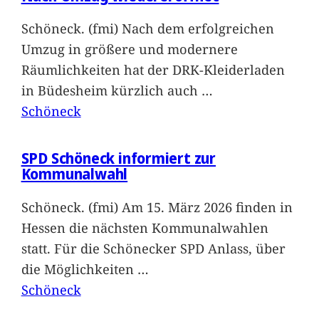
Schöneck. (fmi) Nach dem erfolgreichen
Umzug in größere und modernere
Räumlichkeiten hat der DRK-Kleiderladen
in Büdesheim kürzlich auch
…
Schöneck
SPD Schöneck informiert zur
Kommunalwahl
Schöneck. (fmi) Am 15. März 2026 finden in
Hessen die nächsten Kommunalwahlen
statt. Für die Schönecker SPD Anlass, über
die Möglichkeiten
…
Schöneck