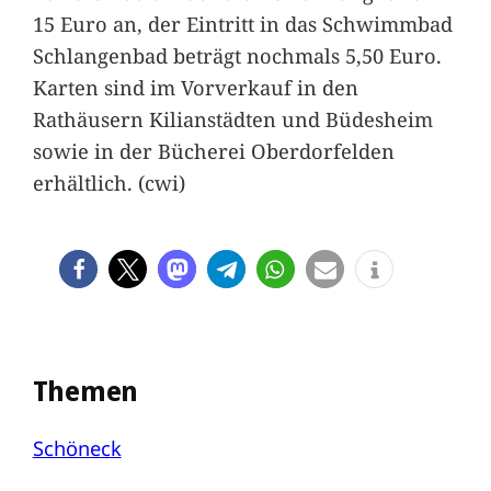
15 Euro an, der Eintritt in das Schwimmbad
Schlangenbad beträgt nochmals 5,50 Euro.
Karten sind im Vorverkauf in den
Rathäusern Kilianstädten und Büdesheim
sowie in der Bücherei Oberdorfelden
erhältlich. (cwi)
Themen
Schöneck