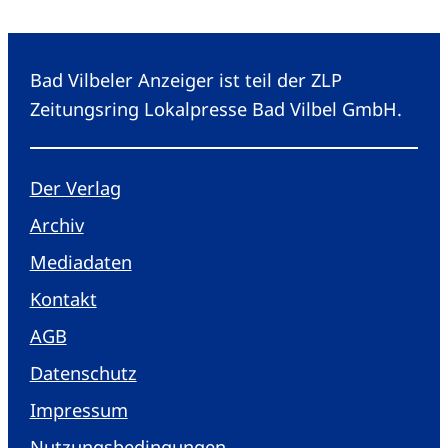
Bad Vilbeler Anzeiger ist teil der ZLP
Zeitungsring Lokalpresse Bad Vilbel GmbH.
Der Verlag
Archiv
Mediadaten
Kontakt
AGB
Datenschutz
Impressum
Nutzungsbedingungen