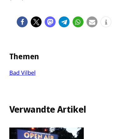
Themen
Bad Vilbel
Verwandte Artikel