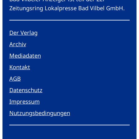
Zeitungsring Lokalpresse Bad Vilbel GmbH.
Der Verlag
Archiv
Mediadaten
Kontakt
AGB
Datenschutz
Impressum
Nutzungsbedingungen