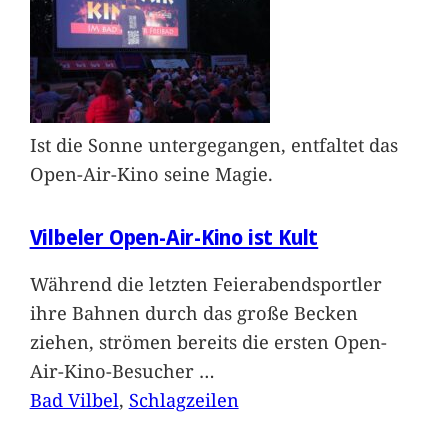
Ist die Sonne untergegangen, entfaltet das
Open-Air-Kino seine Magie.
Vilbeler Open-Air-Kino ist Kult
Während die letzten Feierabendsportler
ihre Bahnen durch das große Becken
ziehen, strömen bereits die ersten Open-
Air-Kino-Besucher
…
Bad Vilbel
, 
Schlagzeilen