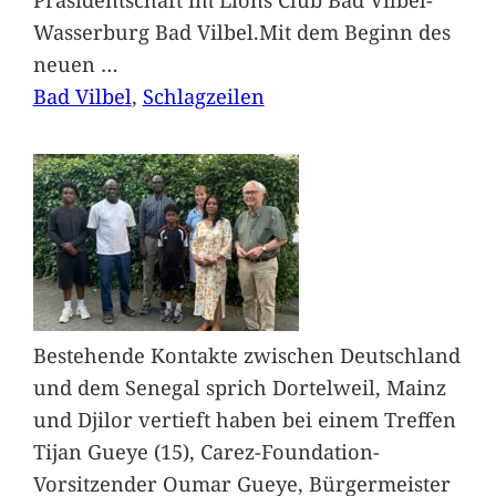
Wasserburg Bad Vilbel.Mit dem Beginn des
neuen
…
Bad Vilbel
, 
Schlagzeilen
Bestehende Kontakte zwischen Deutschland
und dem Senegal sprich Dortelweil, Mainz
und Djilor vertieft haben bei einem Treffen
Tijan Gueye (15), Carez-Foundation-
Vorsitzender Oumar Gueye, Bürgermeister