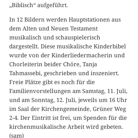
„Biblisch“ aufgeführt.
In 12 Bildern werden Hauptstationen aus
dem Alten und Neuen Testament
musikalisch und schauspielerisch
dargestellt. Diese musikalische Kinderbibel
wurde von der Kinderliedermacherin und
Chorleiterin beider Chöre, Tanja
Tahmassebi, geschrieben und inszeniert.
Freie Plätze gibt es noch für die
Familienvorstellungen am Samstag, 11. Juli,
und am Sonntag, 12. Juli, jeweils um 16 Uhr
im Saal der Kirchengemeinde, Grüner Weg
2-4. Der Eintritt ist frei, um Spenden für die
kirchenmusikalische Arbeit wird gebeten.
(sam)