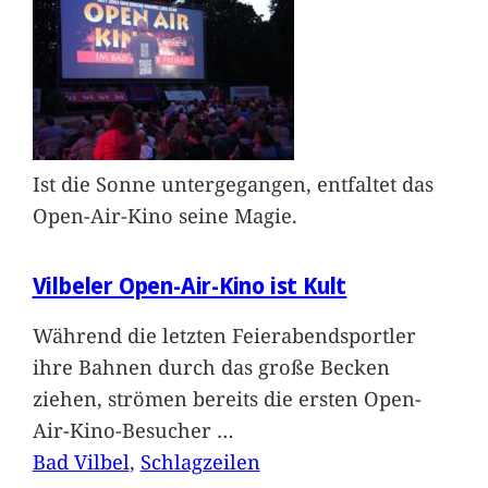
Ist die Sonne untergegangen, entfaltet das
Open-Air-Kino seine Magie.
Vilbeler Open-Air-Kino ist Kult
Während die letzten Feierabendsportler
ihre Bahnen durch das große Becken
ziehen, strömen bereits die ersten Open-
Air-Kino-Besucher
…
Bad Vilbel
, 
Schlagzeilen