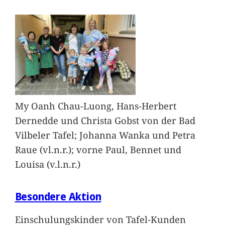
My Oanh Chau-Luong, Hans-Herbert
Dernedde und Christa Gobst von der Bad
Vilbeler Tafel; Johanna Wanka und Petra
Raue (vl.n.r.); vorne Paul, Bennet und
Louisa (v.l.n.r.)
Besondere Aktion
Einschulungskinder von Tafel-Kunden