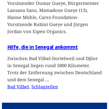
Vorsitzender Oumar Gueye, Bürgermeister
Lansana Sano, Mamadoue Gueye (13),
Hanne Mühle, Carez-Foundation-
Vorsitzende Rubini Gueye und Jürgen
Jordan von Espen Organics.
Hilfe, die in Senegal ankommt
Zwischen Bad Vilbel-Dortelweil und Djilor
in Senegal liegen rund 5800 Kilometer.
Trotz der Entfernung zwischen Deutschland
und dem Senegal
…
Bad Vilbel
, 
Schlagzeilen