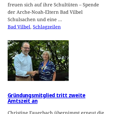
freuen sich auf ihre Schultüten – Spende
der Arche-Noah-Eltern Bad Vilbel
Schulsachen und eine
…
Bad Vilbel
, 
Schlagzeilen
Gründungsmitglied tritt zweite
Amtszeit an
Christine Fauerbach übernimmt erneut die