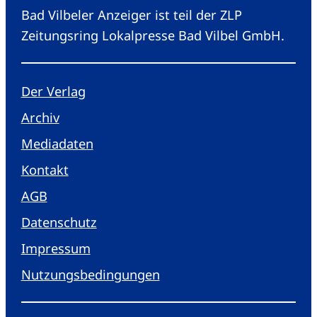
Bad Vilbeler Anzeiger ist teil der ZLP
Zeitungsring Lokalpresse Bad Vilbel GmbH.
Der Verlag
Archiv
Mediadaten
Kontakt
AGB
Datenschutz
Impressum
Nutzungsbedingungen