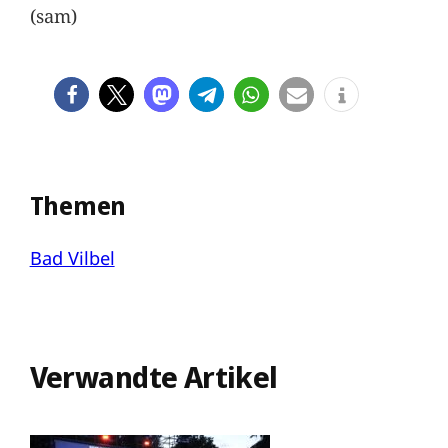
(sam)
Themen
Bad Vilbel
Verwandte Artikel