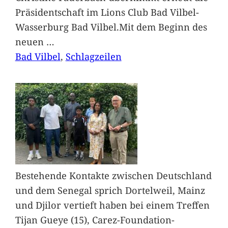
Präsidentschaft im Lions Club Bad Vilbel-
Wasserburg Bad Vilbel.Mit dem Beginn des
neuen
…
Bad Vilbel
, 
Schlagzeilen
Bestehende Kontakte zwischen Deutschland
und dem Senegal sprich Dortelweil, Mainz
und Djilor vertieft haben bei einem Treffen
Tijan Gueye (15), Carez-Foundation-