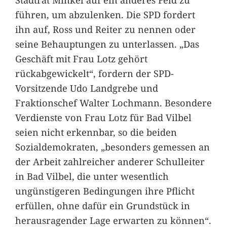
führen, um abzulenken. Die SPD fordert
ihn auf, Ross und Reiter zu nennen oder
seine Behauptungen zu unterlassen. „Das
Geschäft mit Frau Lotz gehört
rückabgewickelt“, fordern der SPD-
Vorsitzende Udo Landgrebe und
Fraktionschef Walter Lochmann. Besondere
Verdienste von Frau Lotz für Bad Vilbel
seien nicht erkennbar, so die beiden
Sozialdemokraten, „besonders gemessen an
der Arbeit zahlreicher anderer Schulleiter
in Bad Vilbel, die unter wesentlich
ungünstigeren Bedingungen ihre Pflicht
erfüllen, ohne dafür ein Grundstück in
herausragender Lage erwarten zu können“.