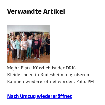
Verwandte Artikel
Mejhr Platz: Kürzlich ist der DRK-
Kleiderladen in Büdesheim in größeren
Räumen wiedereröffnet worden. Foto: PM
Nach Umzug wiedereröffnet