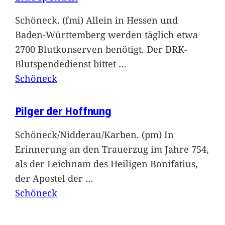
Schöneck. (fmi) Allein in Hessen und
Baden-Württemberg werden täglich etwa
2700 Blutkonserven benötigt. Der DRK-
Blutspendedienst bittet
…
Schöneck
Pilger der Hoffnung
Schöneck/Nidderau/Karben. (pm) In
Erinnerung an den Trauerzug im Jahre 754,
als der Leichnam des Heiligen Bonifatius,
der Apostel der
…
Schöneck