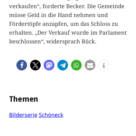
verkaufen“, forderte Becker. Die Gemeinde
müsse Geld in die Hand nehmen und
Fördertöpfe anzapfen, um das Schloss zu
erhalten. „Der Verkauf wurde im Parlament
beschlossen“, widersprach Rück.
Themen
Bilderserie
Schöneck