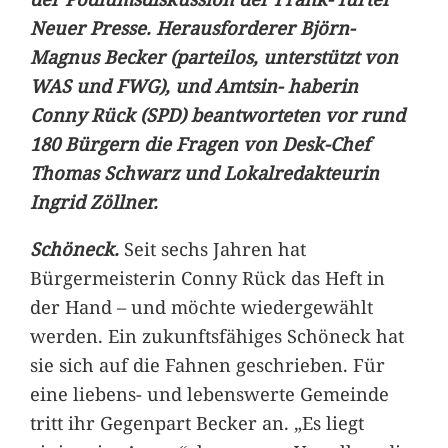
Neuer Presse. Herausforderer Björn-
Magnus Becker (parteilos, unterstützt von
WAS und FWG), und Amtsin- haberin
Conny Rück (SPD) beantworteten vor rund
180 Bürgern die Fragen von Desk-Chef
Thomas Schwarz und Lokalredakteurin
Ingrid Zöllner.
Schöneck.
Seit sechs Jahren hat
Bürgermeisterin Conny Rück das Heft in
der Hand – und möchte wiedergewählt
werden. Ein zukunftsfähiges Schöneck hat
sie sich auf die Fahnen geschrieben. Für
eine liebens- und lebenswerte Gemeinde
tritt ihr Gegenpart Becker an. „Es liegt