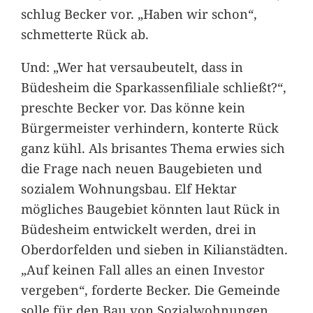
schlug Becker vor. „Haben wir schon“,
schmetterte Rück ab.
Und: „Wer hat versaubeutelt, dass in
Büdesheim die Sparkassenfiliale schließt?“,
preschte Becker vor. Das könne kein
Bürgermeister verhindern, konterte Rück
ganz kühl. Als brisantes Thema erwies sich
die Frage nach neuen Baugebieten und
sozialem Wohnungsbau. Elf Hektar
mögliches Baugebiet könnten laut Rück in
Büdesheim entwickelt werden, drei in
Oberdorfelden und sieben in Kilianstädten.
„Auf keinen Fall alles an einen Investor
vergeben“, forderte Becker. Die Gemeinde
solle für den Bau von Sozialwohnungen