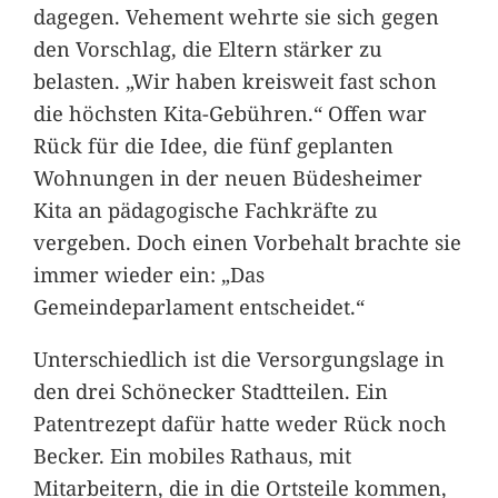
dagegen. Vehement wehrte sie sich gegen
den Vorschlag, die Eltern stärker zu
belasten. „Wir haben kreisweit fast schon
die höchsten Kita-Gebühren.“ Offen war
Rück für die Idee, die fünf geplanten
Wohnungen in der neuen Büdesheimer
Kita an pädagogische Fachkräfte zu
vergeben. Doch einen Vorbehalt brachte sie
immer wieder ein: „Das
Gemeindeparlament entscheidet.“
Unterschiedlich ist die Versorgungslage in
den drei Schönecker Stadtteilen. Ein
Patentrezept dafür hatte weder Rück noch
Becker. Ein mobiles Rathaus, mit
Mitarbeitern, die in die Ortsteile kommen,