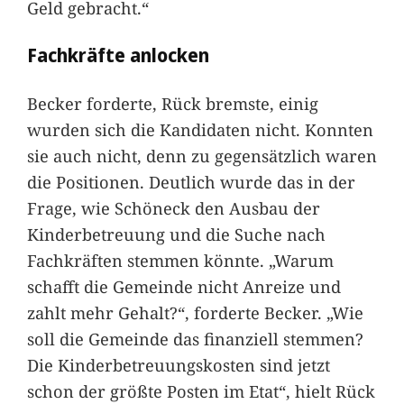
Geld gebracht.“
Fachkräfte anlocken
Becker forderte, Rück bremste, einig
wurden sich die Kandidaten nicht. Konnten
sie auch nicht, denn zu gegensätzlich waren
die Positionen. Deutlich wurde das in der
Frage, wie Schöneck den Ausbau der
Kinderbetreuung und die Suche nach
Fachkräften stemmen könnte. „Warum
schafft die Gemeinde nicht Anreize und
zahlt mehr Gehalt?“, forderte Becker. „Wie
soll die Gemeinde das finanziell stemmen?
Die Kinderbetreuungskosten sind jetzt
schon der größte Posten im Etat“, hielt Rück