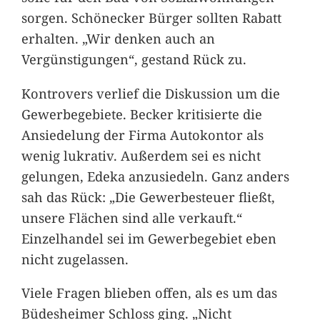
sorgen. Schönecker Bürger sollten Rabatt
erhalten. „Wir denken auch an
Vergünstigungen“, gestand Rück zu.
Kontrovers verlief die Diskussion um die
Gewerbegebiete. Becker kritisierte die
Ansiedelung der Firma Autokontor als
wenig lukrativ. Außerdem sei es nicht
gelungen, Edeka anzusiedeln. Ganz anders
sah das Rück: „Die Gewerbesteuer fließt,
unsere Flächen sind alle verkauft.“
Einzelhandel sei im Gewerbegebiet eben
nicht zugelassen.
Viele Fragen blieben offen, als es um das
Büdesheimer Schloss ging. „Nicht