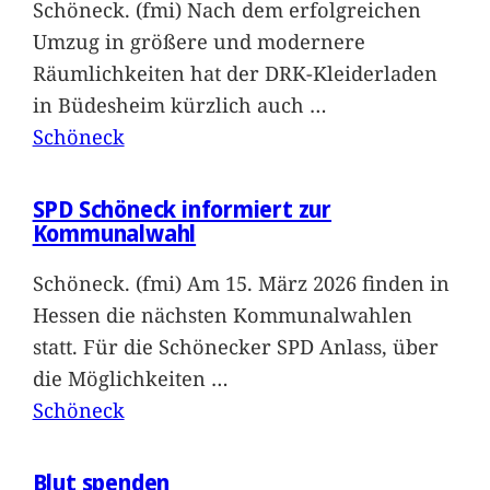
Schöneck. (fmi) Nach dem erfolgreichen
Umzug in größere und modernere
Räumlichkeiten hat der DRK-Kleiderladen
in Büdesheim kürzlich auch
…
Schöneck
SPD Schöneck informiert zur
Kommunalwahl
Schöneck. (fmi) Am 15. März 2026 finden in
Hessen die nächsten Kommunalwahlen
statt. Für die Schönecker SPD Anlass, über
die Möglichkeiten
…
Schöneck
Blut spenden