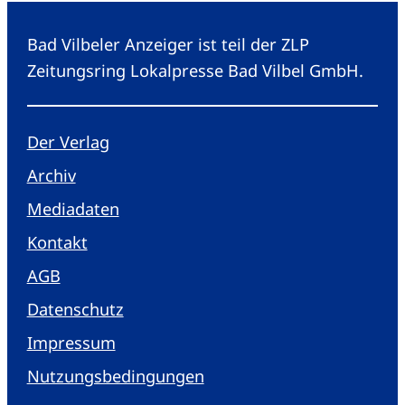
Bad Vilbeler Anzeiger ist teil der ZLP
Zeitungsring Lokalpresse Bad Vilbel GmbH.
Der Verlag
Archiv
Mediadaten
Kontakt
AGB
Datenschutz
Impressum
Nutzungsbedingungen