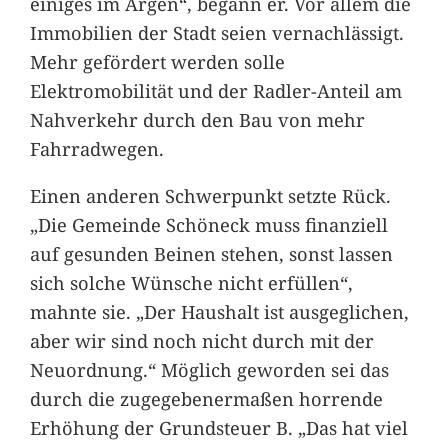
einiges im Argen“, begann er. Vor allem die
Immobilien der Stadt seien vernachlässigt.
Mehr gefördert werden solle
Elektromobilität und der Radler-Anteil am
Nahverkehr durch den Bau von mehr
Fahrradwegen.
Einen anderen Schwerpunkt setzte Rück.
„Die Gemeinde Schöneck muss finanziell
auf gesunden Beinen stehen, sonst lassen
sich solche Wünsche nicht erfüllen“,
mahnte sie. „Der Haushalt ist ausgeglichen,
aber wir sind noch nicht durch mit der
Neuordnung.“ Möglich geworden sei das
durch die zugegebenermaßen horrende
Erhöhung der Grundsteuer B. „Das hat viel