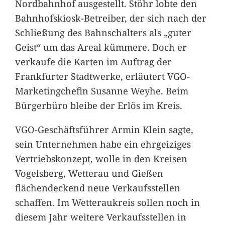
Nordbahnhof ausgestellt. Stöhr lobte den
Bahnhofskiosk-Betreiber, der sich nach der
Schließung des Bahnschalters als „guter
Geist“ um das Areal kümmere. Doch er
verkaufe die Karten im Auftrag der
Frankfurter Stadtwerke, erläutert VGO-
Marketingchefin Susanne Weyhe. Beim
Bürgerbüro bleibe der Erlös im Kreis.
VGO-Geschäftsführer Armin Klein sagte,
sein Unternehmen habe ein ehrgeiziges
Vertriebskonzept, wolle in den Kreisen
Vogelsberg, Wetterau und Gießen
flächendeckend neue Verkaufsstellen
schaffen. Im Wetteraukreis sollen noch in
diesem Jahr weitere Verkaufsstellen in