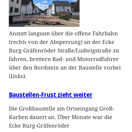
Anstatt langsam über die offene Fahrbahn
(rechts von der Absperrung) an der Ecke
Burg-Gräfenröder Straße/Ludwigstraße zu
fahren, brettern Rad- und Motorradfahrer
über den Bordstein an der Baustelle vorbei
(links).
Baustellen-Frust zieht weiter
Die Großbaustelle am Ortseingang Groß-
Karben dauert an. Über Monate war die
Ecke Burg-Gräfenröder