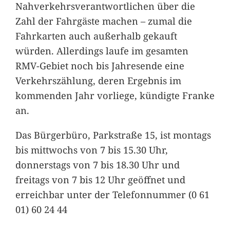
Nahverkehrsverantwortlichen über die
Zahl der Fahrgäste machen – zumal die
Fahrkarten auch außerhalb gekauft
würden. Allerdings laufe im gesamten
RMV-Gebiet noch bis Jahresende eine
Verkehrszählung, deren Ergebnis im
kommenden Jahr vorliege, kündigte Franke
an.
Das Bürgerbüro, Parkstraße 15, ist montags
bis mittwochs von 7 bis 15.30 Uhr,
donnerstags von 7 bis 18.30 Uhr und
freitags von 7 bis 12 Uhr geöffnet und
erreichbar unter der Telefonnummer (0 61
01) 60 24 44