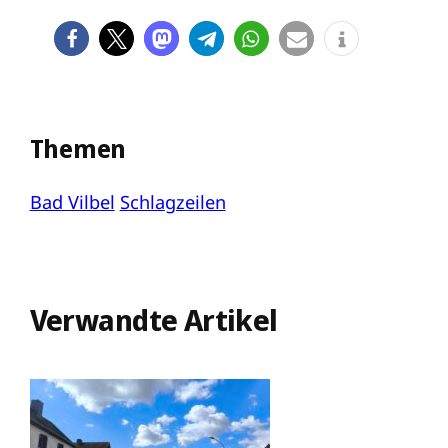
Themen
Bad Vilbel
Schlagzeilen
Verwandte Artikel