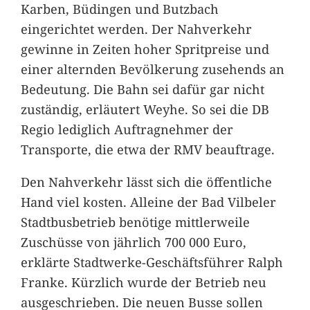
Karben, Büdingen und Butzbach
eingerichtet werden. Der Nahverkehr
gewinne in Zeiten hoher Spritpreise und
einer alternden Bevölkerung zusehends an
Bedeutung. Die Bahn sei dafür gar nicht
zuständig, erläutert Weyhe. So sei die DB
Regio lediglich Auftragnehmer der
Transporte, die etwa der RMV beauftrage.
Den Nahverkehr lässt sich die öffentliche
Hand viel kosten. Alleine der Bad Vilbeler
Stadtbusbetrieb benötige mittlerweile
Zuschüsse von jährlich 700 000 Euro,
erklärte Stadtwerke-Geschäftsführer Ralph
Franke. Kürzlich wurde der Betrieb neu
ausgeschrieben. Die neuen Busse sollen