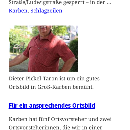
Straße/Ludwigstraße gesperrt – in der
…
Karben
, 
Schlagzeilen
Dieter Pickel-Taron ist um ein gutes
Ortsbild in Groß-Karben bemüht.
Für ein ansprechendes Ortsbild
Karben hat fünf Ortsvorsteher und zwei
Ortsvorsteherinnen, die wir in einer