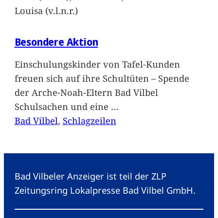
Louisa (v.l.n.r.)
Besondere Aktion
Einschulungskinder von Tafel-Kunden
freuen sich auf ihre Schultüten – Spende
der Arche-Noah-Eltern Bad Vilbel
Schulsachen und eine
…
Bad Vilbel
, 
Schlagzeilen
Bad Vilbeler Anzeiger ist teil der ZLP
Zeitungsring Lokalpresse Bad Vilbel GmbH.