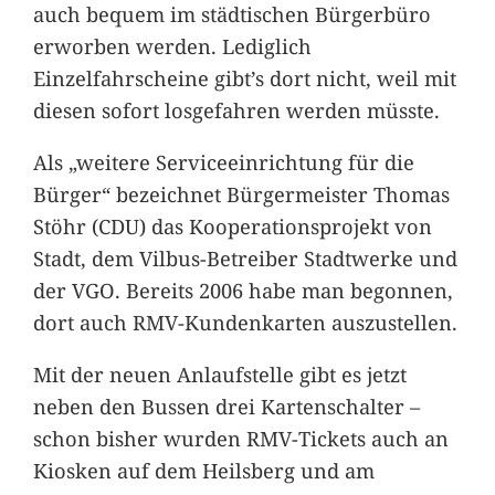
auch bequem im städtischen Bürgerbüro
erworben werden. Lediglich
Einzelfahrscheine gibt’s dort nicht, weil mit
diesen sofort losgefahren werden müsste.
Als „weitere Serviceeinrichtung für die
Bürger“ bezeichnet Bürgermeister Thomas
Stöhr (CDU) das Kooperationsprojekt von
Stadt, dem Vilbus-Betreiber Stadtwerke und
der VGO. Bereits 2006 habe man begonnen,
dort auch RMV-Kundenkarten auszustellen.
Mit der neuen Anlaufstelle gibt es jetzt
neben den Bussen drei Kartenschalter –
schon bisher wurden RMV-Tickets auch an
Kiosken auf dem Heilsberg und am