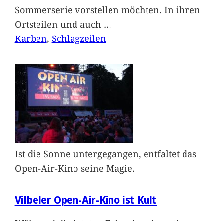
Sommerserie vorstellen möchten. In ihren
Ortsteilen und auch
…
Karben
, 
Schlagzeilen
Ist die Sonne untergegangen, entfaltet das
Open-Air-Kino seine Magie.
Vilbeler Open-Air-Kino ist Kult