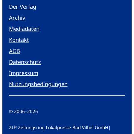
Der Verlag
Archiv
Mediadaten
Kontakt
AGB
Datenschutz
Impressum
Nutzungsbedingungen
© 2006
–
2026
ZLP Zeitungsring Lokalpresse Bad Vilbel GmbH
|