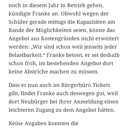
noch in diesem Jahr in Betrieb gehen,
kündigte Franke an. Obwohl wegen der
Schüler gerade mittags die Kapazitäten am
Rande der Möglichkeiten seien, könne das
Angebot aus Kostengründen nicht erweitert
werden: „Wir sind schon weit jenseits jeder
Belastbarkeit.“ Franke betont, er sei deshalb
schon froh, im bestehenden Angebot dort
keine Abstriche machen zu müssen.
Dass es nun auch im Bürgerbüro Tickets
gibt, findet Franke auch deswegen gut, weil
dort Neubürger bei ihrer Anmeldung einen
leichteren Zugang zu dem Angebot hätten.
Keine Angaben konnten die