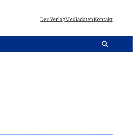
Der Verlag
Mediadaten
Kontakt