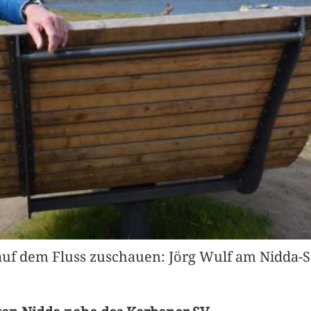
f dem Fluss zuschauen: Jörg Wulf am Nidda-St