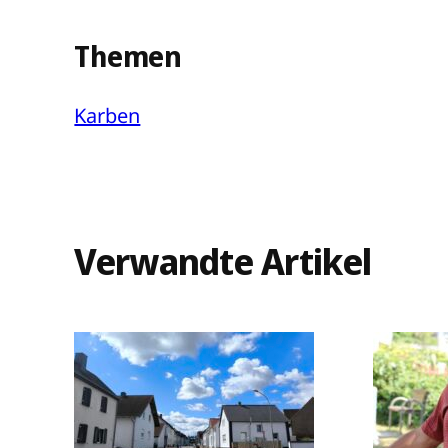
Themen
Karben
Verwandte Artikel