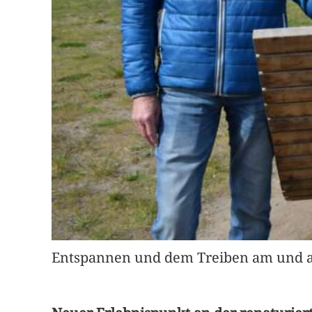
Entspannen und dem Treiben am und au