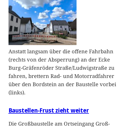
Anstatt langsam über die offene Fahrbahn
(rechts von der Absperrung) an der Ecke
Burg-Gräfenröder Straße/Ludwigstraße zu
fahren, brettern Rad- und Motorradfahrer
über den Bordstein an der Baustelle vorbei
(links).
Baustellen-Frust zieht weiter
Die Großbaustelle am Ortseingang Groß-