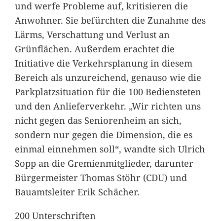
und werfe Probleme auf, kritisieren die
Anwohner. Sie befürchten die Zunahme des
Lärms, Verschattung und Verlust an
Grünflächen. Außerdem erachtet die
Initiative die Verkehrsplanung in diesem
Bereich als unzureichend, genauso wie die
Parkplatzsituation für die 100 Bediensteten
und den Anlieferverkehr. „Wir richten uns
nicht gegen das Seniorenheim an sich,
sondern nur gegen die Dimension, die es
einmal einnehmen soll“, wandte sich Ulrich
Sopp an die Gremienmitglieder, darunter
Bürgermeister Thomas Stöhr (CDU) und
Bauamtsleiter Erik Schächer.
200 Unterschriften