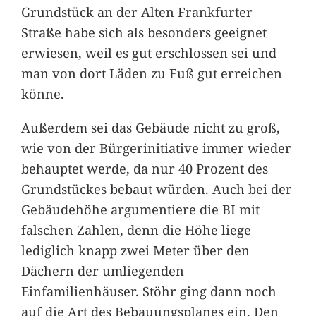
Grundstück an der Alten Frankfurter
Straße habe sich als besonders geeignet
erwiesen, weil es gut erschlossen sei und
man von dort Läden zu Fuß gut erreichen
könne.
Außerdem sei das Gebäude nicht zu groß,
wie von der Bürgerinitiative immer wieder
behauptet werde, da nur 40 Prozent des
Grundstückes bebaut würden. Auch bei der
Gebäudehöhe argumentiere die BI mit
falschen Zahlen, denn die Höhe liege
lediglich knapp zwei Meter über den
Dächern der umliegenden
Einfamilienhäuser. Stöhr ging dann noch
auf die Art des Bebauungsplanes ein. Den