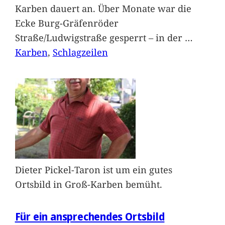
Karben dauert an. Über Monate war die
Ecke Burg-Gräfenröder
Straße/Ludwigstraße gesperrt – in der
…
Karben
, 
Schlagzeilen
Dieter Pickel-Taron ist um ein gutes
Ortsbild in Groß-Karben bemüht.
Für ein ansprechendes Ortsbild