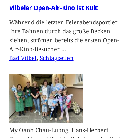
Vilbeler Open-Air-Kino ist Kult
Während die letzten Feierabendsportler
ihre Bahnen durch das große Becken
ziehen, strömen bereits die ersten Open-
Air-Kino-Besucher
…
Bad Vilbel
, 
Schlagzeilen
My Oanh Chau-Luong, Hans-Herbert