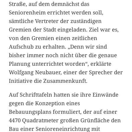
Straße, auf dem demnächst das
Seniorenheim errichtet werden soll,
sämtliche Vertreter der zuständigen
Gremien der Stadt eingeladen. Ziel war es,
von den Gremien einen zeitlichen
Aufschub zu erhalten. „Denn wir sind
bisher immer noch nicht über die genaue
Planung unterrichtet worden“, erklärte
Wolfgang Neubauer, einer der Sprecher der
Initiative die Zusammenkunft.
Auf Schrifttafeln hatten sie ihre Einwände
gegen die Konzeption eines
Bebauungsplans formuliert, der auf einer
4470 Quadratmeter großen Grünfläche den
Bau einer Senioreneinrichtung mit