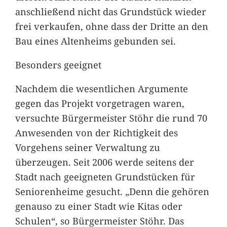
anschließend nicht das Grundstück wieder
frei verkaufen, ohne dass der Dritte an den
Bau eines Altenheims gebunden sei.
Besonders geeignet
Nachdem die wesentlichen Argumente
gegen das Projekt vorgetragen waren,
versuchte Bürgermeister Stöhr die rund 70
Anwesenden von der Richtigkeit des
Vorgehens seiner Verwaltung zu
überzeugen. Seit 2006 werde seitens der
Stadt nach geeigneten Grundstücken für
Seniorenheime gesucht. „Denn die gehören
genauso zu einer Stadt wie Kitas oder
Schulen“, so Bürgermeister Stöhr. Das