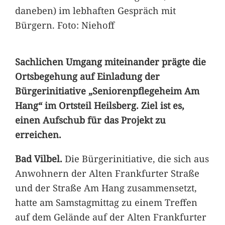
daneben) im lebhaften Gespräch mit
Bürgern. Foto: Niehoff
Sachlichen Umgang miteinander prägte die
Ortsbegehung auf Einladung der
Bürgerinitiative „Seniorenpflegeheim Am
Hang“ im Ortsteil Heilsberg. Ziel ist es,
einen Aufschub für das Projekt zu
erreichen.
Bad Vilbel.
Die Bürgerinitiative, die sich aus
Anwohnern der Alten Frankfurter Straße
und der Straße Am Hang zusammensetzt,
hatte am Samstagmittag zu einem Treffen
auf dem Gelände auf der Alten Frankfurter