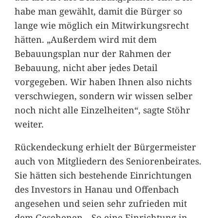
habe man gewählt, damit die Bürger so
lange wie möglich ein Mitwirkungsrecht
hätten. „Außerdem wird mit dem
Bebauungsplan nur der Rahmen der
Bebauung, nicht aber jedes Detail
vorgegeben. Wir haben Ihnen also nichts
verschwiegen, sondern wir wissen selber
noch nicht alle Einzelheiten“, sagte Stöhr
weiter.
Rückendeckung erhielt der Bürgermeister
auch von Mitgliedern des Seniorenbeirates.
Sie hätten sich bestehende Einrichtungen
des Investors in Hanau und Offenbach
angesehen und seien sehr zufrieden mit
dem Gesehenen. „So eine Einrichtung in