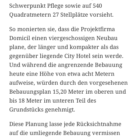
Schwerpunkt Pflege sowie auf 540
Quadratmetern 27 Stellplätze vorsieht.
So monierten sie, dass die Projektfirma
Domicil einen viergeschossigen Neubau
plane, der länger und kompakter als das
gegenüber liegende City Hotel sein werde.
Und während die angrenzende Bebauung
heute eine Höhe von etwa acht Metern
aufweise, würden durch den vorgesehenen
Bebauungsplan 15,20 Meter im oberen und
bis 18 Meter im unteren Teil des
Grundstücks genehmigt.
Diese Planung lasse jede Rücksichtnahme
auf die umliegende Bebauung vermissen