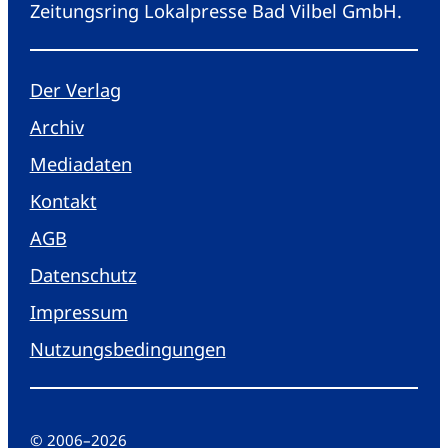
Zeitungsring Lokalpresse Bad Vilbel GmbH.
Der Verlag
Archiv
Mediadaten
Kontakt
AGB
Datenschutz
Impressum
Nutzungsbedingungen
© 2006
–
2026