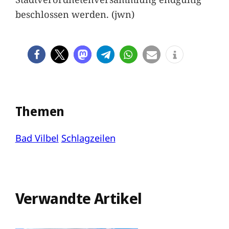
beschlossen werden. (jwn)
Themen
Bad Vilbel
Schlagzeilen
Verwandte Artikel