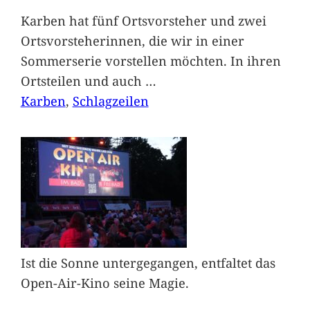
Karben hat fünf Ortsvorsteher und zwei
Ortsvorsteherinnen, die wir in einer
Sommerserie vorstellen möchten. In ihren
Ortsteilen und auch
…
Karben
, 
Schlagzeilen
Ist die Sonne untergegangen, entfaltet das
Open-Air-Kino seine Magie.