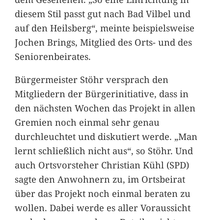
diesem Stil passt gut nach Bad Vilbel und
auf den Heilsberg“, meinte beispielsweise
Jochen Brings, Mitglied des Orts- und des
Seniorenbeirates.
Bürgermeister Stöhr versprach den
Mitgliedern der Bürgerinitiative, dass in
den nächsten Wochen das Projekt in allen
Gremien noch einmal sehr genau
durchleuchtet und diskutiert werde. „Man
lernt schließlich nicht aus“, so Stöhr. Und
auch Ortsvorsteher Christian Kühl (SPD)
sagte den Anwohnern zu, im Ortsbeirat
über das Projekt noch einmal beraten zu
wollen. Dabei werde es aller Voraussicht