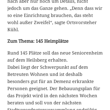
nach aber nur noch um Details, nicht
jedoch um das Ganze gehen. „Denn dass wir
so eine Einrichtung brauchen, das steht
wohl außer Zweifel“, sagte Ortsvorsteher
Kühl.
Zum Thema: 145 Heimplätze
Rund 145 Plätze soll das neue Seniorenheim
auf dem Heilsberg erhalten.
Dabei liegt der Schwerpunkt auf dem
Betreuten Wohnen und ist deshalb
besonders gut für an Demenz erkrankte
Personen geeignet. Der Bebauungsplan für
das Projekt wird in den nächsten Wochen
beraten und soll von der nächsten
Stadtverordnetenversammlung endgültig