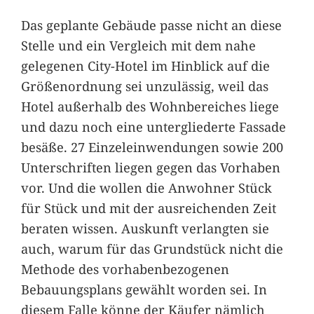
Das geplante Gebäude passe nicht an diese
Stelle und ein Vergleich mit dem nahe
gelegenen City-Hotel im Hinblick auf die
Größenordnung sei unzulässig, weil das
Hotel außerhalb des Wohnbereiches liege
und dazu noch eine untergliederte Fassade
besäße. 27 Einzeleinwendungen sowie 200
Unterschriften liegen gegen das Vorhaben
vor. Und die wollen die Anwohner Stück
für Stück und mit der ausreichenden Zeit
beraten wissen. Auskunft verlangten sie
auch, warum für das Grundstück nicht die
Methode des vorhabenbezogenen
Bebauungsplans gewählt worden sei. In
diesem Falle könne der Käufer nämlich