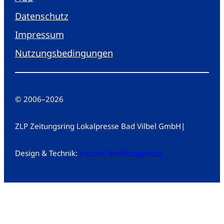
Datenschutz
Impressum
Nutzungsbedingungen
© 2006
–
2026
ZLP Zeitungsring Lokalpresse Bad Vilbel GmbH
|
Design & Technik:
creandi Medienagentur