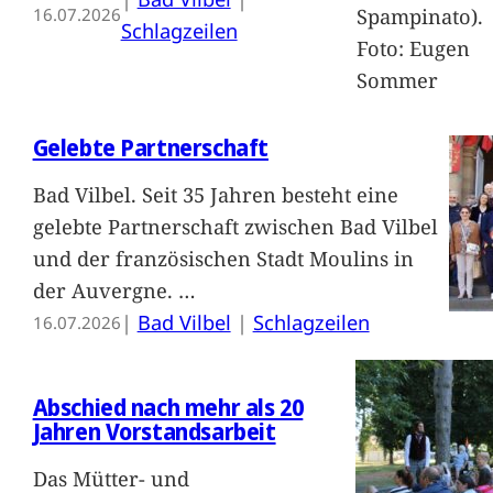
Spampinato).
16.07.2026
Schlagzeilen
Foto: Eugen
Sommer
Gelebte Partnerschaft
Bad Vilbel. Seit 35 Jahren besteht eine
gelebte Partnerschaft zwischen Bad Vilbel
und der französischen Stadt Moulins in
der Auvergne.
…
|
Bad Vilbel
 | 
Schlagzeilen
16.07.2026
Abschied nach mehr als 20
Jahren Vorstandsarbeit
Das Mütter- und