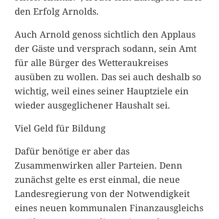
den Erfolg Arnolds.
Auch Arnold genoss sichtlich den Applaus
der Gäste und versprach sodann, sein Amt
für alle Bürger des Wetteraukreises
ausüben zu wollen. Das sei auch deshalb so
wichtig, weil eines seiner Hauptziele ein
wieder ausgeglichener Haushalt sei.
Viel Geld für Bildung
Dafür benötige er aber das
Zusammenwirken aller Parteien. Denn
zunächst gelte es erst einmal, die neue
Landesregierung von der Notwendigkeit
eines neuen kommunalen Finanzausgleichs