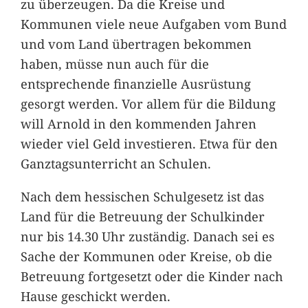
zu überzeugen. Da die Kreise und
Kommunen viele neue Aufgaben vom Bund
und vom Land übertragen bekommen
haben, müsse nun auch für die
entsprechende finanzielle Ausrüstung
gesorgt werden. Vor allem für die Bildung
will Arnold in den kommenden Jahren
wieder viel Geld investieren. Etwa für den
Ganztagsunterricht an Schulen.
Nach dem hessischen Schulgesetz ist das
Land für die Betreuung der Schulkinder
nur bis 14.30 Uhr zuständig. Danach sei es
Sache der Kommunen oder Kreise, ob die
Betreuung fortgesetzt oder die Kinder nach
Hause geschickt werden.