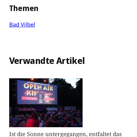
Themen
Bad Vilbel
Verwandte Artikel
Ist die Sonne untergegangen, entfaltet das