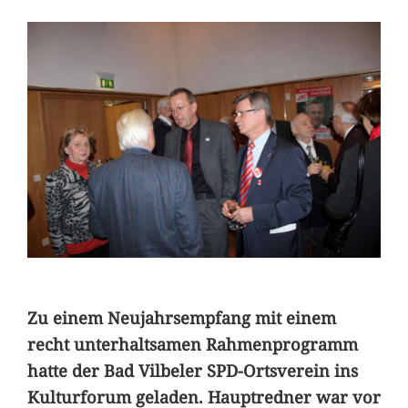
Zu einem Neujahrsempfang mit einem
recht unterhaltsamen Rahmenprogramm
hatte der Bad Vilbeler SPD-Ortsverein ins
Kulturforum geladen. Hauptredner war vor