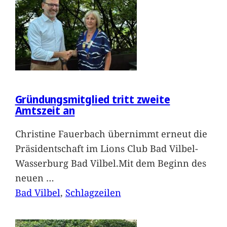
Gründungsmitglied tritt zweite
Amtszeit an
Christine Fauerbach übernimmt erneut die
Präsidentschaft im Lions Club Bad Vilbel-
Wasserburg Bad Vilbel.Mit dem Beginn des
neuen
…
Bad Vilbel
, 
Schlagzeilen