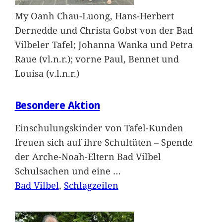
My Oanh Chau-Luong, Hans-Herbert
Dernedde und Christa Gobst von der Bad
Vilbeler Tafel; Johanna Wanka und Petra
Raue (vl.n.r.); vorne Paul, Bennet und
Louisa (v.l.n.r.)
Besondere Aktion
Einschulungskinder von Tafel-Kunden
freuen sich auf ihre Schultüten – Spende
der Arche-Noah-Eltern Bad Vilbel
Schulsachen und eine
…
Bad Vilbel
, 
Schlagzeilen