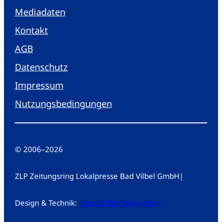
Mediadaten
Kontakt
AGB
Datenschutz
Impressum
Nutzungsbedingungen
© 2006
–
2026
ZLP Zeitungsring Lokalpresse Bad Vilbel GmbH
|
Design & Technik:
creandi Medienagentur