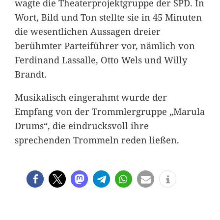
wagte die Theaterprojektgruppe der SPD. In
Wort, Bild und Ton stellte sie in 45 Minuten
die wesentlichen Aussagen dreier
berühmter Parteiführer vor, nämlich von
Ferdinand Lassalle, Otto Wels und Willy
Brandt.
Musikalisch eingerahmt wurde der
Empfang von der Trommlergruppe „Marula
Drums“, die eindrucksvoll ihre
sprechenden Trommeln reden ließen.