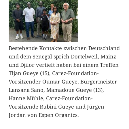
Bestehende Kontakte zwischen Deutschland
und dem Senegal sprich Dortelweil, Mainz
und Djilor vertieft haben bei einem Treffen
Tijan Gueye (15), Carez-Foundation-
Vorsitzender Oumar Gueye, Bürgermeister
Lansana Sano, Mamadoue Gueye (13),
Hanne Mühle, Carez-Foundation-
Vorsitzende Rubini Gueye und Jürgen
Jordan von Espen Organics.