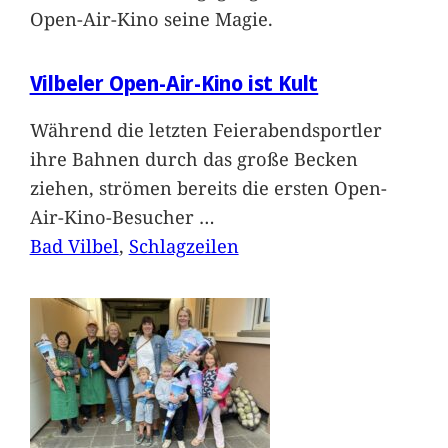
Open-Air-Kino seine Magie.
Vilbeler Open-Air-Kino ist Kult
Während die letzten Feierabendsportler
ihre Bahnen durch das große Becken
ziehen, strömen bereits die ersten Open-
Air-Kino-Besucher
…
Bad Vilbel
, 
Schlagzeilen