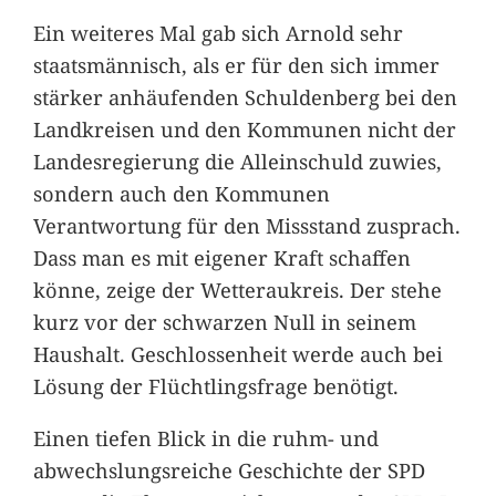
Ein weiteres Mal gab sich Arnold sehr
staatsmännisch, als er für den sich immer
stärker anhäufenden Schuldenberg bei den
Landkreisen und den Kommunen nicht der
Landesregierung die Alleinschuld zuwies,
sondern auch den Kommunen
Verantwortung für den Missstand zusprach.
Dass man es mit eigener Kraft schaffen
könne, zeige der Wetteraukreis. Der stehe
kurz vor der schwarzen Null in seinem
Haushalt. Geschlossenheit werde auch bei
Lösung der Flüchtlingsfrage benötigt.
Einen tiefen Blick in die ruhm- und
abwechslungsreiche Geschichte der SPD