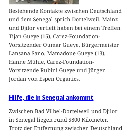
Bestehende Kontakte zwischen Deutschland
und dem Senegal sprich Dortelweil, Mainz
und Djilor vertieft haben bei einem Treffen
Tijan Gueye (15), Carez-Foundation-
Vorsitzender Oumar Gueye, Bürgermeister
Lansana Sano, Mamadoue Gueye (13),
Hanne Mühle, Carez-Foundation-
Vorsitzende Rubini Gueye und Jürgen
Jordan von Espen Organics.
Hilfe, die in Senegal ankommt
Zwischen Bad Vilbel-Dortelweil und Djilor
in Senegal liegen rund 5800 Kilometer.
Trotz der Entfernung zwischen Deutschland