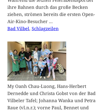
ihre Bahnen durch das große Becken
ziehen, strömen bereits die ersten Open-
Air-Kino-Besucher
…
Bad Vilbel
, 
Schlagzeilen
My Oanh Chau-Luong, Hans-Herbert
Dernedde und Christa Gobst von der Bad
Vilbeler Tafel; Johanna Wanka und Petra
Raue (vl.n.r.); vorne Paul, Bennet und