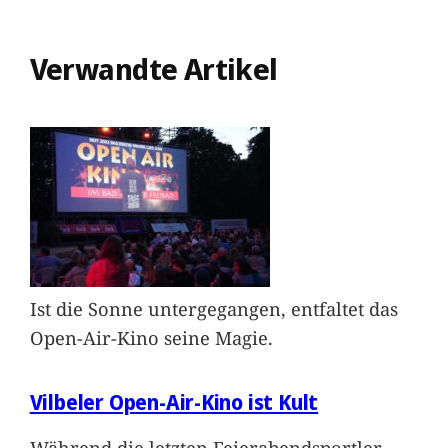
Verwandte Artikel
Ist die Sonne untergegangen, entfaltet das
Open-Air-Kino seine Magie.
Vilbeler Open-Air-Kino ist Kult
Während die letzten Feierabendsportler