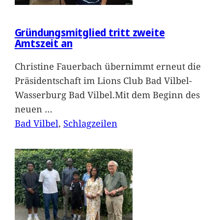
Gründungsmitglied tritt zweite
Amtszeit an
Christine Fauerbach übernimmt erneut die
Präsidentschaft im Lions Club Bad Vilbel-
Wasserburg Bad Vilbel.Mit dem Beginn des
neuen
…
Bad Vilbel
, 
Schlagzeilen