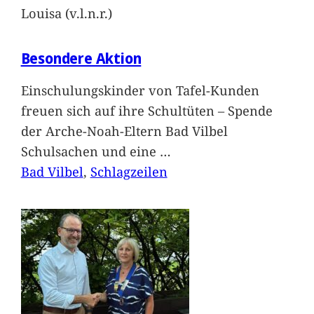
Louisa (v.l.n.r.)
Besondere Aktion
Einschulungskinder von Tafel-Kunden
freuen sich auf ihre Schultüten – Spende
der Arche-Noah-Eltern Bad Vilbel
Schulsachen und eine
…
Bad Vilbel
, 
Schlagzeilen