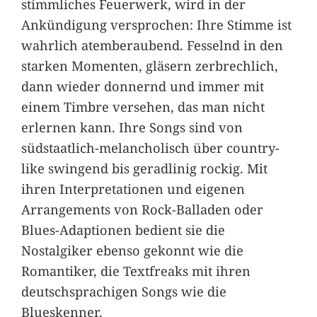
stimmliches Feuerwerk, wird in der
Ankündigung versprochen: Ihre Stimme ist
wahrlich atemberaubend. Fesselnd in den
starken Momenten, gläsern zerbrechlich,
dann wieder donnernd und immer mit
einem Timbre versehen, das man nicht
erlernen kann. Ihre Songs sind von
südstaatlich-melancholisch über country-
like swingend bis geradlinig rockig. Mit
ihren Interpretationen und eigenen
Arrangements von Rock-Balladen oder
Blues-Adaptionen bedient sie die
Nostalgiker ebenso gekonnt wie die
Romantiker, die Textfreaks mit ihren
deutschsprachigen Songs wie die
Blueskenner.