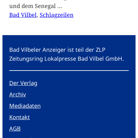
und dem Senegal
…
Bad Vilbel
, 
Schlagzeilen
Bad Vilbeler Anzeiger ist teil der ZLP
Zeitungsring Lokalpresse Bad Vilbel GmbH.
Der Verlag
Archiv
Mediadaten
Kontakt
AGB