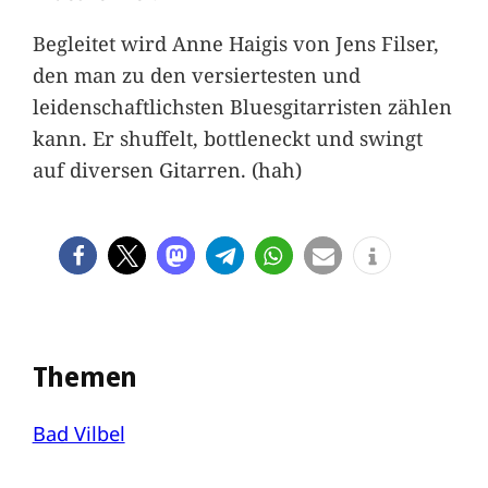
Begleitet wird Anne Haigis von Jens Filser,
den man zu den versiertesten und
leidenschaftlichsten Bluesgitarristen zählen
kann. Er shuffelt, bottleneckt und swingt
auf diversen Gitarren. (hah)
Themen
Bad Vilbel