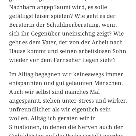
Nachbarn angepflaumt wird, es solle
gefälligst leiser spielen? Wie geht es der
Beraterin der Schuldnerberatung, wenn
sich ihr Gegenüber uneinsichtig zeigt? Wie
geht es dem Vater, der von der Arbeit nach
Hause kommt und seinen arbeitslosen Sohn
wieder vor dem Fernseher liegen sieht?
Im Alltag begegnen wir keineswegs immer
entspannten und gut gelaunten Menschen.
Auch wir selbst sind manches Mal
angespannt, stehen unter Stress und wirken
unfreundlicher als wir eigentlich sein
wollen. Alltäglich geraten wir in
Situationen, in denen die Nerven auch der
Geduldigsten auf die Probe gestellt werden.