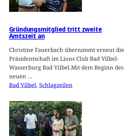
Gründungsmitglied tritt zweite
Amtszeit an
Christine Fauerbach übernimmt erneut die
Präsidentschaft im Lions Club Bad Vilbel-
Wasserburg Bad Vilbel.Mit dem Beginn des
neuen
…
Bad Vilbel
, 
Schlagzeilen