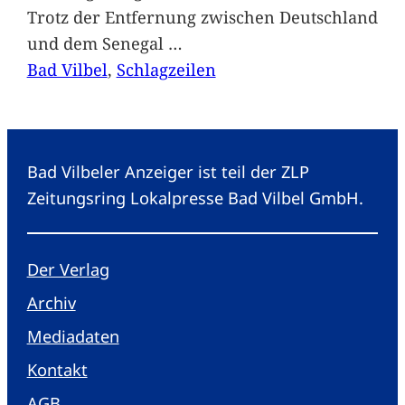
Trotz der Entfernung zwischen Deutschland
und dem Senegal
…
Bad Vilbel
, 
Schlagzeilen
Bad Vilbeler Anzeiger ist teil der ZLP
Zeitungsring Lokalpresse Bad Vilbel GmbH.
Der Verlag
Archiv
Mediadaten
Kontakt
AGB