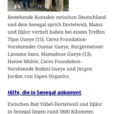
Bestehende Kontakte zwischen Deutschland
und dem Senegal sprich Dortelweil, Mainz
und Djilor vertieft haben bei einem Treffen
Tijan Gueye (15), Carez-Foundation-
Vorsitzender Oumar Gueye, Bürgermeister
Lansana Sano, Mamadoue Gueye (13),
Hanne Mühle, Carez-Foundation-
Vorsitzende Rubini Gueye und Jürgen
Jordan von Espen Organics.
Hilfe, die in Senegal ankommt
Zwischen Bad Vilbel-Dortelweil und Djilor
in Senegal liegen rund 5800 Kilometer.