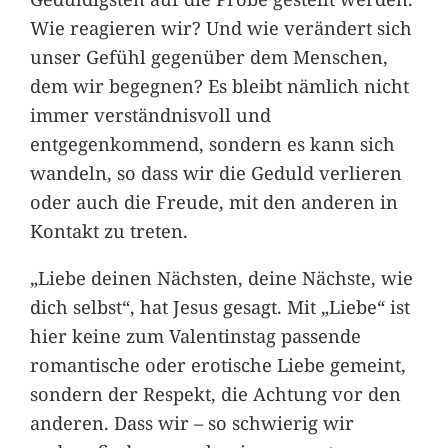
Wie reagieren wir? Und wie verändert sich
unser Gefühl gegenüber dem Menschen,
dem wir begegnen? Es bleibt nämlich nicht
immer verständnisvoll und
entgegenkommend, sondern es kann sich
wandeln, so dass wir die Geduld verlieren
oder auch die Freude, mit den anderen in
Kontakt zu treten.
„Liebe deinen Nächsten, deine Nächste, wie
dich selbst“, hat Jesus gesagt. Mit „Liebe“ ist
hier keine zum Valentinstag passende
romantische oder erotische Liebe gemeint,
sondern der Respekt, die Achtung vor den
anderen. Dass wir – so schwierig wir