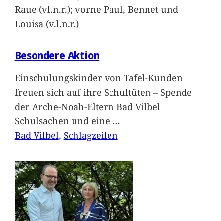
Raue (vl.n.r.); vorne Paul, Bennet und
Louisa (v.l.n.r.)
Besondere Aktion
Einschulungskinder von Tafel-Kunden
freuen sich auf ihre Schultüten – Spende
der Arche-Noah-Eltern Bad Vilbel
Schulsachen und eine
…
Bad Vilbel
, 
Schlagzeilen