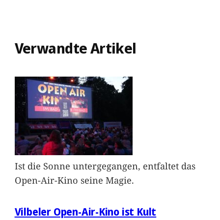
Verwandte Artikel
Ist die Sonne untergegangen, entfaltet das
Open-Air-Kino seine Magie.
Vilbeler Open-Air-Kino ist Kult