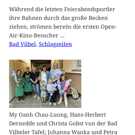
Während die letzten Feierabendsportler
ihre Bahnen durch das große Becken
ziehen, strömen bereits die ersten Open-
Air-Kino-Besucher
…
Bad Vilbel
, 
Schlagzeilen
My Oanh Chau-Luong, Hans-Herbert
Dernedde und Christa Gobst von der Bad
Vilbeler Tafel; Johanna Wanka und Petra