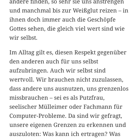
andere finden, so sehr sie uns anstrengen
und manchmal bis zur Weißglut reizen – in
ihnen doch immer auch die Geschöpfe
Gottes sehen, die gleich viel wert sind wie
wir selbst.
Im Alltag gilt es, diesen Respekt gegenüber
den anderen auch für uns selbst
aufzubringen. Auch wir selbst sind
wertvoll. Wir brauchen nicht zuzulassen,
dass andere uns ausnutzen, uns grenzenlos
missbrauchen – sei es als Putzfrau,
seelischer Mülleimer oder Fachmann für
Computer-Probleme. Da sind wir gefragt,
unsere eigenen Grenzen zu erkennen und
auszuloten: Was kann ich ertragen? Was