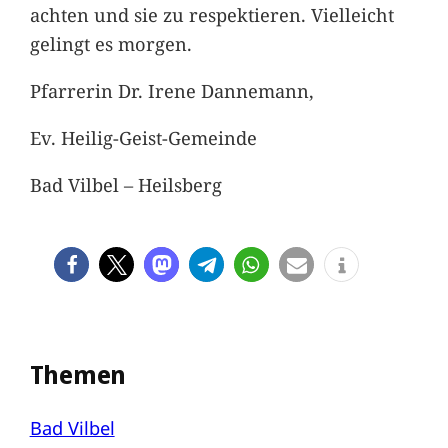
achten und sie zu respektieren. Vielleicht
gelingt es morgen.
Pfarrerin Dr. Irene Dannemann,
Ev. Heilig-Geist-Gemeinde
Bad Vilbel – Heilsberg
Themen
Bad Vilbel