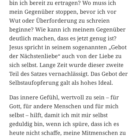
bin ich bereit zu ertragen? Wo muss ich
mein Gegenüber stoppen, bevor ich vor
Wut oder Überforderung zu schreien
beginne? Wie kann ich meinem Gegenüber
deutlich machen, dass es jetzt genug ist?
Jesus spricht in seinem sogenannten „Gebot
der Nächstenliebe“ auch von der Liebe zu
sich selbst. Lange Zeit wurde dieser zweite
Teil des Satzes vernachlässigt. Das Gebot der
Selbstaufopferung galt als hohes Ideal.
Das innere Gefühl, wertvoll zu sein – für
Gott, für andere Menschen und für mich
selbst – hilft, damit ich mit mir selbst
geduldig bin, wenn ich spüre, dass ich es
heute nicht schaffe, meine Mitmenschen zu