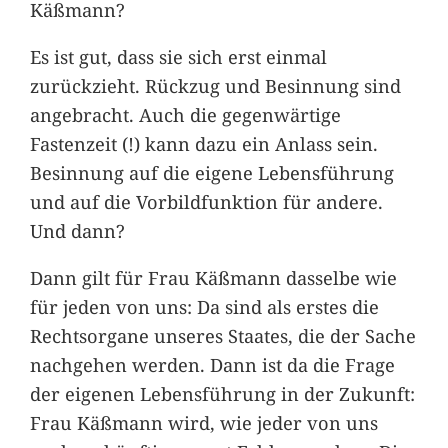
Käßmann?
Es ist gut, dass sie sich erst einmal
zurückzieht. Rückzug und Besinnung sind
angebracht. Auch die gegenwärtige
Fastenzeit (!) kann dazu ein Anlass sein.
Besinnung auf die eigene Lebensführung
und auf die Vorbildfunktion für andere.
Und dann?
Dann gilt für Frau Käßmann dasselbe wie
für jeden von uns: Da sind als erstes die
Rechtsorgane unseres Staates, die der Sache
nachgehen werden. Dann ist da die Frage
der eigenen Lebensführung in der Zukunft:
Frau Käßmann wird, wie jeder von uns