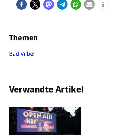
Themen
Bad Vilbel
Verwandte Artikel