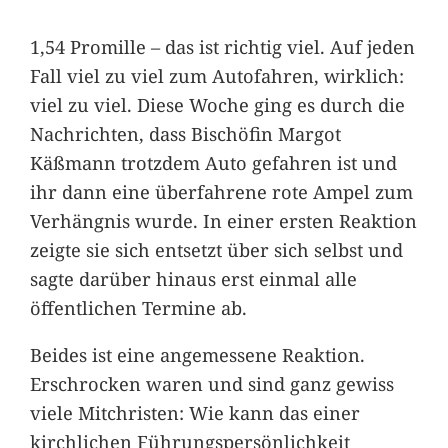
1,54 Promille – das ist richtig viel. Auf jeden
Fall viel zu viel zum Autofahren, wirklich:
viel zu viel. Diese Woche ging es durch die
Nachrichten, dass Bischöfin Margot
Käßmann trotzdem Auto gefahren ist und
ihr dann eine überfahrene rote Ampel zum
Verhängnis wurde. In einer ersten Reaktion
zeigte sie sich entsetzt über sich selbst und
sagte darüber hinaus erst einmal alle
öffentlichen Termine ab.
Beides ist eine angemessene Reaktion.
Erschrocken waren und sind ganz gewiss
viele Mitchristen: Wie kann das einer
kirchlichen Führungspersönlichkeit