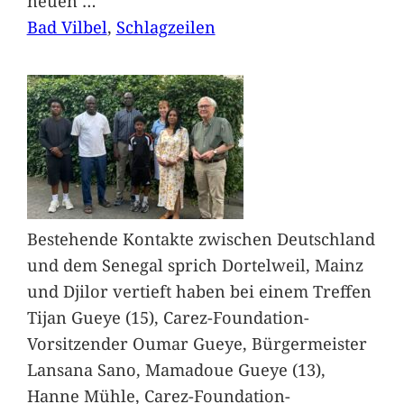
neuen
…
Bad Vilbel
, 
Schlagzeilen
Bestehende Kontakte zwischen Deutschland
und dem Senegal sprich Dortelweil, Mainz
und Djilor vertieft haben bei einem Treffen
Tijan Gueye (15), Carez-Foundation-
Vorsitzender Oumar Gueye, Bürgermeister
Lansana Sano, Mamadoue Gueye (13),
Hanne Mühle, Carez-Foundation-