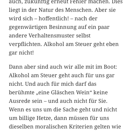
auch, zukünftig erneut Fehler machen. Dies
liegt in der Natur des Menschen. Aber sie
wird sich – hoffentlich! – nach der
gegenwärtigen Besinnung auf ein paar
andere Verhaltensmuster selbst
verpflichten. Alkohol am Steuer geht eben
gar nicht!
Dann aber sind auch wir alle mit im Boot:
Alkohol am Steuer geht auch für uns gar
nicht. Und auch für mich darf das
berühmte „eine Gläschen Wein“ keine
Ausrede sein – und auch nicht für Sie.
Wenn es uns um die Sache geht und nicht
um billige Hetze, dann müssen für uns
dieselben moralischen Kriterien gelten wie