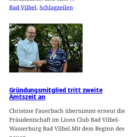
Bad Vilbel
, 
Schlagzeilen
Gründungsmitglied tritt zweite
Amtszeit an
Christine Fauerbach übernimmt erneut die
Präsidentschaft im Lions Club Bad Vilbel-
Wasserburg Bad Vilbel.Mit dem Beginn des