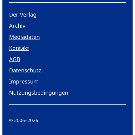
Der Verlag
Archiv
Mediadaten
Kontakt
AGB
Datenschutz
Impressum
Nutzungsbedingungen
© 2006
–
2026