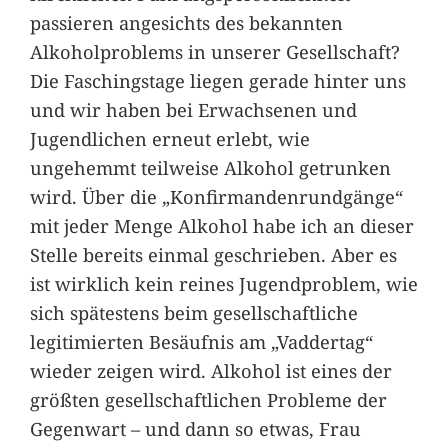
passieren angesichts des bekannten
Alkoholproblems in unserer Gesellschaft?
Die Faschingstage liegen gerade hinter uns
und wir haben bei Erwachsenen und
Jugendlichen erneut erlebt, wie
ungehemmt teilweise Alkohol getrunken
wird. Über die „Konfirmandenrundgänge“
mit jeder Menge Alkohol habe ich an dieser
Stelle bereits einmal geschrieben. Aber es
ist wirklich kein reines Jugendproblem, wie
sich spätestens beim gesellschaftliche
legitimierten Besäufnis am „Vaddertag“
wieder zeigen wird. Alkohol ist eines der
größten gesellschaftlichen Probleme der
Gegenwart – und dann so etwas, Frau