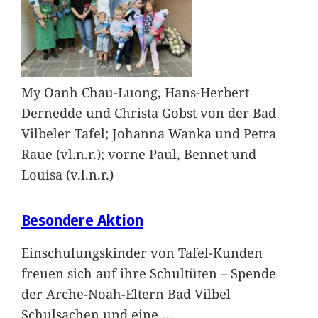
My Oanh Chau-Luong, Hans-Herbert
Dernedde und Christa Gobst von der Bad
Vilbeler Tafel; Johanna Wanka und Petra
Raue (vl.n.r.); vorne Paul, Bennet und
Louisa (v.l.n.r.)
Besondere Aktion
Einschulungskinder von Tafel-Kunden
freuen sich auf ihre Schultüten – Spende
der Arche-Noah-Eltern Bad Vilbel
Schulsachen und eine
…