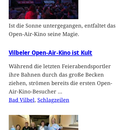
Ist die Sonne untergegangen, entfaltet das
Open-Air-Kino seine Magie.
Vilbeler Open-Air-Kino ist Kult
Während die letzten Feierabendsportler
ihre Bahnen durch das große Becken
ziehen, strömen bereits die ersten Open-
Air-Kino-Besucher
…
Bad Vilbel
, 
Schlagzeilen