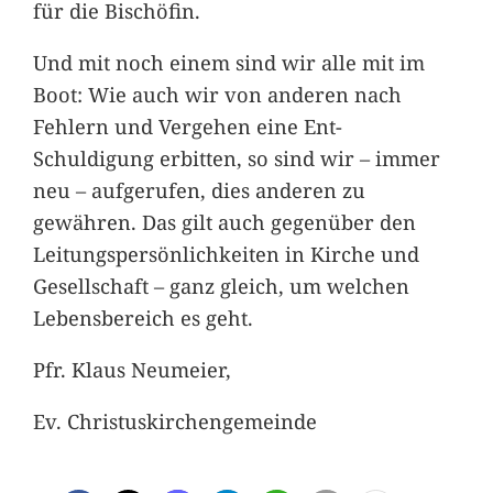
für die Bischöfin.
Und mit noch einem sind wir alle mit im
Boot: Wie auch wir von anderen nach
Fehlern und Vergehen eine Ent-
Schuldigung erbitten, so sind wir – immer
neu – aufgerufen, dies anderen zu
gewähren. Das gilt auch gegenüber den
Leitungspersönlichkeiten in Kirche und
Gesellschaft – ganz gleich, um welchen
Lebensbereich es geht.
Pfr. Klaus Neumeier,
Ev. Christuskirchengemeinde