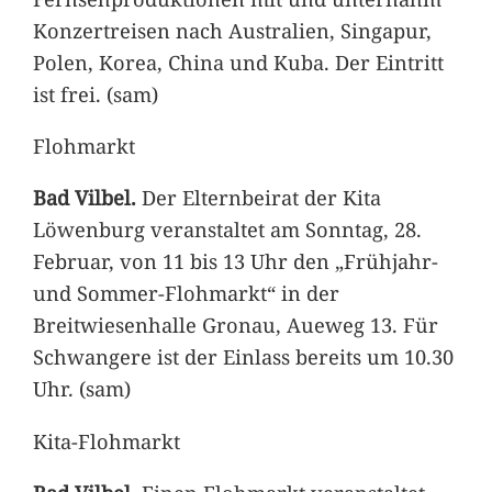
Konzertreisen nach Australien, Singapur,
Polen, Korea, China und Kuba. Der Eintritt
ist frei. (sam)
Flohmarkt
Bad Vilbel.
Der Elternbeirat der Kita
Löwenburg veranstaltet am Sonntag, 28.
Februar, von 11 bis 13 Uhr den „Frühjahr-
und Sommer-Flohmarkt“ in der
Breitwiesenhalle Gronau, Aueweg 13. Für
Schwangere ist der Einlass bereits um 10.30
Uhr. (sam)
Kita-Flohmarkt