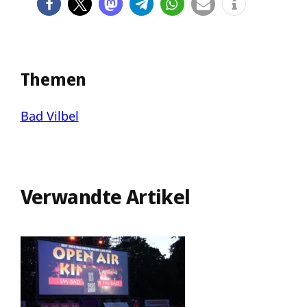
Themen
Bad Vilbel
Verwandte Artikel