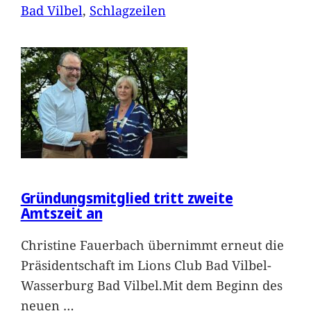
Bad Vilbel
, 
Schlagzeilen
Gründungsmitglied tritt zweite
Amtszeit an
Christine Fauerbach übernimmt erneut die
Präsidentschaft im Lions Club Bad Vilbel-
Wasserburg Bad Vilbel.Mit dem Beginn des
neuen
…