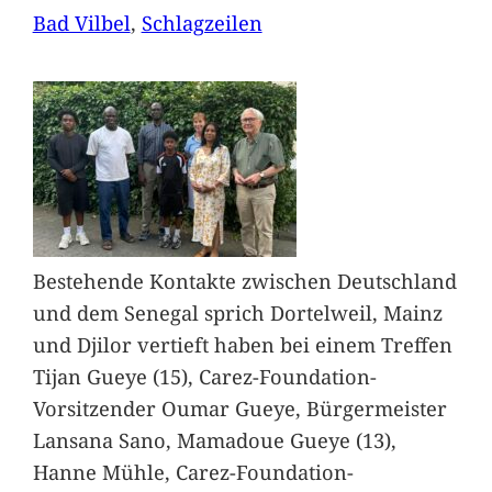
Bad Vilbel
, 
Schlagzeilen
Bestehende Kontakte zwischen Deutschland
und dem Senegal sprich Dortelweil, Mainz
und Djilor vertieft haben bei einem Treffen
Tijan Gueye (15), Carez-Foundation-
Vorsitzender Oumar Gueye, Bürgermeister
Lansana Sano, Mamadoue Gueye (13),
Hanne Mühle, Carez-Foundation-