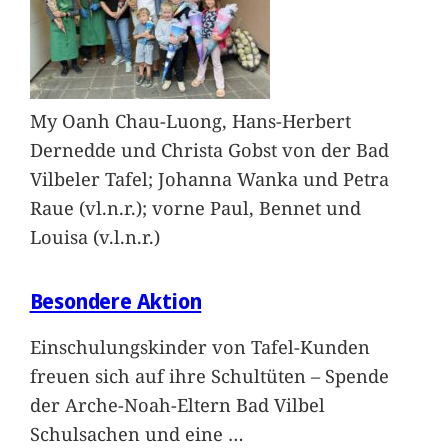
My Oanh Chau-Luong, Hans-Herbert
Dernedde und Christa Gobst von der Bad
Vilbeler Tafel; Johanna Wanka und Petra
Raue (vl.n.r.); vorne Paul, Bennet und
Louisa (v.l.n.r.)
Besondere Aktion
Einschulungskinder von Tafel-Kunden
freuen sich auf ihre Schultüten – Spende
der Arche-Noah-Eltern Bad Vilbel
Schulsachen und eine
…