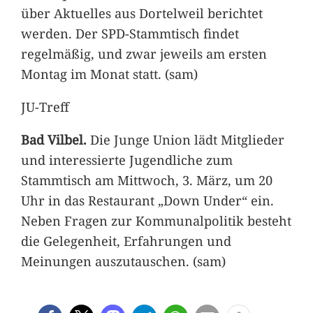
über Aktuelles aus Dortelweil berichtet
werden. Der SPD-Stammtisch findet
regelmäßig, und zwar jeweils am ersten
Montag im Monat statt. (sam)
JU-Treff
Bad Vilbel.
Die Junge Union lädt Mitglieder
und interessierte Jugendliche zum
Stammtisch am Mittwoch, 3. März, um 20
Uhr in das Restaurant „Down Under“ ein.
Neben Fragen zur Kommunalpolitik besteht
die Gelegenheit, Erfahrungen und
Meinungen auszutauschen. (sam)