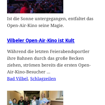
Ist die Sonne untergegangen, entfaltet das
Open-Air-Kino seine Magie.
Vilbeler Open-Air-Kino ist Kult
Während die letzten Feierabendsportler
ihre Bahnen durch das große Becken
ziehen, strömen bereits die ersten Open-
Air-Kino-Besucher
…
Bad Vilbel
, 
Schlagzeilen