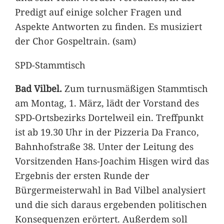
Predigt auf einige solcher Fragen und
Aspekte Antworten zu finden. Es musiziert
der Chor Gospeltrain. (sam)
SPD-Stammtisch
Bad Vilbel.
Zum turnusmäßigen Stammtisch
am Montag, 1. März, lädt der Vorstand des
SPD-Ortsbezirks Dortelweil ein. Treffpunkt
ist ab 19.30 Uhr in der Pizzeria Da Franco,
Bahnhofstraße 38. Unter der Leitung des
Vorsitzenden Hans-Joachim Hisgen wird das
Ergebnis der ersten Runde der
Bürgermeisterwahl in Bad Vilbel analysiert
und die sich daraus ergebenden politischen
Konsequenzen erörtert. Außerdem soll