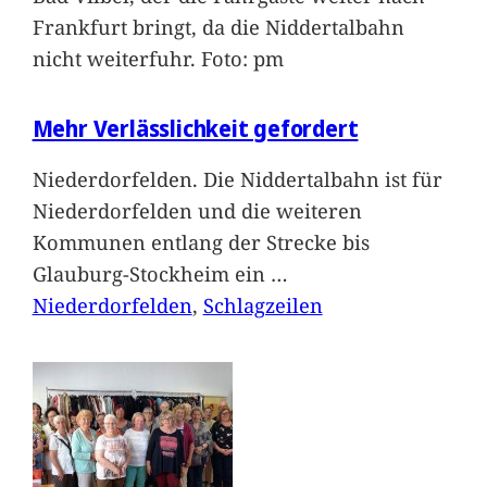
Frankfurt bringt, da die Niddertalbahn
nicht weiterfuhr. Foto: pm
Mehr Verlässlichkeit gefordert
Niederdorfelden. Die Niddertalbahn ist für
Niederdorfelden und die weiteren
Kommunen entlang der Strecke bis
Glauburg-Stockheim ein
…
Niederdorfelden
, 
Schlagzeilen