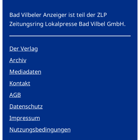
Bad Vilbeler Anzeiger ist teil der ZLP
Zeitungsring Lokalpresse Bad Vilbel GmbH.
Der Verlag
Archiv
Mediadaten
Kontakt
AGB
Datenschutz
Impressum
Nutzungsbedingungen