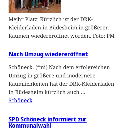
Mejhr Platz: Kürzlich ist der DRK-
Kleiderladen in Büdesheim in größeren
Räumen wiedereröffnet worden. Foto: PM
Nach Umzug wiedereröffnet
Schöneck. (fmi) Nach dem erfolgreichen
Umzug in größere und modernere
Räumlichkeiten hat der DRK-Kleiderladen
in Büdesheim kürzlich auch
…
Schöneck
SPD Schöneck informiert zur
Kommunalwahl