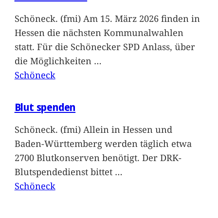
Schöneck. (fmi) Am 15. März 2026 finden in
Hessen die nächsten Kommunalwahlen
statt. Für die Schönecker SPD Anlass, über
die Möglichkeiten
…
Schöneck
Blut spenden
Schöneck. (fmi) Allein in Hessen und
Baden-Württemberg werden täglich etwa
2700 Blutkonserven benötigt. Der DRK-
Blutspendedienst bittet
…
Schöneck