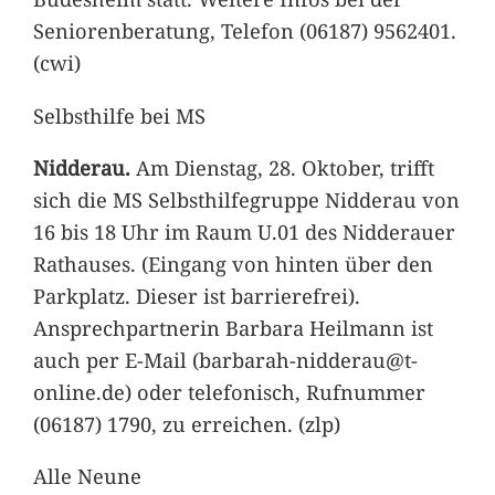
Seniorenberatung, Telefon (06187) 9562401.
(cwi)
Selbsthilfe bei MS
Nidderau.
Am Dienstag, 28. Oktober, trifft
sich die MS Selbsthilfegruppe Nidderau von
16 bis 18 Uhr im Raum U.01 des Nidderauer
Rathauses. (Eingang von hinten über den
Parkplatz. Dieser ist barrierefrei).
Ansprechpartnerin Barbara Heilmann ist
auch per E-Mail (barbarah-nidderau@t-
online.de) oder telefonisch, Rufnummer
(06187) 1790, zu erreichen. (zlp)
Alle Neune