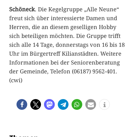
Schöneck
. Die Kegelgruppe „Alle Neune“
freut sich über interessierte Damen und
Herren, die an diesem geselligen Hobby
sich beteiligen möchten. Die Gruppe trifft
sich alle 14 Tage, donnerstags von 16 bis 18
Uhr im Bürgertreff Kilianstädten. Weitere
Informationen bei der Seniorenberatung
der Gemeinde, Telefon (06187) 9562-401.
(cwi)