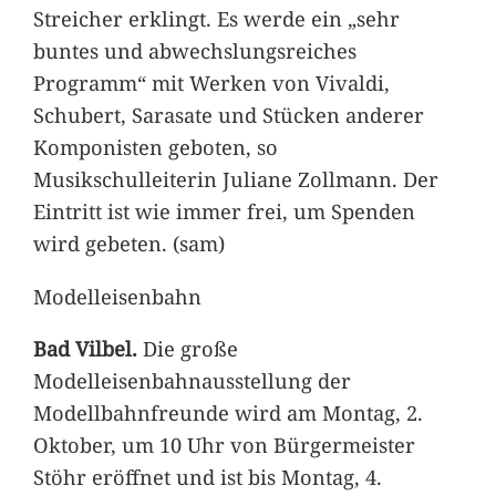
Streicher erklingt. Es werde ein „sehr
buntes und abwechslungsreiches
Programm“ mit Werken von Vivaldi,
Schubert, Sarasate und Stücken anderer
Komponisten geboten, so
Musikschulleiterin Juliane Zollmann. Der
Eintritt ist wie immer frei, um Spenden
wird gebeten. (sam)
Modelleisenbahn
Bad Vilbel.
Die große
Modelleisenbahnausstellung der
Modellbahnfreunde wird am Montag, 2.
Oktober, um 10 Uhr von Bürgermeister
Stöhr eröffnet und ist bis Montag, 4.