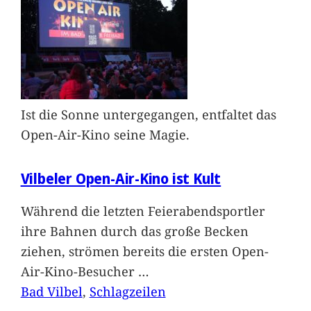
Ist die Sonne untergegangen, entfaltet das
Open-Air-Kino seine Magie.
Vilbeler Open-Air-Kino ist Kult
Während die letzten Feierabendsportler
ihre Bahnen durch das große Becken
ziehen, strömen bereits die ersten Open-
Air-Kino-Besucher
…
Bad Vilbel
, 
Schlagzeilen