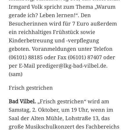
Irmgard Volk spricht zum Thema „Warum
gerade ich? Leben lernen!“. Den
Besucherinnen wird für 7 Euro außerdem
ein reichhaltiges Frühstück sowie
Kinderbetreuung und -verpflegung
geboten. Voranmeldungen unter Telefon
(06101) 88185 oder Fax (06101) 87407 oder
per E-Mail prediger@lkg-bad-vilbel.de.
(sam)
Frisch gestrichen
Bad Vilbel.
„Frisch gestrichen“ wird am
Samstag, 2. Oktober, um 19 Uhr, wenn im
Saal der Alten Mühle, Lohstraße 13, das
große Musikschulkonzert des Fachbereichs