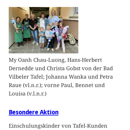
My Oanh Chau-Luong, Hans-Herbert
Dernedde und Christa Gobst von der Bad
Vilbeler Tafel; Johanna Wanka und Petra
Raue (vl.n.r.); vorne Paul, Bennet und
Louisa (v.l.n.r.)
Besondere Aktion
Einschulungskinder von Tafel-Kunden