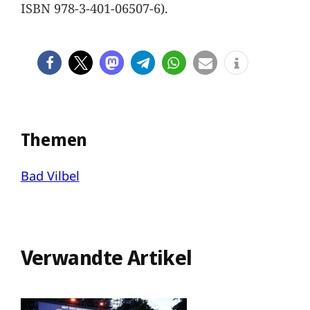
ISBN 978-3-401-06507-6).
Themen
Bad Vilbel
Verwandte Artikel