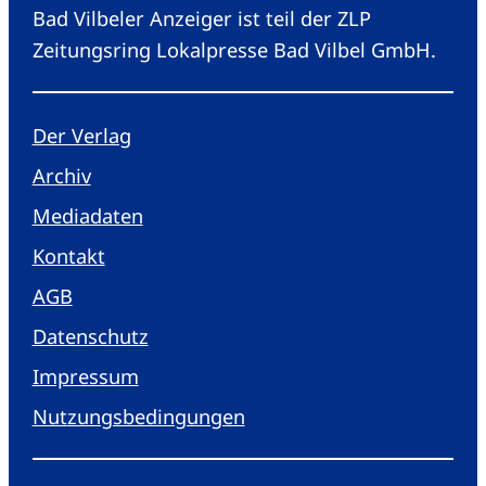
Bad Vilbeler Anzeiger ist teil der ZLP
Zeitungsring Lokalpresse Bad Vilbel GmbH.
Der Verlag
Archiv
Mediadaten
Kontakt
AGB
Datenschutz
Impressum
Nutzungsbedingungen