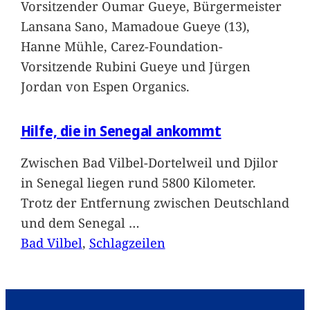
Vorsitzender Oumar Gueye, Bürgermeister
Lansana Sano, Mamadoue Gueye (13),
Hanne Mühle, Carez-Foundation-
Vorsitzende Rubini Gueye und Jürgen
Jordan von Espen Organics.
Hilfe, die in Senegal ankommt
Zwischen Bad Vilbel-Dortelweil und Djilor
in Senegal liegen rund 5800 Kilometer.
Trotz der Entfernung zwischen Deutschland
und dem Senegal
…
Bad Vilbel
, 
Schlagzeilen