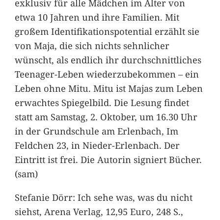
exklusiv für alle Mädchen im Alter von
etwa 10 Jahren und ihre Familien. Mit
großem Identifikationspotential erzählt sie
von Maja, die sich nichts sehnlicher
wünscht, als endlich ihr durchschnittliches
Teenager-Leben wiederzubekommen – ein
Leben ohne Mitu. Mitu ist Majas zum Leben
erwachtes Spiegelbild. Die Lesung findet
statt am Samstag, 2. Oktober, um 16.30 Uhr
in der Grundschule am Erlenbach, Im
Feldchen 23, in Nieder-Erlenbach. Der
Eintritt ist frei. Die Autorin signiert Bücher.
(sam)
Stefanie Dörr: Ich sehe was, was du nicht
siehst, Arena Verlag, 12,95 Euro, 248 S.,