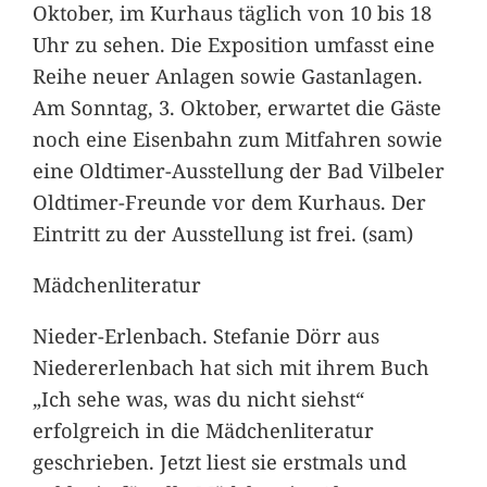
Oktober, im Kurhaus täglich von 10 bis 18
Uhr zu sehen. Die Exposition umfasst eine
Reihe neuer Anlagen sowie Gastanlagen.
Am Sonntag, 3. Oktober, erwartet die Gäste
noch eine Eisenbahn zum Mitfahren sowie
eine Oldtimer-Ausstellung der Bad Vilbeler
Oldtimer-Freunde vor dem Kurhaus. Der
Eintritt zu der Ausstellung ist frei. (sam)
Mädchenliteratur
Nieder-Erlenbach. Stefanie Dörr aus
Niedererlenbach hat sich mit ihrem Buch
„Ich sehe was, was du nicht siehst“
erfolgreich in die Mädchenliteratur
geschrieben. Jetzt liest sie erstmals und