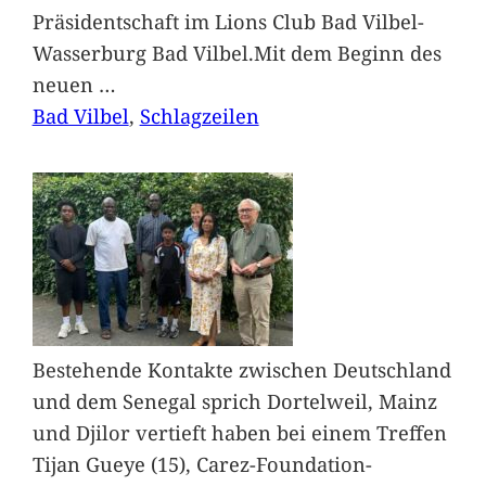
Präsidentschaft im Lions Club Bad Vilbel-
Wasserburg Bad Vilbel.Mit dem Beginn des
neuen
…
Bad Vilbel
, 
Schlagzeilen
Bestehende Kontakte zwischen Deutschland
und dem Senegal sprich Dortelweil, Mainz
und Djilor vertieft haben bei einem Treffen
Tijan Gueye (15), Carez-Foundation-