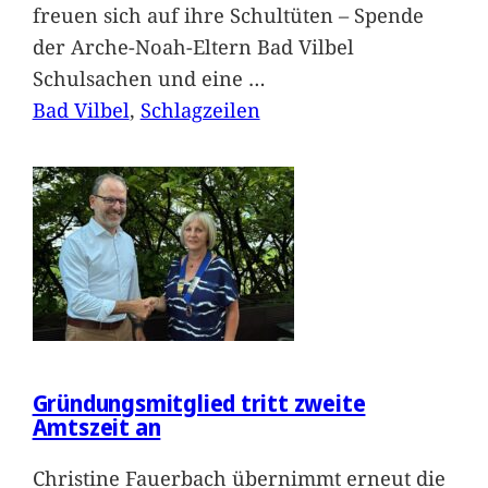
freuen sich auf ihre Schultüten – Spende
der Arche-Noah-Eltern Bad Vilbel
Schulsachen und eine
…
Bad Vilbel
, 
Schlagzeilen
Gründungsmitglied tritt zweite
Amtszeit an
Christine Fauerbach übernimmt erneut die