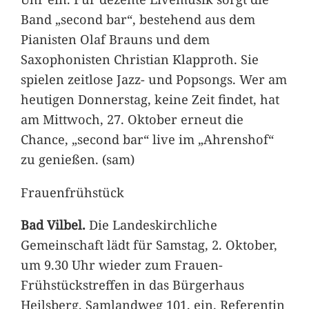
Band „second bar“, bestehend aus dem
Pianisten Olaf Brauns und dem
Saxophonisten Christian Klapproth. Sie
spielen zeitlose Jazz- und Popsongs. Wer am
heutigen Donnerstag, keine Zeit findet, hat
am Mittwoch, 27. Oktober erneut die
Chance, „second bar“ live im „Ahrenshof“
zu genießen. (sam)
Frauenfrühstück
Bad Vilbel.
Die Landeskirchliche
Gemeinschaft lädt für Samstag, 2. Oktober,
um 9.30 Uhr wieder zum Frauen-
Frühstückstreffen in das Bürgerhaus
Heilsberg, Samlandweg 101, ein. Referentin