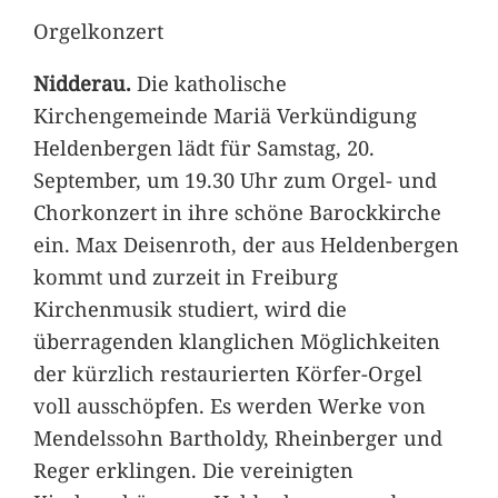
Orgelkonzert
Nidderau.
Die katholische
Kirchengemeinde Mariä Verkündigung
Heldenbergen lädt für Samstag, 20.
September, um 19.30 Uhr zum Orgel- und
Chorkonzert in ihre schöne Barockkirche
ein. Max Deisenroth, der aus Heldenbergen
kommt und zurzeit in Freiburg
Kirchenmusik studiert, wird die
überragenden klanglichen Möglichkeiten
der kürzlich restaurierten Körfer-Orgel
voll ausschöpfen. Es werden Werke von
Mendelssohn Bartholdy, Rheinberger und
Reger erklingen. Die vereinigten