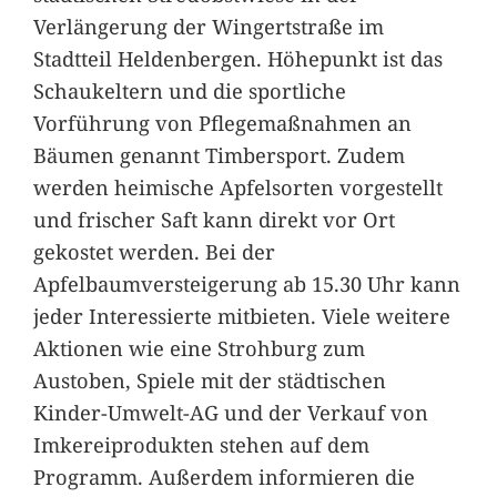
Verlängerung der Wingertstraße im
Stadtteil Heldenbergen. Höhepunkt ist das
Schaukeltern und die sportliche
Vorführung von Pflegemaßnahmen an
Bäumen genannt Timbersport. Zudem
werden heimische Apfelsorten vorgestellt
und frischer Saft kann direkt vor Ort
gekostet werden. Bei der
Apfelbaumversteigerung ab 15.30 Uhr kann
jeder Interessierte mitbieten. Viele weitere
Aktionen wie eine Strohburg zum
Austoben, Spiele mit der städtischen
Kinder-Umwelt-AG und der Verkauf von
Imkereiprodukten stehen auf dem
Programm. Außerdem informieren die