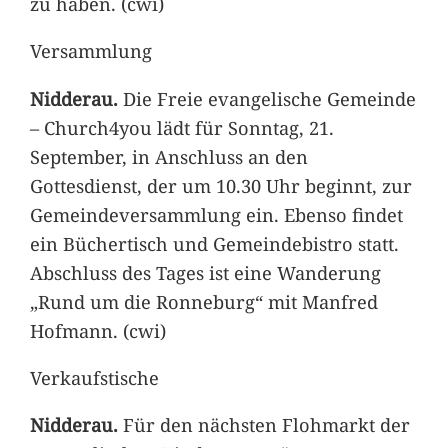
zu haben. (cwi)
Versammlung
Nidderau.
Die Freie evangelische Gemeinde
– Church4you lädt für Sonntag, 21.
September, in Anschluss an den
Gottesdienst, der um 10.30 Uhr beginnt, zur
Gemeindeversammlung ein. Ebenso findet
ein Büchertisch und Gemeindebistro statt.
Abschluss des Tages ist eine Wanderung
„Rund um die Ronneburg“ mit Manfred
Hofmann. (cwi)
Verkaufstische
Nidderau.
Für den nächsten Flohmarkt der