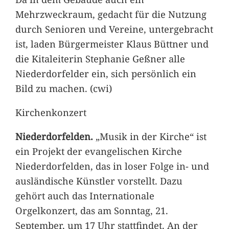
Mehrzweckraum, gedacht für die Nutzung
durch Senioren und Vereine, untergebracht
ist, laden Bürgermeister Klaus Büttner und
die Kitaleiterin Stephanie Geßner alle
Niederdorfelder ein, sich persönlich ein
Bild zu machen. (cwi)
Kirchenkonzert
Niederdorfelden.
„Musik in der Kirche“ ist
ein Projekt der evangelischen Kirche
Niederdorfelden, das in loser Folge in- und
ausländische Künstler vorstellt. Dazu
gehört auch das Internationale
Orgelkonzert, das am Sonntag, 21.
September, um 17 Uhr stattfindet. An der