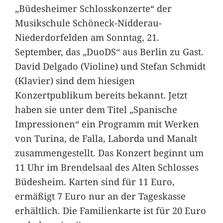
„Büdesheimer Schlosskonzerte“ der
Musikschule Schöneck-Nidderau-
Niederdorfelden am Sonntag, 21.
September, das „DuoDS“ aus Berlin zu Gast.
David Delgado (Violine) und Stefan Schmidt
(Klavier) sind dem hiesigen
Konzertpublikum bereits bekannt. Jetzt
haben sie unter dem Titel „Spanische
Impressionen“ ein Programm mit Werken
von Turina, de Falla, Laborda und Manalt
zusammengestellt. Das Konzert beginnt um
11 Uhr im Brendelsaal des Alten Schlosses
Büdesheim. Karten sind für 11 Euro,
ermäßigt 7 Euro nur an der Tageskasse
erhältlich. Die Familienkarte ist für 20 Euro