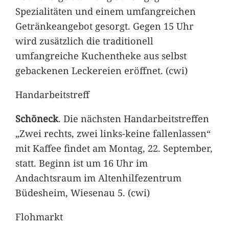
Spezialitäten und einem umfangreichen
Getränkeangebot gesorgt. Gegen 15 Uhr
wird zusätzlich die traditionell
umfangreiche Kuchentheke aus selbst
gebackenen Leckereien eröffnet. (cwi)
Handarbeitstreff
Schöneck
. Die nächsten Handarbeitstreffen
„Zwei rechts, zwei links-keine fallenlassen“
mit Kaffee findet am Montag, 22. September,
statt. Beginn ist um 16 Uhr im
Andachtsraum im Altenhilfezentrum
Büdesheim, Wiesenau 5. (cwi)
Flohmarkt