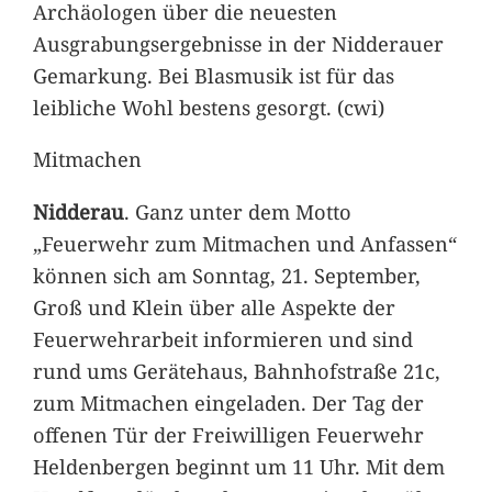
Archäologen über die neuesten
Ausgrabungsergebnisse in der Nidderauer
Gemarkung. Bei Blasmusik ist für das
leibliche Wohl bestens gesorgt. (cwi)
Mitmachen
Nidderau
. Ganz unter dem Motto
„Feuerwehr zum Mitmachen und Anfassen“
können sich am Sonntag, 21. September,
Groß und Klein über alle Aspekte der
Feuerwehrarbeit informieren und sind
rund ums Gerätehaus, Bahnhofstraße 21c,
zum Mitmachen eingeladen. Der Tag der
offenen Tür der Freiwilligen Feuerwehr
Heldenbergen beginnt um 11 Uhr. Mit dem