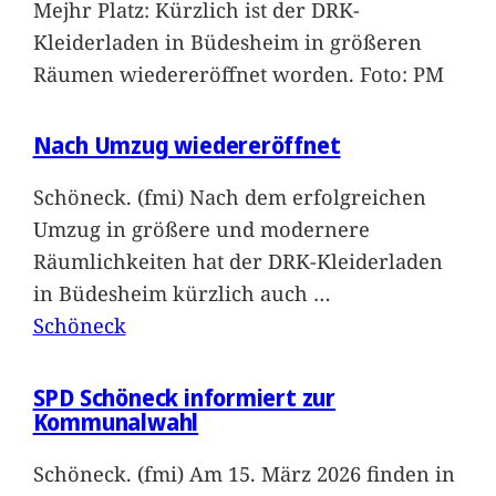
Mejhr Platz: Kürzlich ist der DRK-
Kleiderladen in Büdesheim in größeren
Räumen wiedereröffnet worden. Foto: PM
Nach Umzug wiedereröffnet
Schöneck. (fmi) Nach dem erfolgreichen
Umzug in größere und modernere
Räumlichkeiten hat der DRK-Kleiderladen
in Büdesheim kürzlich auch
…
Schöneck
SPD Schöneck informiert zur
Kommunalwahl
Schöneck. (fmi) Am 15. März 2026 finden in