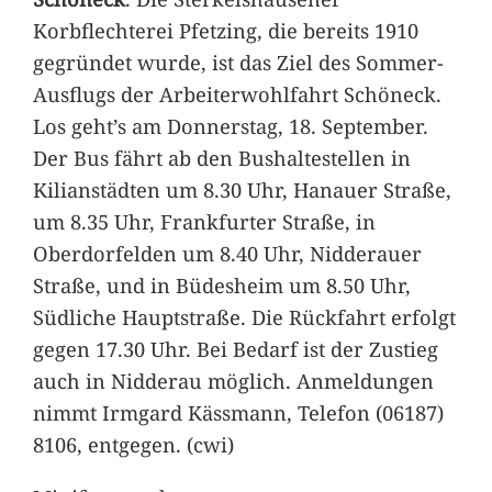
Korbflechterei Pfetzing, die bereits 1910
gegründet wurde, ist das Ziel des Sommer-
Ausflugs der Arbeiterwohlfahrt Schöneck.
Los geht’s am Donnerstag, 18. September.
Der Bus fährt ab den Bushaltestellen in
Kilianstädten um 8.30 Uhr, Hanauer Straße,
um 8.35 Uhr, Frankfurter Straße, in
Oberdorfelden um 8.40 Uhr, Nidderauer
Straße, und in Büdesheim um 8.50 Uhr,
Südliche Hauptstraße. Die Rückfahrt erfolgt
gegen 17.30 Uhr. Bei Bedarf ist der Zustieg
auch in Nidderau möglich. Anmeldungen
nimmt Irmgard Kässmann, Telefon (06187)
8106, entgegen. (cwi)