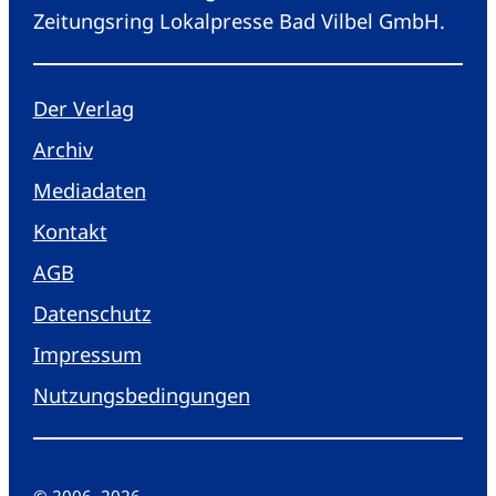
Zeitungsring Lokalpresse Bad Vilbel GmbH.
Der Verlag
Archiv
Mediadaten
Kontakt
AGB
Datenschutz
Impressum
Nutzungsbedingungen
© 2006
–
2026