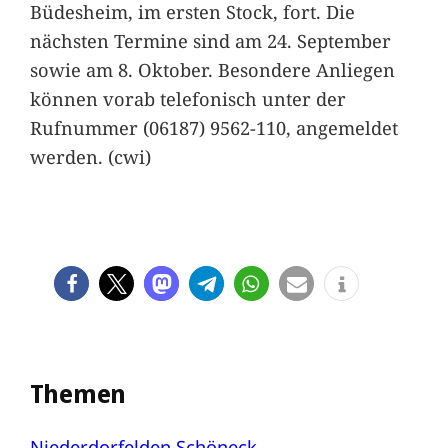
Büdesheim, im ersten Stock, fort. Die
nächsten Termine sind am 24. September
sowie am 8. Oktober. Besondere Anliegen
können vorab telefonisch unter der
Rufnummer (06187) 9562-110, angemeldet
werden. (cwi)
Themen
Niederdorfelden
Schöneck