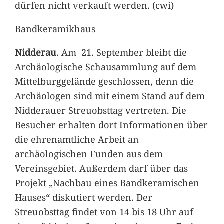
dürfen nicht verkauft werden. (cwi)
Bandkeramikhaus
Nidderau
. Am 21. September bleibt die
Archäologische Schausammlung auf dem
Mittelburggelände geschlossen, denn die
Archäologen sind mit einem Stand auf dem
Nidderauer Streuobsttag vertreten. Die
Besucher erhalten dort Informationen über
die ehrenamtliche Arbeit an
archäologischen Funden aus dem
Vereinsgebiet. Außerdem darf über das
Projekt „Nachbau eines Bandkeramischen
Hauses“ diskutiert werden. Der
Streuobsttag findet von 14 bis 18 Uhr auf