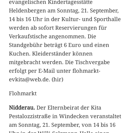
evangelischen Kindertagesstätte
Heldenbergen am Sonntag, 21. September,
14 bis 16 Uhr in der Kultur- und Sporthalle
werden ab sofort Reservierungen für
Verkaufstische angenommen. Die
Standgebühr beträgt 6 Euro und einen
Kuchen. Kleiderständer können
mitgebracht werden. Die Tischvergabe
erfolgt per E-Mail unter flohmarkt-
evkita@web.de. (hir)
Flohmarkt
Nidderau.
Der Elternbeirat der Kita
Pestalozzistraße in Windecken veranstaltet
am Sonntag, 21. September, von 14 bis 16