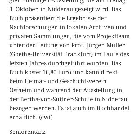
3. Oktober, in Nidderau gezeigt wird. Das
Buch präsentiert die Ergebnisse der
Nachforschungen in lokalen Archiven und
privaten Sammlungen, die vom Projektteam
unter der Leitung von Prof. Jürgen Müller
(Goethe-Universität Frankfurt) im Laufe des
letzten Jahres durchgeführt wurden. Das
Buch kostet 16,80 Euro und kann direkt
beim Heimat- und Geschichtsverein
Ostheim und während der Ausstellung in
der Bertha-von-Suttner-Schule in Nidderau
bezogen werden. Es ist auch im Buchhandel
erhältlich. (cwi)
Seniorentanz