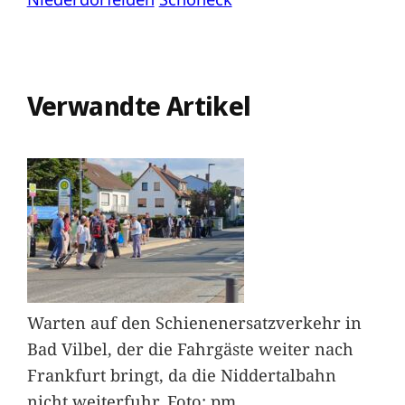
Verwandte Artikel
Warten auf den Schienenersatzverkehr in
Bad Vilbel, der die Fahrgäste weiter nach
Frankfurt bringt, da die Niddertalbahn
nicht weiterfuhr. Foto: pm