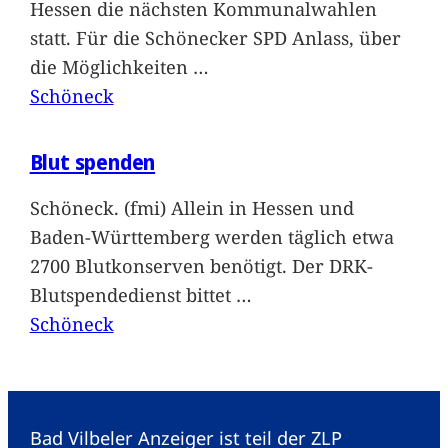
Hessen die nächsten Kommunalwahlen
statt. Für die Schönecker SPD Anlass, über
die Möglichkeiten
…
Schöneck
Blut spenden
Schöneck. (fmi) Allein in Hessen und
Baden-Württemberg werden täglich etwa
2700 Blutkonserven benötigt. Der DRK-
Blutspendedienst bittet
…
Schöneck
Bad Vilbeler Anzeiger ist teil der ZLP