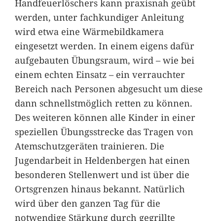
Handfeuerlöschers kann praxisnah geübt
werden, unter fachkundiger Anleitung
wird etwa eine Wärmebildkamera
eingesetzt werden. In einem eigens dafür
aufgebauten Übungsraum, wird – wie bei
einem echten Einsatz – ein verrauchter
Bereich nach Personen abgesucht um diese
dann schnellstmöglich retten zu können.
Des weiteren können alle Kinder in einer
speziellen Übungsstrecke das Tragen von
Atemschutzgeräten trainieren. Die
Jugendarbeit in Heldenbergen hat einen
besonderen Stellenwert und ist über die
Ortsgrenzen hinaus bekannt. Natürlich
wird über den ganzen Tag für die
notwendige Stärkung durch gegrillte