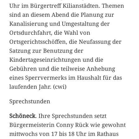
Uhr im Bürgertreff Kilianstädten. Themen
sind an diesem Abend die Planung zur
Kanalisierung und Umgestaltung der
Ortsdurchfahrt, die Wahl von
Ortsgerichtsschöffen, die Neufassung der
Satzung zur Benutzung der
Kindertageseinrichtungen und die
Gebühren und die teilweise Anhebung
eines Sperrvermerks im Haushalt für das
laufenden Jahr. (cwi)
Sprechstunden
Schöneck
. Ihre Sprechstunden setzt
Bürgermeisterin Conny Rück wie gewohnt
mittwochs von 17 bis 18 Uhr im Rathaus