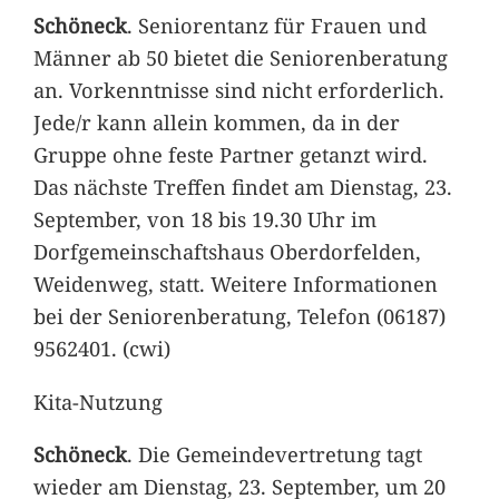
Schöneck
. Seniorentanz für Frauen und
Männer ab 50 bietet die Seniorenberatung
an. Vorkenntnisse sind nicht erforderlich.
Jede/r kann allein kommen, da in der
Gruppe ohne feste Partner getanzt wird.
Das nächste Treffen findet am Dienstag, 23.
September, von 18 bis 19.30 Uhr im
Dorfgemeinschaftshaus Oberdorfelden,
Weidenweg, statt. Weitere Informationen
bei der Seniorenberatung, Telefon (06187)
9562401. (cwi)
Kita-Nutzung
Schöneck
. Die Gemeindevertretung tagt
wieder am Dienstag, 23. September, um 20