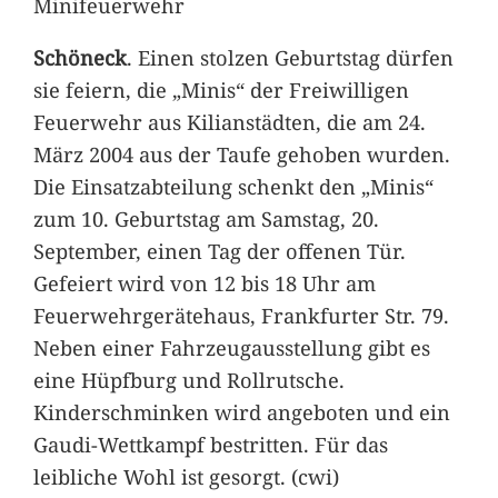
Minifeuerwehr
Schöneck
. Einen stolzen Geburtstag dürfen
sie feiern, die „Minis“ der Freiwilligen
Feuerwehr aus Kilianstädten, die am 24.
März 2004 aus der Taufe gehoben wurden.
Die Einsatzabteilung schenkt den „Minis“
zum 10. Geburtstag am Samstag, 20.
September, einen Tag der offenen Tür.
Gefeiert wird von 12 bis 18 Uhr am
Feuerwehrgerätehaus, Frankfurter Str. 79.
Neben einer Fahrzeugausstellung gibt es
eine Hüpfburg und Rollrutsche.
Kinderschminken wird angeboten und ein
Gaudi-Wettkampf bestritten. Für das
leibliche Wohl ist gesorgt. (cwi)