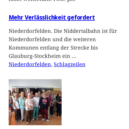
Mehr Verlässlichkeit gefordert
Niederdorfelden. Die Niddertalbahn ist für
Niederdorfelden und die weiteren
Kommunen entlang der Strecke bis
Glauburg-Stockheim ein
…
Niederdorfelden
, 
Schlagzeilen