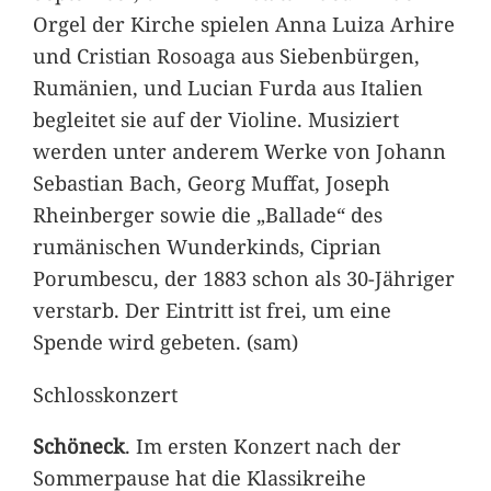
Orgel der Kirche spielen Anna Luiza Arhire
und Cristian Rosoaga aus Siebenbürgen,
Rumänien, und Lucian Furda aus Italien
begleitet sie auf der Violine. Musiziert
werden unter anderem Werke von Johann
Sebastian Bach, Georg Muffat, Joseph
Rheinberger sowie die „Ballade“ des
rumänischen Wunderkinds, Ciprian
Porumbescu, der 1883 schon als 30-Jähriger
verstarb. Der Eintritt ist frei, um eine
Spende wird gebeten. (sam)
Schlosskonzert
Schöneck
. Im ersten Konzert nach der
Sommerpause hat die Klassikreihe