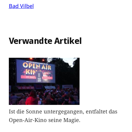
Bad Vilbel
Verwandte Artikel
Ist die Sonne untergegangen, entfaltet das
Open-Air-Kino seine Magie.