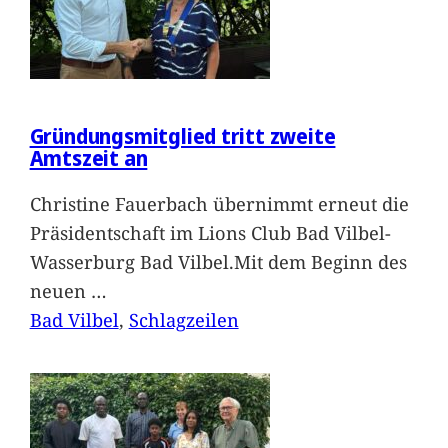
Gründungsmitglied tritt zweite
Amtszeit an
Christine Fauerbach übernimmt erneut die
Präsidentschaft im Lions Club Bad Vilbel-
Wasserburg Bad Vilbel.Mit dem Beginn des
neuen
…
Bad Vilbel
, 
Schlagzeilen