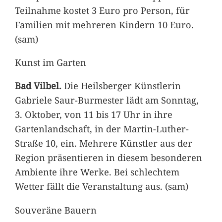
Teilnahme kostet 3 Euro pro Person, für
Familien mit mehreren Kindern 10 Euro.
(sam)
Kunst im Garten
Bad Vilbel.
Die Heilsberger Künstlerin
Gabriele Saur-Burmester lädt am Sonntag,
3. Oktober, von 11 bis 17 Uhr in ihre
Gartenlandschaft, in der Martin-Luther-
Straße 10, ein. Mehrere Künstler aus der
Region präsentieren in diesem besonderen
Ambiente ihre Werke. Bei schlechtem
Wetter fällt die Veranstaltung aus. (sam)
Souveräne Bauern