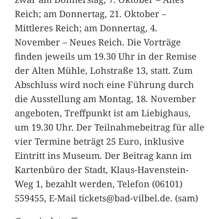
Reich; am Donnertag, 21. Oktober –
Mittleres Reich; am Donnertag, 4.
November – Neues Reich. Die Vorträge
finden jeweils um 19.30 Uhr in der Remise
der Alten Mühle, Lohstraße 13, statt. Zum
Abschluss wird noch eine Führung durch
die Ausstellung am Montag, 18. November
angeboten, Treffpunkt ist am Liebighaus,
um 19.30 Uhr. Der Teilnahmebeitrag für alle
vier Termine beträgt 25 Euro, inklusive
Eintritt ins Museum. Der Beitrag kann im
Kartenbüro der Stadt, Klaus-Havenstein-
Weg 1, bezahlt werden, Telefon (06101)
559455, E-Mail tickets@bad-vilbel.de. (sam)