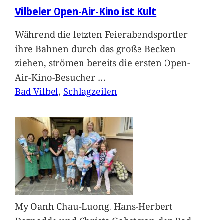
Vilbeler Open-Air-Kino ist Kult
Während die letzten Feierabendsportler
ihre Bahnen durch das große Becken
ziehen, strömen bereits die ersten Open-
Air-Kino-Besucher
…
Bad Vilbel
, 
Schlagzeilen
My Oanh Chau-Luong, Hans-Herbert