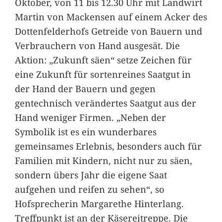
Oktober, von 11 bis 12.30 Uhr mit Landwirt
Martin von Mackensen auf einem Acker des
Dottenfelderhofs Getreide von Bauern und
Verbrauchern von Hand ausgesät. Die
Aktion: „Zukunft säen“ setze Zeichen für
eine Zukunft für sortenreines Saatgut in
der Hand der Bauern und gegen
gentechnisch verändertes Saatgut aus der
Hand weniger Firmen. „Neben der
Symbolik ist es ein wunderbares
gemeinsames Erlebnis, besonders auch für
Familien mit Kindern, nicht nur zu säen,
sondern übers Jahr die eigene Saat
aufgehen und reifen zu sehen“, so
Hofsprecherin Margarethe Hinterlang.
Treffpunkt ist an der Käsereitreppe. Die