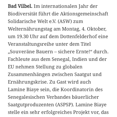
Bad Vilbel.
Im internationalen Jahr der
Biodiversität führt die Aktionsgemeinschaft
Solidarische Welt e.V. (ASW) zum
Welternährungstag am Montag, 4. Oktober,
um 19.30 Uhr auf dem Dottenfelderhof eine
Veranstaltungsreihe unter dem Titel
„Souveräne Bauern – sichere Ernte!“ durch.
Fachleute aus dem Senegal, Indien und der
EU nehmen Stellung zu globalen
Zusammenhängen zwischen Saatgut und
Ernährungskrise. Zu Gast wird auch
Lamine Biaye sein, die Koordinatorin des
Senegalesischen Verbandes bäuerlicher
Saatgutproduzenten (ASPSP). Lamine Biaye
stelle ein sehr erfolgreiches Projekt vor, das