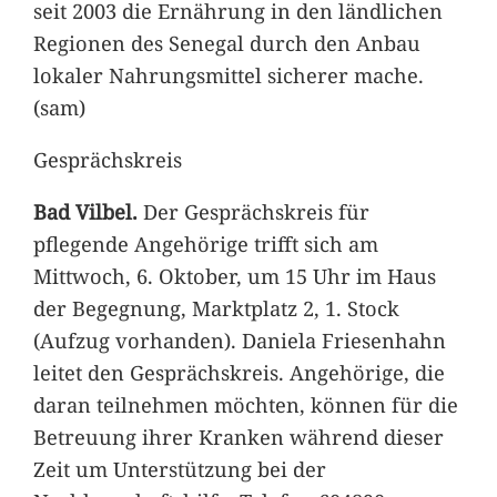
seit 2003 die Ernährung in den ländlichen
Regionen des Senegal durch den Anbau
lokaler Nahrungsmittel sicherer mache.
(sam)
Gesprächskreis
Bad Vilbel.
Der Gesprächskreis für
pflegende Angehörige trifft sich am
Mittwoch, 6. Oktober, um 15 Uhr im Haus
der Begegnung, Marktplatz 2, 1. Stock
(Aufzug vorhanden). Daniela Friesenhahn
leitet den Gesprächskreis. Angehörige, die
daran teilnehmen möchten, können für die
Betreuung ihrer Kranken während dieser
Zeit um Unterstützung bei der