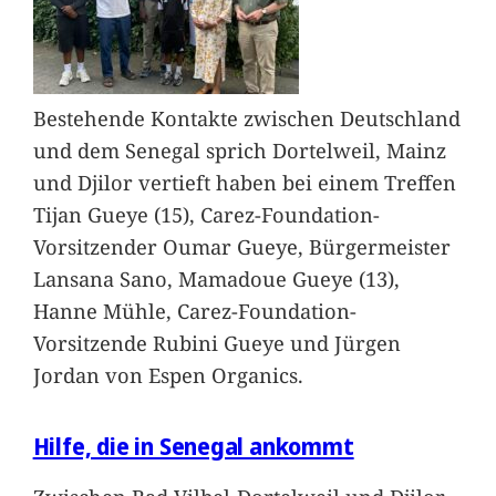
Bestehende Kontakte zwischen Deutschland
und dem Senegal sprich Dortelweil, Mainz
und Djilor vertieft haben bei einem Treffen
Tijan Gueye (15), Carez-Foundation-
Vorsitzender Oumar Gueye, Bürgermeister
Lansana Sano, Mamadoue Gueye (13),
Hanne Mühle, Carez-Foundation-
Vorsitzende Rubini Gueye und Jürgen
Jordan von Espen Organics.
Hilfe, die in Senegal ankommt