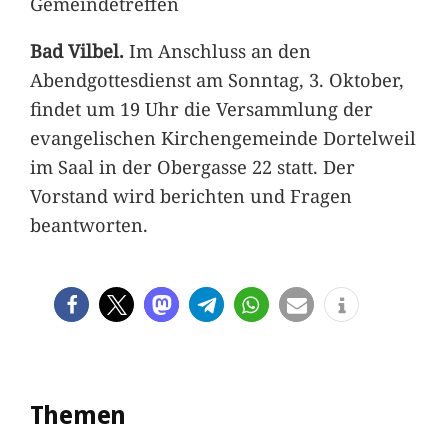
Gemeindetreffen
Bad Vilbel.
Im Anschluss an den
Abendgottesdienst am Sonntag, 3. Oktober,
findet um 19 Uhr die Versammlung der
evangelischen Kirchengemeinde Dortelweil
im Saal in der Obergasse 22 statt. Der
Vorstand wird berichten und Fragen
beantworten.
Themen